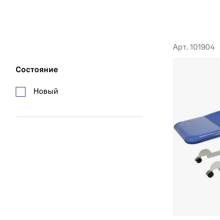
Арт. 101904
Состояние
Новый