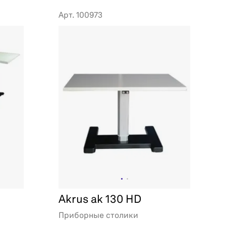
Арт. 100973
Akrus ak 130 HD
Приборные столики