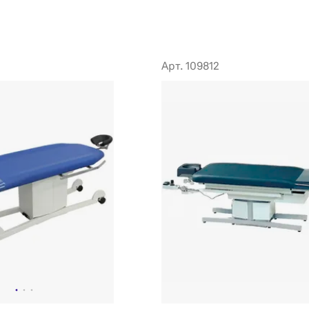
Арт. 109812