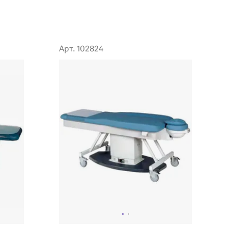
Арт. 102824