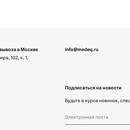
вывоза в Москве
info@medeq.ru
а, 102, к. 1,
Подписаться на новости
Будьте в курсе новинок, сп