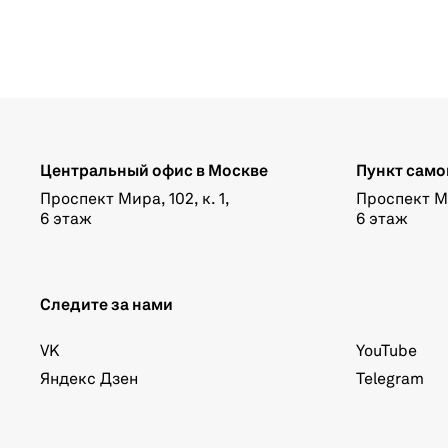
Центральный офис в Москве
Пункт само
Проспект Мира, 102, к. 1,
Проспект Мир
6 этаж
6 этаж
Следите за нами
VK
YouTube
Яндекс Дзен
Telegram