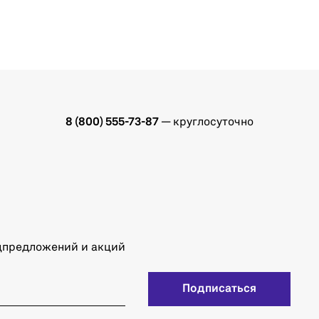
8 (800) 555-73-87
— круглосуточно
ецпредложений и акций
Подписаться