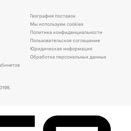
География поставок
Мы используем cookies
Политика конфиденциальности
Пользовательское соглашение
Юридическая информация
Обработка персональных данных
абинетов
0198.