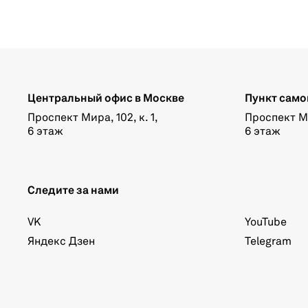
Центральный офис в Москве
Пункт само
Проспект Мира, 102, к. 1,
Проспект Мир
6 этаж
6 этаж
Следите за нами
VK
YouTube
Яндекс Дзен
Telegram