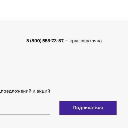
8 (800) 555-73-87
— круглосуточно
ецпредложений и акций
Подписаться