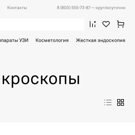
Контакты
8 (800) 555-73-87
— круглосуточно
ппараты УЗИ
Косметология
Жесткая эндоскопия
икроскопы