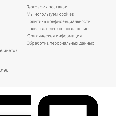
География поставок
Мы используем cookies
Политика конфиденциальности
Пользовательское соглашение
Юридическая информация
Обработка персональных данных
абинетов
0198.