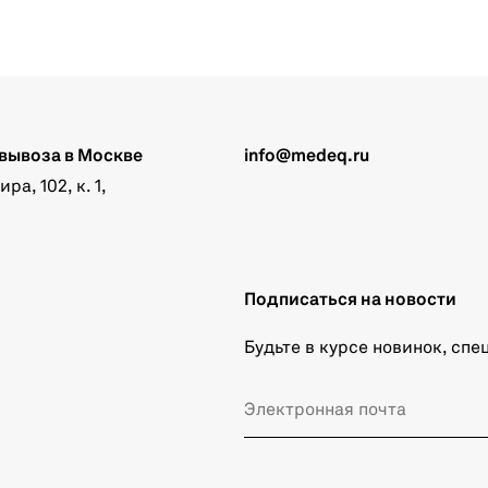
вывоза в Москве
info@medeq.ru
а, 102, к. 1,
Подписаться на новости
Будьте в курсе новинок, сп