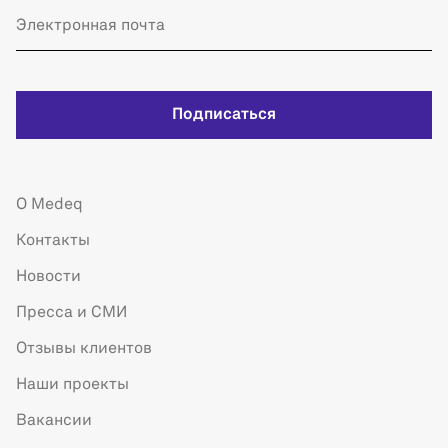
Подписаться
О Medeq
Контакты
Новости
Пресса и СМИ
Отзывы клиентов
Наши проекты
Вакансии