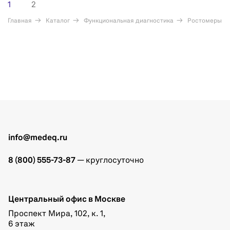
1
2
Главная
Каталог
Функциональная диагностика
Ростомеры
info@medeq.ru
8 (800) 555-73-87
— круглосуточно
Центральный офис в Москве
Проспект Мира, 102, к. 1,
6 этаж