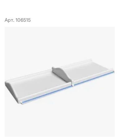
Арт. 106515