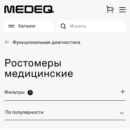
Каталог
Функциональная диагностика
Ростомеры
медицинские
Фильтры
0
По популярности