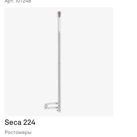
Арт. 107248
Seca 224
Ростомеры