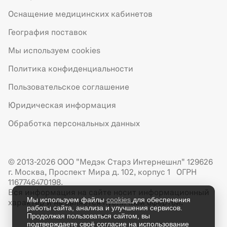
Оснащение медицинских кабинетов
География поставок
Мы используем cookies
Политика конфиденциальности
Пользовательское соглашение
Юридическая информация
Обработка персональных данных
© 2013-2026 ООО "Медэк Старз Интернешнл" 129626
г. Москва, Проспект Мира д. 102, корпус 1 ОГРН
1167746470198.
Вся информация на сайте носит информационный
Мы используем файлы
cookies
для обеспечения
характер и не является публичной офертой.
работы сайта, анализа и улучшения сервисов.
Продолжая пользоваться сайтом, вы
подтверждаете своё согласие на использование