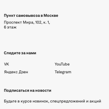
Пункт самовывоза в Москве
Проспект Мира, 102, к. 1,
6 этаж
Следите за нами
VK
YouTube
Яндекс Дзен
Telegram
Подписаться на новости
Будьте в курсе новинок, спецпредложений и акций