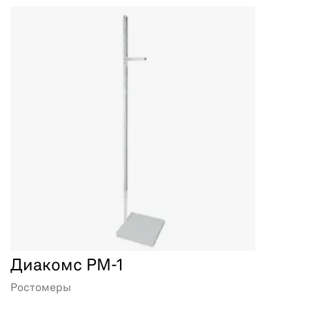
Диакомс РМ-1
Ростомеры