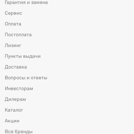
Гарантия и замена
Сервис
Оплата
Постоплата
Лизинг
Пункты выдачи
Доставка
Вопросы и ответы
Инвесторам
Дилерам
Каталог
Акции
Все бренды