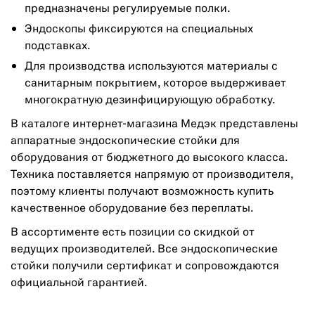
предназначены регулируемые полки.
Эндоскопы фиксируются на специальных
подставках.
Для производства используются материалы с
санитарным покрытием, которое выдерживает
многократную дезинфицирующую обработку.
В каталоге интернет-магазина Медэк представлены
аппаратные эндоскопические стойки для
оборудования от бюджетного до высокого класса.
Техника поставляется напрямую от производителя,
поэтому клиенты получают возможность купить
качественное оборудование без переплаты.
В ассортименте есть позиции со скидкой от
ведущих производителей. Все эндоскопические
стойки получили сертификат и сопровождаются
официальной гарантией.