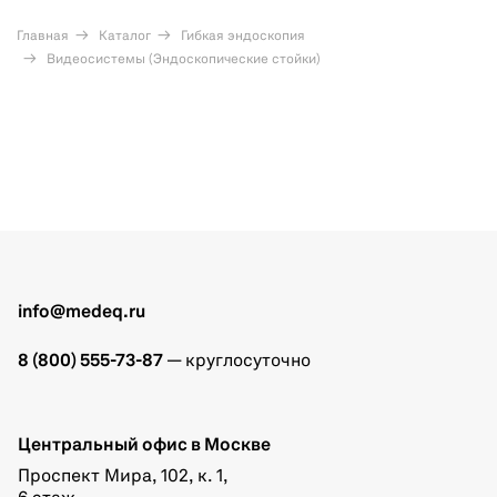
Главная
Каталог
Гибкая эндоскопия
Видеосистемы (Эндоскопические стойки)
info@medeq.ru
8 (800) 555-73-87
— круглосуточно
Центральный офис в Москве
Проспект Мира, 102, к. 1,