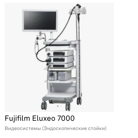
Fujifilm Eluxeo 7000
Видеосистемы (Эндоскопические стойки)