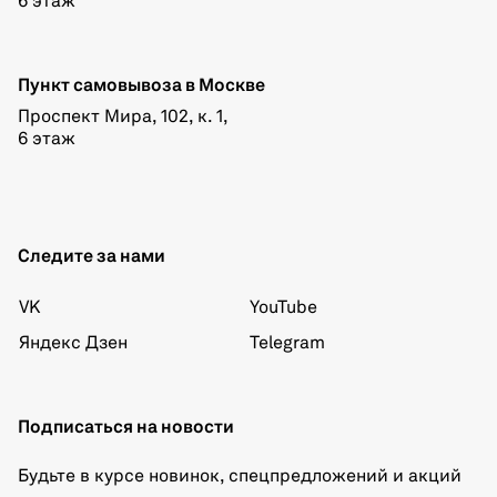
6 этаж
Пункт самовывоза в Москве
Проспект Мира, 102, к. 1,
6 этаж
Следите за нами
VK
YouTube
Яндекс Дзен
Telegram
Подписаться на новости
Будьте в курсе новинок, спецпредложений и акций