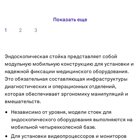
Показать еще
1
2
3
Эндоскопическая стойка представляет собой
модульную мобильную конструкцию для установки и
надежной фиксации медицинского оборудования.
Это обязательная составляющая инфраструктуры
диагностических и операционных отделений,
которая обеспечивает эргономику манипуляций и
вмешательств.
Независимо от уровня, модели стоек для
эндоскопического оборудования выполняются на
мобильной четырехколесной базе.
Для установки видеопроцессоров и мониторов