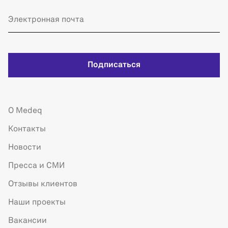
Подписаться
О Medeq
Контакты
Новости
Пресса и СМИ
Отзывы клиентов
Наши проекты
Вакансии