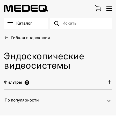
Каталог
Гибкая эндоскопия
Эндоскопические
видеосистемы
Фильтры
0
По популярности