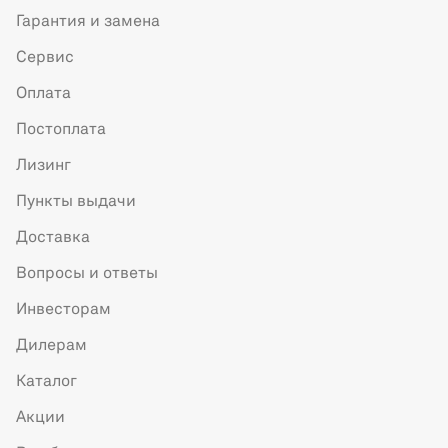
Гарантия и замена
Сервис
Оплата
Постоплата
Лизинг
Пункты выдачи
Доставка
Вопросы и ответы
Инвесторам
Дилерам
Каталог
Акции