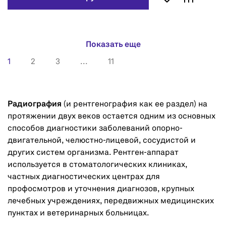
Показать еще
1
2
3
...
11
Радиография
(и рентгенография как ее раздел) на
протяжении двух веков остается одним из основных
способов диагностики заболеваний опорно-
двигательной, челюстно-лицевой, сосудистой и
других систем организма. Рентген-аппарат
используется в стоматологических клиниках,
частных диагностических центрах для
профосмотров и уточнения диагнозов, крупных
лечебных учреждениях, передвижных медицинских
пунктах и ветеринарных больницах.