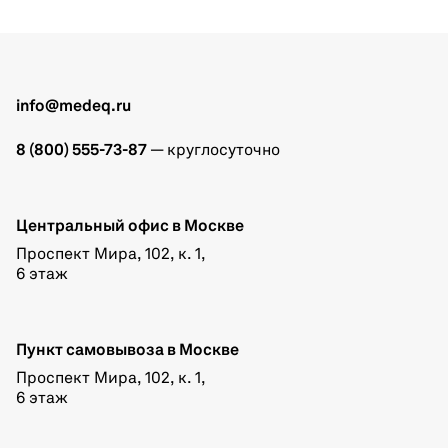
info@medeq.ru
8 (800) 555-73-87
— круглосуточно
Центральный офис в Москве
Проспект Мира, 102, к. 1,
6 этаж
Пункт самовывоза в Москве
Проспект Мира, 102, к. 1,
6 этаж