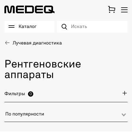
Каталог
Лучевая диагностика
Рентгеновские
аппараты
Фильтры
0
По популярности