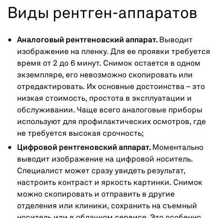
Виды рентген-аппаратов
Аналоговый рентгеновский аппарат.
Выводит
изображение на пленку. Для ее проявки требуется
время от 2 до 6 минут. Снимок остается в одном
экземпляре, его невозможно скопировать или
отредактировать. Их основные достоинства – это
низкая стоимость, простота в эксплуатации и
обслуживании. Чаще всего аналоговые приборы
используют для профилактических осмотров, где
не требуется высокая срочность;
Цифровой рентгеновский аппарат.
Моментально
выводит изображение на цифровой носитель.
Специалист может сразу увидеть результат,
настроить контраст и яркость картинки. Снимок
можно скопировать и отправить в другие
отделения или клиники, сохранить на съемный
носитель или в облачном сервисе. Это особенно