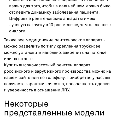
важно для того, чтобы в дальнейшем можно было
отследить динамику заболевания пациента.
Цифровые рентгеновские аппараты имеют
лучевую нагрузку в 10 раз меньше, чем пленочные
аналоги.
Также все медицинские рентгеновские аппараты
можно разделить по типу крепления трубки: ее
можно установить напольно, закрепить на потолке
или на штанге.
Купить высокочастотный рентген-аппарат
российского и зарубежного производства можно на
нашем сайте или по телефону. Приобретая у нас, вы
получаете гарантии качества, прозрачность сделки
и уверенность в оснащении ЛПУ.
Некоторые
представленные модели