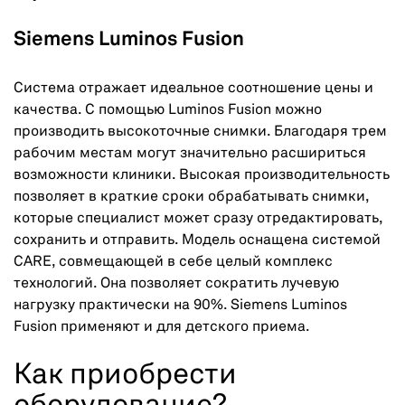
Siemens Luminos Fusion
Система отражает идеальное соотношение цены и
качества. С помощью Luminos Fusion можно
производить высокоточные снимки. Благодаря трем
рабочим местам могут значительно расшириться
возможности клиники. Высокая производительность
позволяет в краткие сроки обрабатывать снимки,
которые специалист может сразу отредактировать,
сохранить и отправить. Модель оснащена системой
CARE, совмещающей в себе целый комплекс
технологий. Она позволяет сократить лучевую
нагрузку практически на 90%. Siemens Luminos
Fusion применяют и для детского приема.
Как приобрести