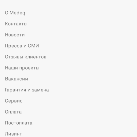
О Medeq
Контакты
Новости
Пресса и СМИ
Отзывы клиентов
Наши проекты
Вакансии
Гарантия и замена
Сервис
Оплата
Постоплата
Лизинг