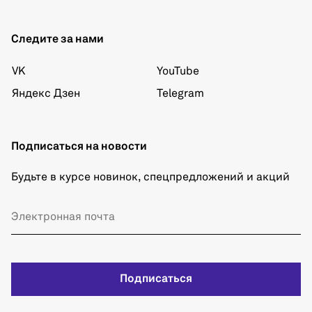
Следите за нами
VK
YouTube
Яндекс Дзен
Telegram
Подписаться на новости
Будьте в курсе новинок, спецпредложений и акций
Подписаться