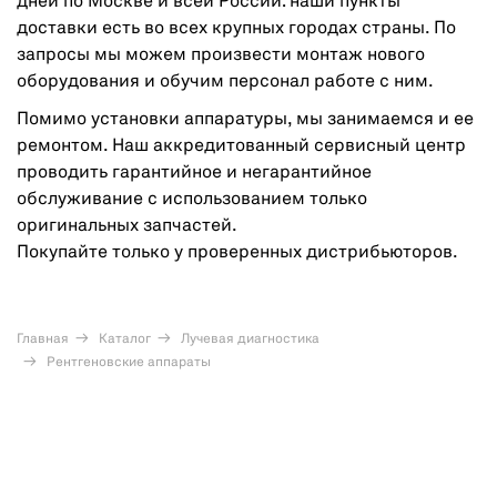
дней по Москве и всей России: наши пункты
доставки есть во всех крупных городах страны. По
запросы мы можем произвести монтаж нового
оборудования и обучим персонал работе с ним.
Помимо установки аппаратуры, мы занимаемся и ее
ремонтом. Наш аккредитованный сервисный центр
проводить гарантийное и негарантийное
обслуживание с использованием только
оригинальных запчастей.
Покупайте только у проверенных дистрибьюторов.
Главная
Каталог
Лучевая диагностика
Рентгеновские аппараты