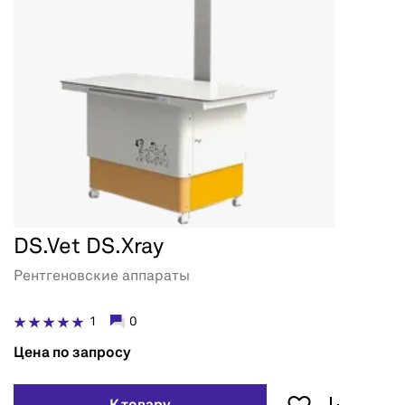
DS.Vet DS.Xray
Рентгеновские аппараты
1
0
Цена по запросу