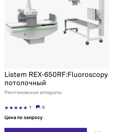
Listem REX-650RF:Fluoroscopy
потолочный
Рентгеновские аппараты
1
0
Цена по запросу