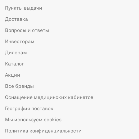
Пункты выдачи
Доставка
Вопросы и ответы
Инвесторам
Дилерам
Каталог
Акции
Все бренды
Оснащение медицинских кабинетов
География поставок
Мы используем cookies
Политика конфиденциальности