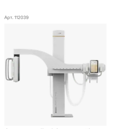
Арт. 112039