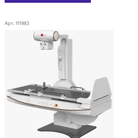
Арт. 111983