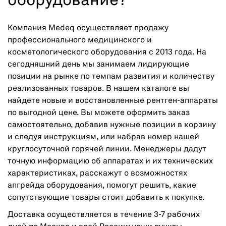
оборудование?
Компания Medeq осуществляет продажу
профессионального медицинского и
косметологического оборудования с 2013 года. На
сегодняшний день мы занимаем лидирующие
позиции на рынке по темпам развития и количеству
реализованных товаров. В нашем каталоге вы
найдете новые и восстановленные рентген-аппараты
по выгодной цене. Вы можете оформить заказ
самостоятельно, добавив нужные позиции в корзину
и следуя инструкциям, или набрав номер нашей
круглосуточной горячей линии. Менеджеры дадут
точную информацию об аппаратах и их технических
характеристиках, расскажут о возможностях
апгрейда оборудования, помогут решить, какие
сопутствующие товары стоит добавить к покупке.
Доставка осуществляется в течение 3-7 рабочих