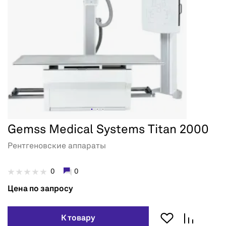
Gemss Medical Systems Titan 2000
Рентгеновские аппараты
0
0
Цена по запросу
К товару