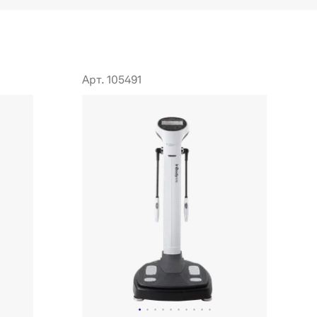
Арт. 105491