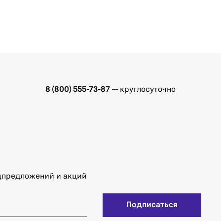
8 (800) 555-73-87
— круглосуточно
ецпредложений и акций
Подписаться