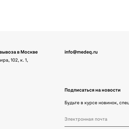
вывоза в Москве
info@medeq.ru
а, 102, к. 1,
Подписаться на новости
Будьте в курсе новинок, сп