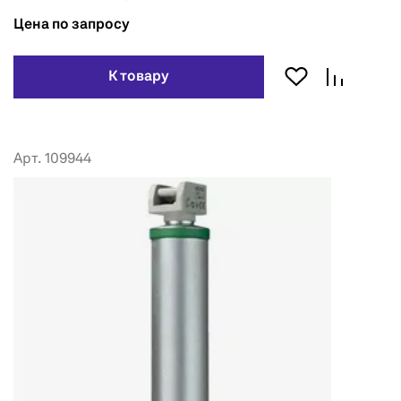
Цена по запросу
К товару
Арт. 109944