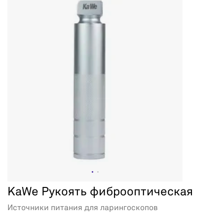
KaWe Рукоять фиброоптическая
Источники питания для ларингоскопов