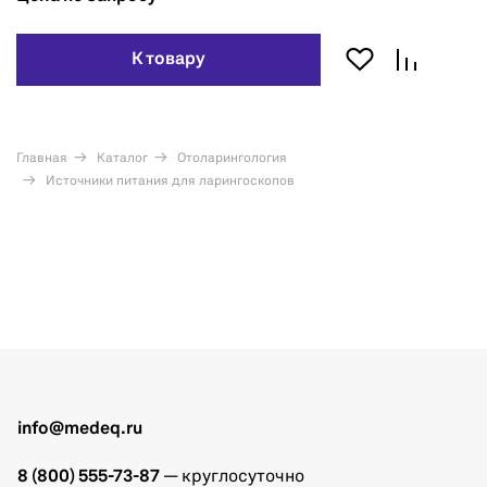
К товару
Главная
Каталог
Отоларингология
Источники питания для ларингоскопов
info@medeq.ru
8 (800) 555-73-87
— круглосуточно