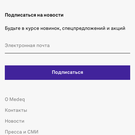
Подписаться на новости
Будьте в курсе новинок, спецпредложений и акций
Подписаться
О Medeq
Контакты
Новости
Пресса и СМИ