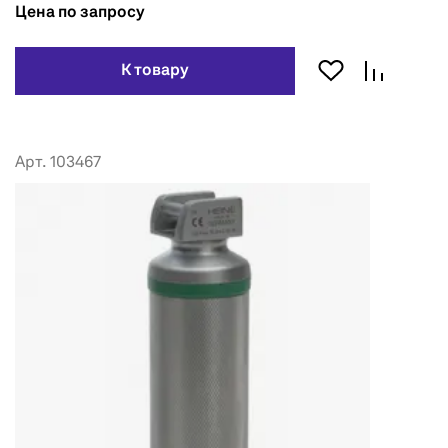
Цена по запросу
К товару
Арт. 103467