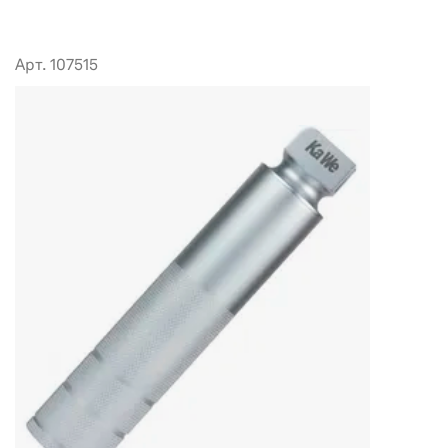
Арт. 107515