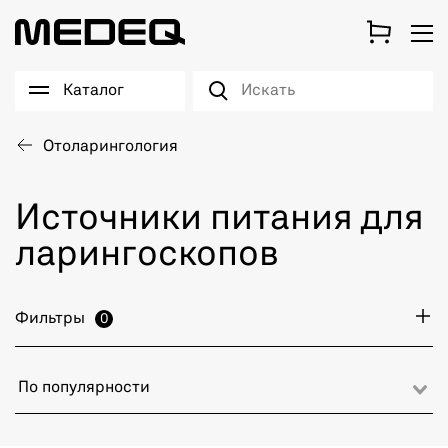
Каталог
Отоларингология
Источники питания для
ларингоскопов
Фильтры
0
По популярности