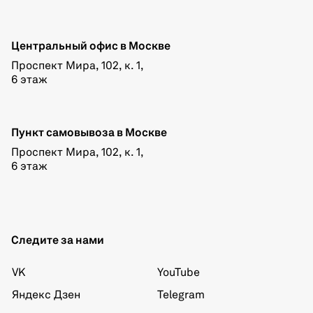
Центральный офис в Москве
Проспект Мира, 102, к. 1,
6 этаж
Пункт самовывоза в Москве
Проспект Мира, 102, к. 1,
6 этаж
Следите за нами
VK
YouTube
Яндекс Дзен
Telegram