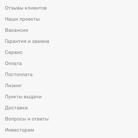
Отзывы клиентов
Наши проекты
Вакансии
Гарантия и замена
Сервис
Оплата
Постоплата
Лизинг
Пункты выдачи
Доставка
Вопросы и ответы
Инвесторам