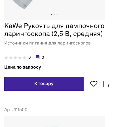
KaWe Рукоять для лампочного
ларингоскопа (2,5 В, средняя)
Источники питания для ларингоскопов
0
0
Цена по запросу
К товару
Арт. 111500