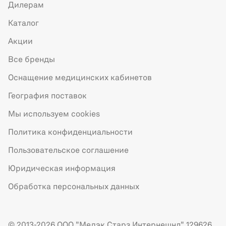
Дилерам
Каталог
Акции
Все бренды
Оснащение медицинских кабинетов
География поставок
Мы используем cookies
Политика конфиденциальности
Пользовательское соглашение
Юридическая информация
Обработка персональных данных
© 2013-2026 ООО "Медэк Старз Интернешнл" 129626