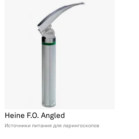
Heine F.O. Angled
Источники питания для ларингоскопов