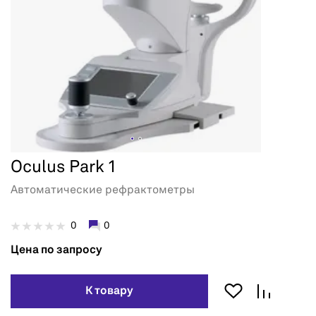
Oculus Park 1
Автоматические рефрактометры
0
0
Цена по запросу
К товару