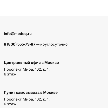
info@medeq.ru
8 (800) 555-73-87
— круглосуточно
Центральный офис в Москве
Проспект Мира, 102, к. 1,
6 этаж
Пункт самовывоза в Москве
Проспект Мира, 102, к. 1,
6 этаж