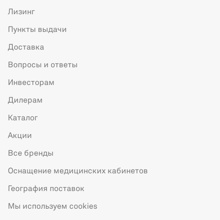
Лизинг
Пункты выдачи
Доставка
Вопросы и ответы
Инвесторам
Дилерам
Каталог
Акции
Все бренды
Оснащение медицинских кабинетов
География поставок
Мы используем cookies