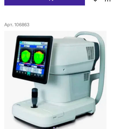
Арт. 106863