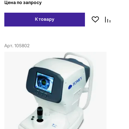
Цена по запросу
К товару
Арт. 105802