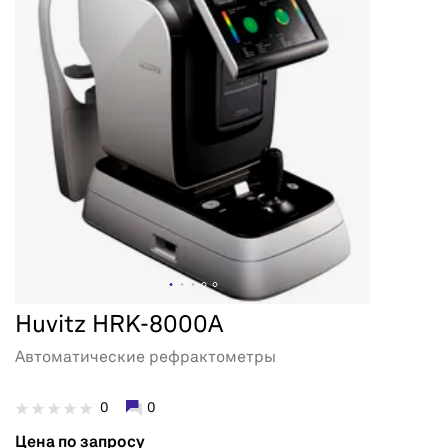
Huvitz HRK-8000A
Автоматические рефрактометры
0
0
Цена по запросу