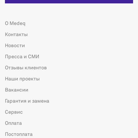
О Medeq
Контакты
Новости
Пресса и СМИ
Отзывы клиентов
Наши проекты
Вакансии
Гарантия и замена
Сервис
Оплата
Постоплата