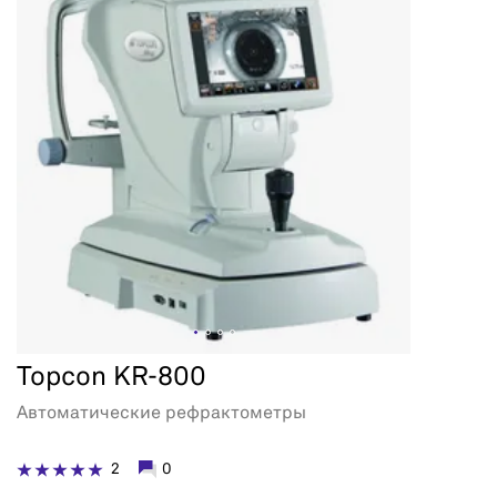
Topcon KR-800
Автоматические рефрактометры
2
0