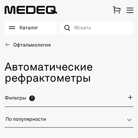
Каталог
Офтальмология
Автоматические
рефрактометры
Фильтры
0
По популярности