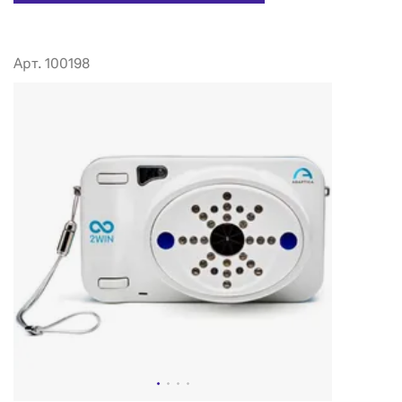
Арт. 100198