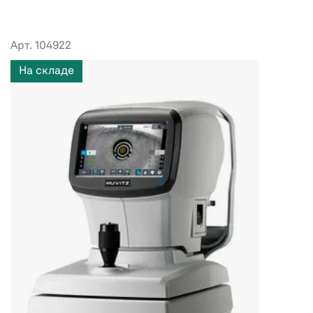
Арт. 104922
На складе