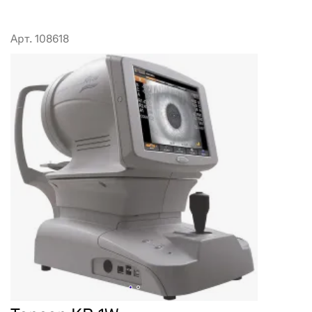
Арт. 108618