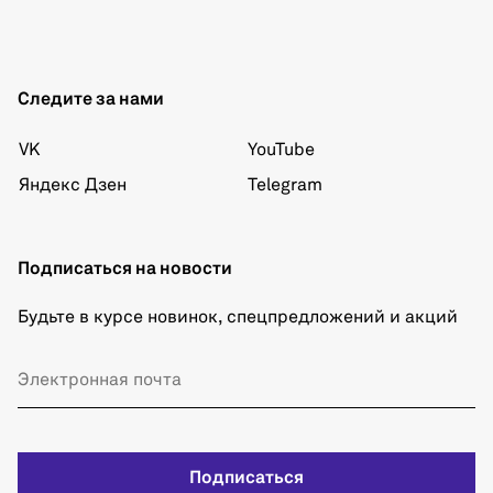
Следите за нами
VK
YouTube
Яндекс Дзен
Telegram
Подписаться на новости
Будьте в курсе новинок, спецпредложений и акций
Подписаться