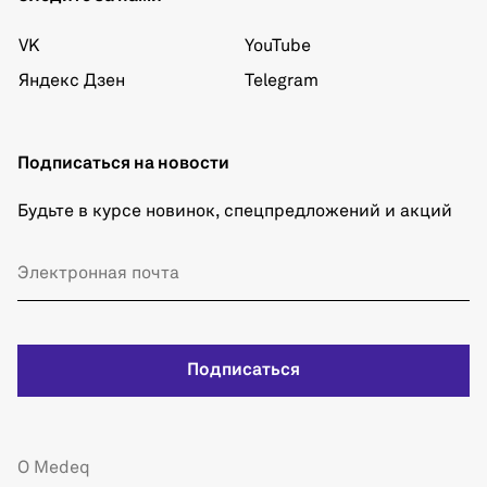
VK
YouTube
Яндекс Дзен
Telegram
Подписаться на новости
Будьте в курсе новинок, спецпредложений и акций
Подписаться
О Medeq