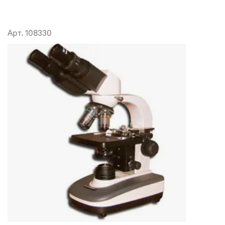
Арт. 108330