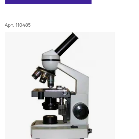
Арт. 110485