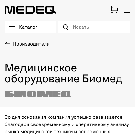
Каталог
Производители
Медицинское
оборудование Биомед
Со дня основания компания успешно развивается
благодаря своевременному и оперативному анализу
рынка медицинской техники и современных