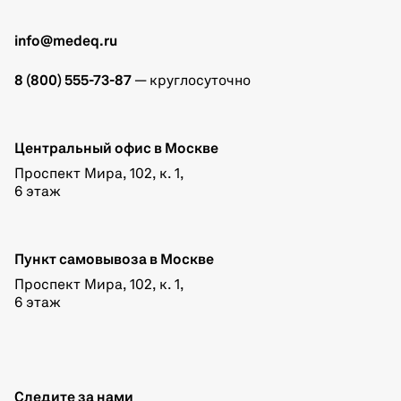
info@medeq.ru
8 (800) 555-73-87
— круглосуточно
Центральный офис в Москве
Проспект Мира, 102, к. 1,
6 этаж
Пункт самовывоза в Москве
Проспект Мира, 102, к. 1,
6 этаж
Следите за нами