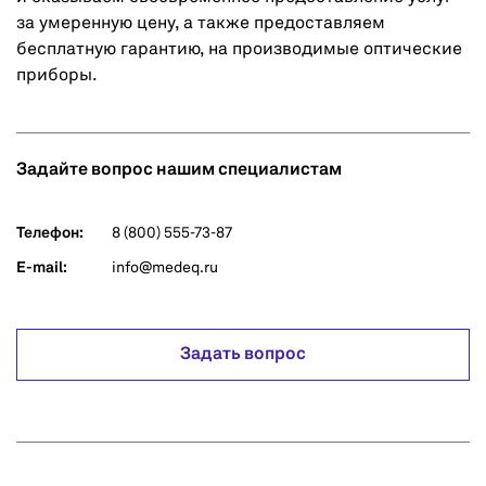
за умеренную цену, а также предоставляем
бесплатную гарантию, на производимые оптические
приборы.
Задайте вопрос нашим специалистам
Телефон:
8 (800) 555-73-87
E-mail:
info@medeq.ru
Задать вопрос