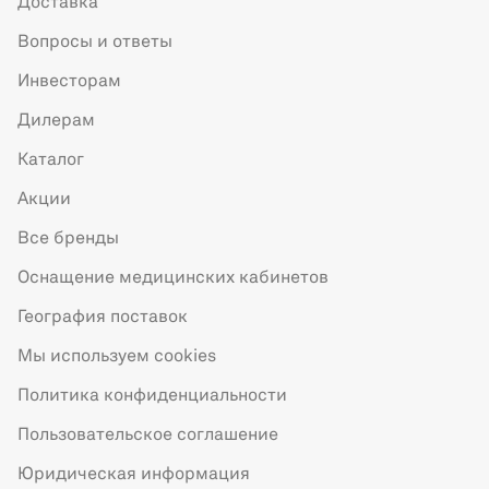
Доставка
Вопросы и ответы
Инвесторам
Дилерам
Каталог
Акции
Все бренды
Оснащение медицинских кабинетов
География поставок
Мы используем cookies
Политика конфиденциальности
Пользовательское соглашение
Юридическая информация