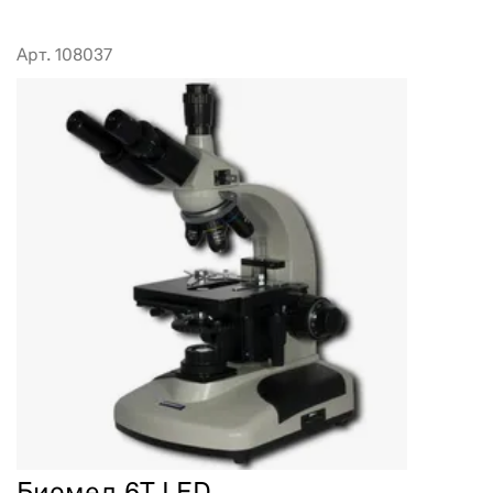
Арт. 108037