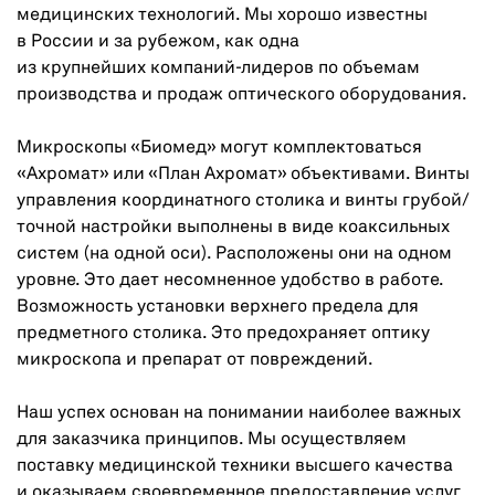
медицинских технологий. Мы хорошо известны
в России и за рубежом, как одна
из крупнейших компаний-лидеров по объемам
производства и продаж оптического оборудования.
Микроскопы «Биомед» могут комплектоваться
«Ахромат» или «План Ахромат» объективами. Винты
управления координатного столика и винты грубой/
точной настройки выполнены в виде коаксильных
систем (на одной оси). Расположены они на одном
уровне. Это дает несомненное удобство в работе.
Возможность установки верхнего предела для
предметного столика. Это предохраняет оптику
микроскопа и препарат от повреждений.
Наш успех основан на понимании наиболее важных
для заказчика принципов. Мы осуществляем
поставку медицинской техники высшего качества
и оказываем своевременное предоставление услуг