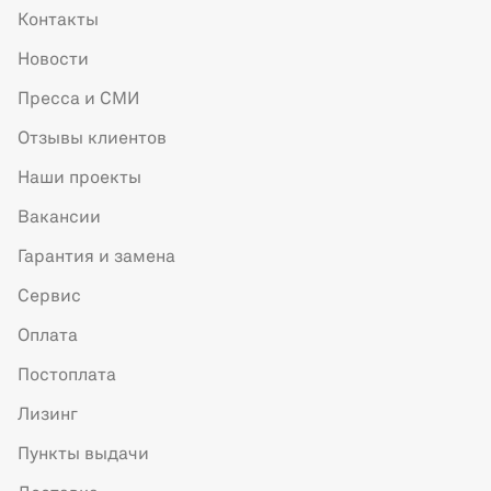
Контакты
Новости
Пресса и СМИ
Отзывы клиентов
Наши проекты
Вакансии
Гарантия и замена
Сервис
Оплата
Постоплата
Лизинг
Пункты выдачи