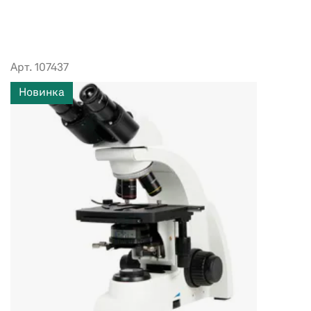
Арт. 107437
Новинка