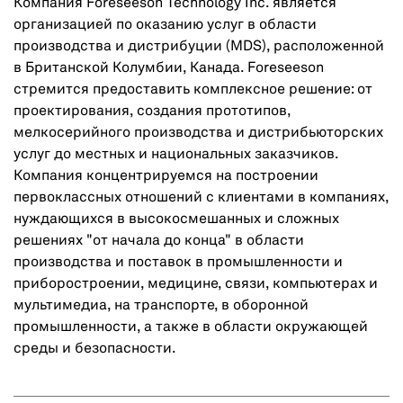
Компания Foreseeson Technology Inc. является
организацией по оказанию услуг в области
производства и дистрибуции (MDS), расположенной
в Британской Колумбии, Канада. Foreseeson
стремится предоставить комплексное решение: от
проектирования, создания прототипов,
мелкосерийного производства и дистрибьюторских
услуг до местных и национальных заказчиков.
Компания концентрируемся на построении
первоклассных отношений с клиентами в компаниях,
нуждающихся в высокосмешанных и сложных
решениях "от начала до конца" в области
производства и поставок в промышленности и
приборостроении, медицине, связи, компьютерах и
мультимедиа, на транспорте, в оборонной
промышленности, а также в области окружающей
среды и безопасности.