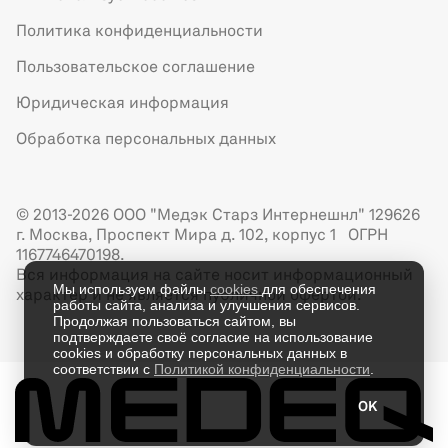
Политика конфиденциальности
Пользовательское соглашение
Юридическая информация
Обработка персональных данных
© 2013-2026 ООО "Медэк Старз Интернешнл" 129626
г. Москва, Проспект Мира д. 102, корпус 1 ОГРН
1167746470198.
Вся информация на сайте носит информационный
Мы используем файлы
cookies
для обеспечения
характер и не является публичной офертой.
работы сайта, анализа и улучшения сервисов.
Продолжая пользоваться сайтом, вы
подтверждаете своё согласие на использование
cookies и обработку персональных данных в
соответствии с
Политикой конфиденциальности
.
OK