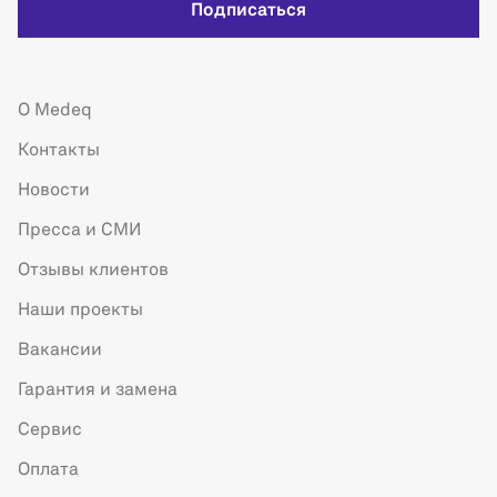
Подписаться
О Medeq
Контакты
Новости
Пресса и СМИ
Отзывы клиентов
Наши проекты
Вакансии
Гарантия и замена
Сервис
Оплата