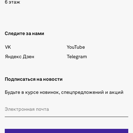
6 этаж
Следите за нами
VK
YouTube
Яндекс Дзен
Telegram
Подписаться на новости
Будьте в курсе новинок, спецпредложений и акций