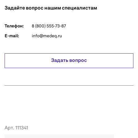
Задайте вопрос нашим специалистам
Телефон:
8 (800) 555-73-87
E-mail:
info@medeq.ru
Задать вопрос
Арт. 111341