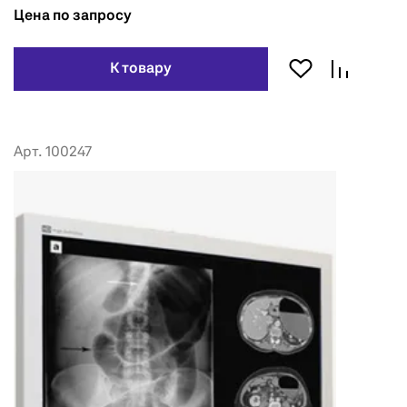
Цена по запросу
К товару
Арт. 100247