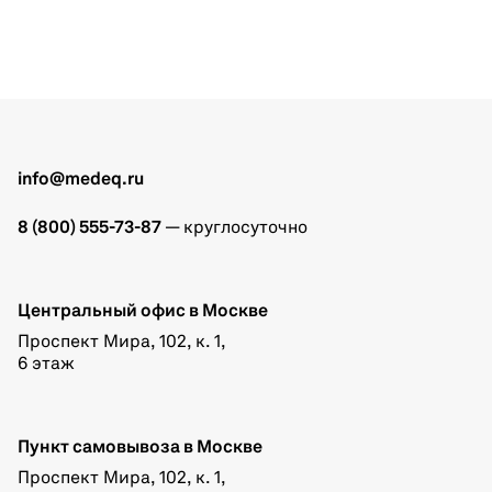
info@medeq.ru
8 (800) 555-73-87
— круглосуточно
Центральный офис в Москве
Проспект Мира, 102, к. 1,
6 этаж
Пункт самовывоза в Москве
Проспект Мира, 102, к. 1,