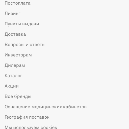
Постоплата
Лизинг
Пункты выдачи
Доставка
Вопросы и ответы
Инвесторам
Дилерам
Каталог
Акции
Все бренды
Оснащение медицинских кабинетов
География поставок
Мы используем cookies