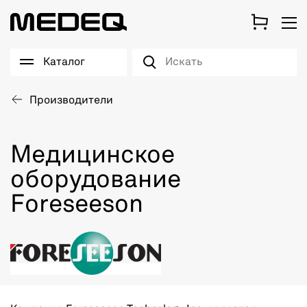
Каталог
Производители
Медицинское
оборудование
Foreseeson