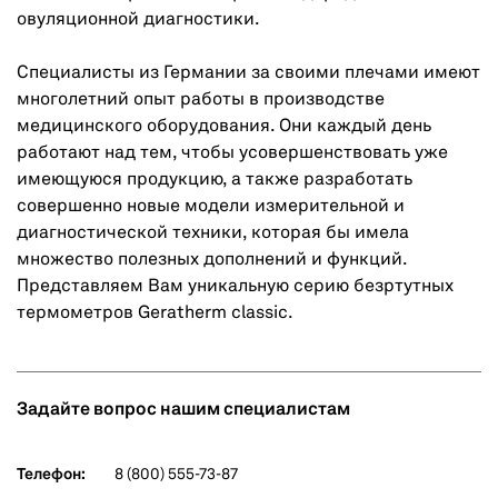
овуляционной диагностики.
Специалисты из Германии за своими плечами имеют
многолетний опыт работы в производстве
медицинского оборудования. Они каждый день
работают над тем, чтобы усовершенствовать уже
имеющуюся продукцию, а также разработать
совершенно новые модели измерительной и
диагностической техники, которая бы имела
множество полезных дополнений и функций.
Представляем Вам уникальную серию безртутных
термометров Geratherm classic.
Задайте вопрос нашим специалистам
Телефон:
8 (800) 555-73-87