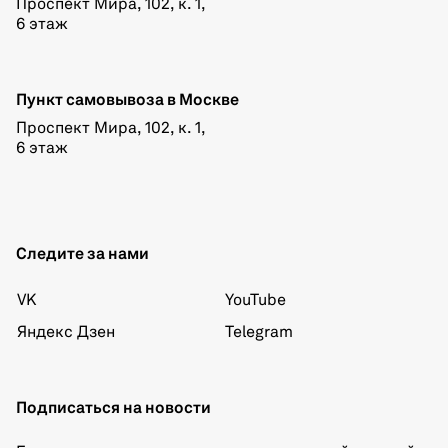
Проспект Мира, 102, к. 1,
6 этаж
Пункт самовывоза в Москве
Проспект Мира, 102, к. 1,
6 этаж
Следите за нами
VK
YouTube
Яндекс Дзен
Telegram
Подписаться на новости