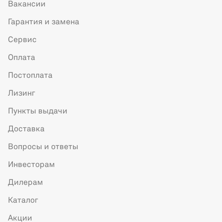
Вакансии
Гарантия и замена
Сервис
Оплата
Постоплата
Лизинг
Пункты выдачи
Доставка
Вопросы и ответы
Инвесторам
Дилерам
Каталог
Акции