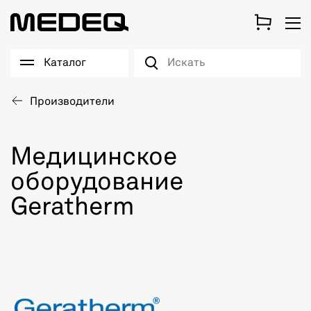
Каталог
Производители
Медицинское
оборудование
Geratherm