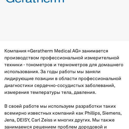
Компания «Geratherm Medical AG» занимается
производством профессиональной измерительной
техники - тонометров и термометров для домашнего
использования. За годы работы мы заняли
лидирующие позиции в области профессиональной
диагностики сердечно-сосудистых заболеваний,
измерения температуры тела, давления.
В своей работе мы используем разработки таких
всемирно известных компаний как Phillips, Siemens,
Jena, DEISY, Carl Zeiss и многих других. Мы также
занимаемся решением проблем дородовой и