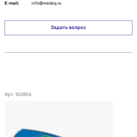
E-mail:
info@medeq.ru
Задать вопрос
Арт. 102804