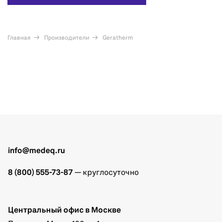
Главная
Производители
Geratherm
info@medeq.ru
8 (800) 555-73-87
— круглосуточно
Центральный офис в Москве