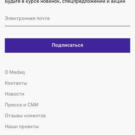
Будьте в курсе новинок, спецпредложений и акций
Подписаться
О Medeq
Контакты
Новости
Пресса и СМИ
Отзывы клиентов
Наши проекты