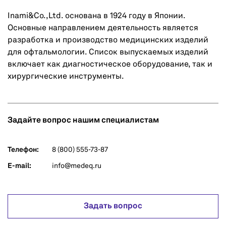
Inami&Co.,Ltd. основана в 1924 году в Японии.
Основные направлением деятельность является
разработка и производство медицинских изделий
для офтальмологии. Список выпускаемых изделий
включает как диагностическое оборудование, так и
хирургические инструменты.
Задайте вопрос нашим специалистам
Телефон:
8 (800) 555-73-87
E-mail:
info@medeq.ru
Задать вопрос