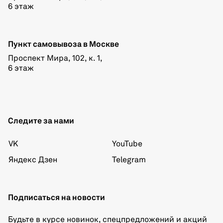
6 этаж
Пункт самовывоза в Москве
Проспект Мира, 102, к. 1,
6 этаж
Следите за нами
VK
YouTube
Яндекс Дзен
Telegram
Подписаться на новости
Будьте в курсе новинок, спецпредложений и акций