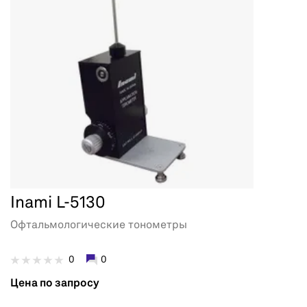
Inami L-5130
Офтальмологические тонометры
0
0
Цена по запросу