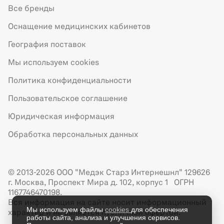
Все бренды
Оснащение медицинских кабинетов
География поставок
Мы используем cookies
Политика конфиденциальности
Пользовательское соглашение
Юридическая информация
Обработка персональных данных
© 2013-2026 ООО "Медэк Старз Интернешнл" 129626
г. Москва, Проспект Мира д. 102, корпус 1 ОГРН
1167746470198.
Вся информация на сайте носит информационный
Мы используем файлы
cookies
для обеспечения
характер и не является публичной офертой.
работы сайта, анализа и улучшения сервисов.