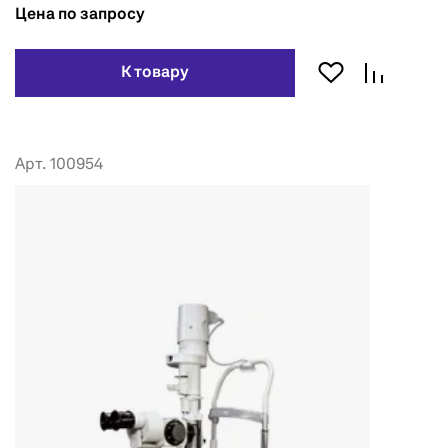
Цена по запросу
К товару
Арт. 100954