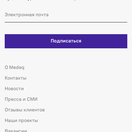
Подписаться
О Medeq
Контакты
Новости
Пресса и СМИ
Отзывы клиентов
Наши проекты
Вакансии