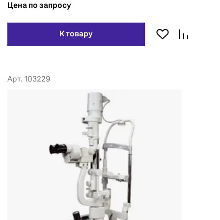
Цена по запросу
К товару
Арт. 103229