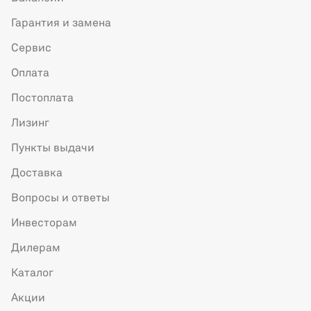
Гарантия и замена
Сервис
Оплата
Постоплата
Лизинг
Пункты выдачи
Доставка
Вопросы и ответы
Инвесторам
Дилерам
Каталог
Акции