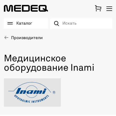
Каталог
Производители
Медицинское
оборудование Inami