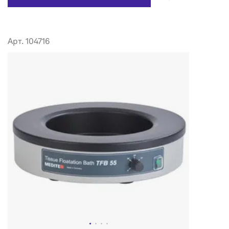
Арт. 104716