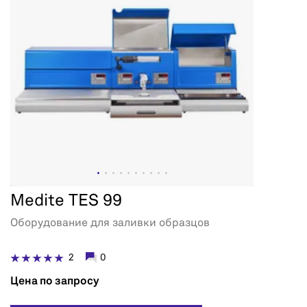
Medite TES 99
Оборудование для заливки образцов
2
0
Цена по запросу