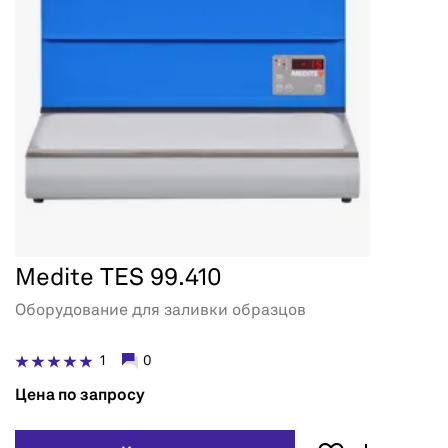
Medite TES 99.410
Оборудование для заливки образцов
1
0
Цена по запросу