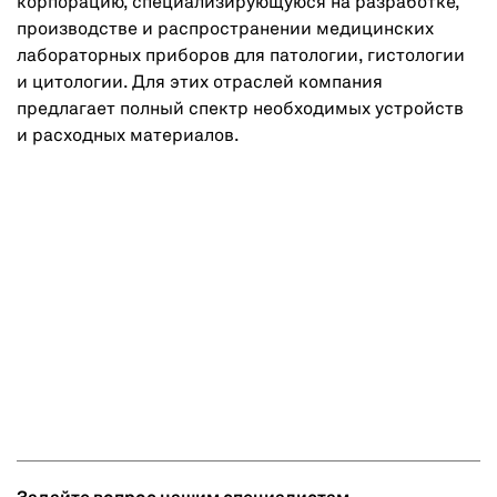
корпорацию, специализирующуюся на разработке,
производстве и распространении медицинских
лабораторных приборов для патологии, гистологии
и цитологии. Для этих отраслей компания
предлагает полный спектр необходимых устройств
и расходных материалов.