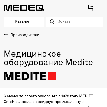
Каталог
Производители
Медицинское
оборудование Medite
С момента своего основания в 1978 году MEDITE
GmbH выросла в солидную промышленную