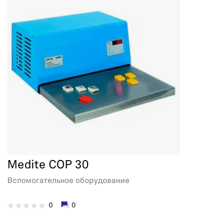
Medite COP 30
Вспомогательное оборудование
0
0