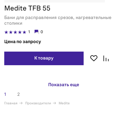
Medite TFB 55
Бани для расправления срезов, нагревательные
столики
1
0
Цена по запросу
К товару
Показать еще
1
2
Главная
Производители
Medite