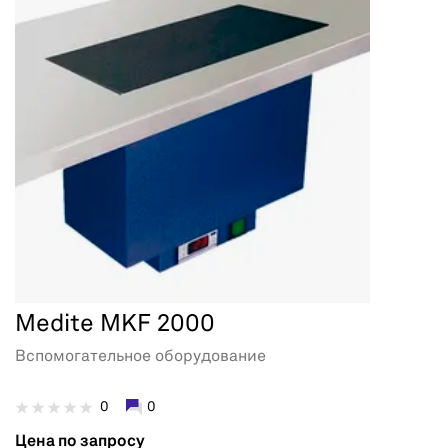
Medite MKF 2000
Вспомогательное оборудование
0
0
Цена по запросу