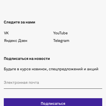
Следите за нами
VK
YouTube
Яндекс Дзен
Telegram
Подписаться на новости
Будьте в курсе новинок, спецпредложений и акций
Подписаться