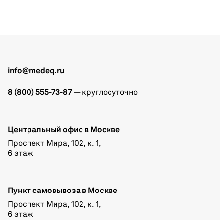
info@medeq.ru
8 (800) 555-73-87
— круглосуточно
Центральный офис в Москве
Проспект Мира, 102, к. 1,
6 этаж
Пункт самовывоза в Москве
Проспект Мира, 102, к. 1,
6 этаж