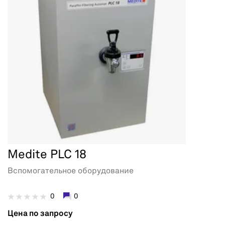
Medite PLC 18
Вспомогательное оборудование
0
0
Цена по запросу