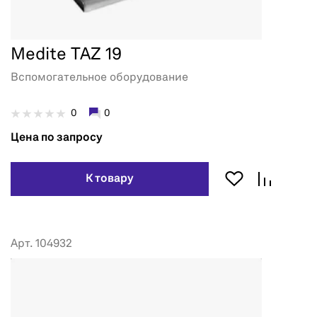
Medite TAZ 19
Вспомогательное оборудование
0
0
Цена по запросу
К товару
Арт. 104932