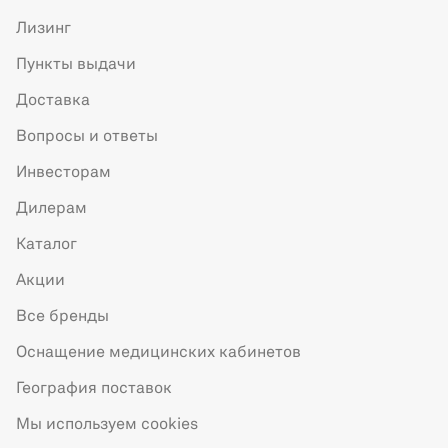
Лизинг
Пункты выдачи
Доставка
Вопросы и ответы
Инвесторам
Дилерам
Каталог
Акции
Все бренды
Оснащение медицинских кабинетов
География поставок
Мы используем cookies