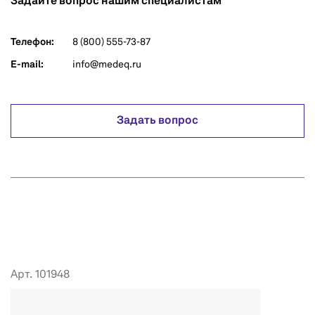
Задайте вопрос нашим специалистам
Телефон:
8 (800) 555-73-87
E-mail:
info@medeq.ru
Задать вопрос
Арт. 101948