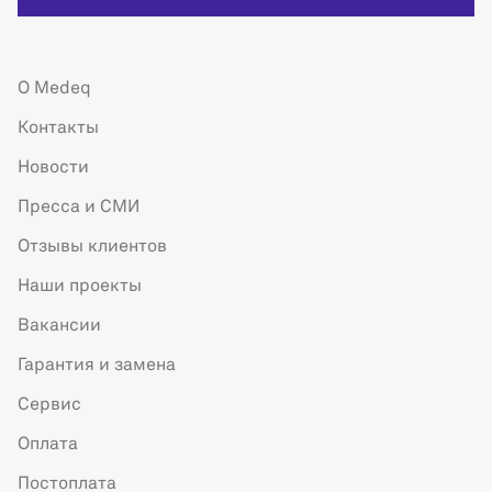
О Medeq
Контакты
Новости
Пресса и СМИ
Отзывы клиентов
Наши проекты
Вакансии
Гарантия и замена
Сервис
Оплата
Постоплата