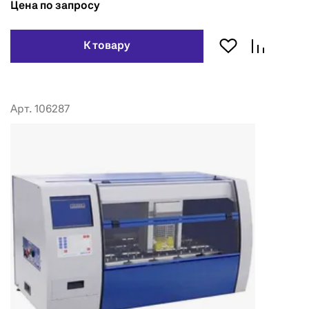
Цена по запросу
К товару
Арт. 106287