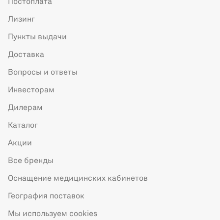
Постоплата
Лизинг
Пункты выдачи
Доставка
Вопросы и ответы
Инвесторам
Дилерам
Каталог
Акции
Все бренды
Оснащение медицинских кабинетов
География поставок
Мы используем cookies