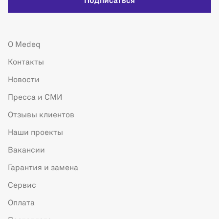
Подписаться
О Medeq
Контакты
Новости
Пресса и СМИ
Отзывы клиентов
Наши проекты
Вакансии
Гарантия и замена
Сервис
Оплата