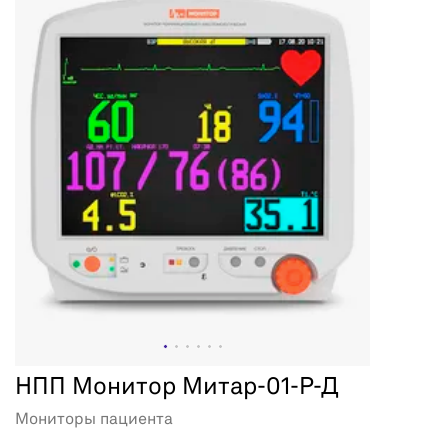
НПП Монитор Митар-01-Р-Д
Мониторы пациента