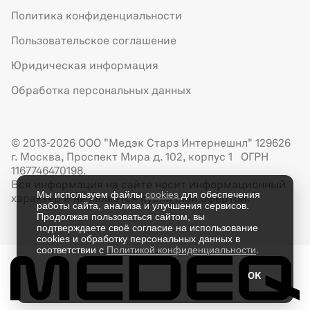
Политика конфиденциальности
Пользовательское соглашение
Юридическая информация
Обработка персональных данных
© 2013-2026 ООО "Медэк Старз Интернешнл" 129626
г. Москва, Проспект Мира д. 102, корпус 1 ОГРН
1167746470198.
Вся информация на сайте носит информационный
Мы используем файлы
cookies
для обеспечения
характер и не является публичной офертой.
работы сайта, анализа и улучшения сервисов.
Продолжая пользоваться сайтом, вы
подтверждаете своё согласие на использование
cookies и обработку персональных данных в
соответствии с
Политикой конфиденциальности
.
OK