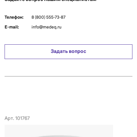
Телефон:
8 (800) 555-73-87
E-mail:
info@medeq.ru
Задать вопрос
Арт. 101767