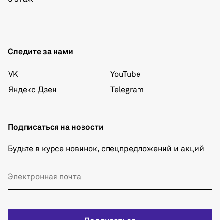
Следите за нами
VK
YouTube
Яндекс Дзен
Telegram
Подписаться на новости
Будьте в курсе новинок, спецпредложений и акций