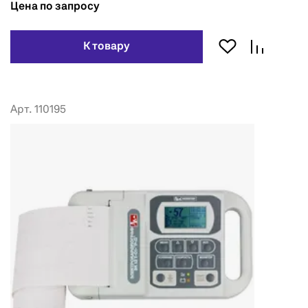
Цена по запросу
К товару
Арт. 110195