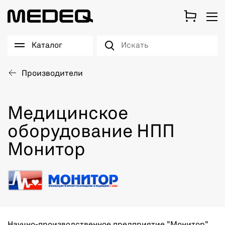
Каталог
Производители
Медицинское
оборудование НПП
Монитор
Научно-производственное предприятие "Монитор"