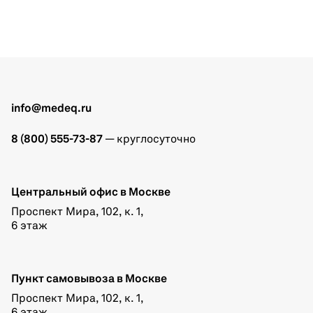
info@medeq.ru
8 (800) 555-73-87
— круглосуточно
Центральный офис в Москве
Проспект Мира, 102, к. 1,
6 этаж
Пункт самовывоза в Москве
Проспект Мира, 102, к. 1,
6 этаж