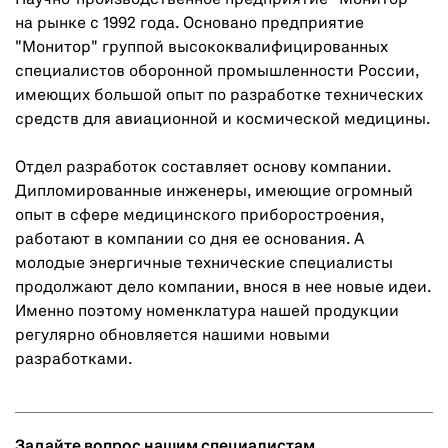
на рынке с 1992 года. Основано предприятие
"Монитор" группой высококвалифицированных
специалистов оборонной промышленности России,
имеющих большой опыт по разработке технических
средств для авиационной и космической медицины.
Отдел разработок составляет основу компании.
Дипломированные инженеры, имеющие огромный
опыт в сфере медицинского приборостроения,
работают в компании со дня ее основания. А
молодые энергичные технические специалисты
продолжают дело компании, внося в нее новые идеи.
Именно поэтому номенклатура нашей продукции
регулярно обновляется нашими новыми
разработками.
Задайте вопрос нашим специалистам