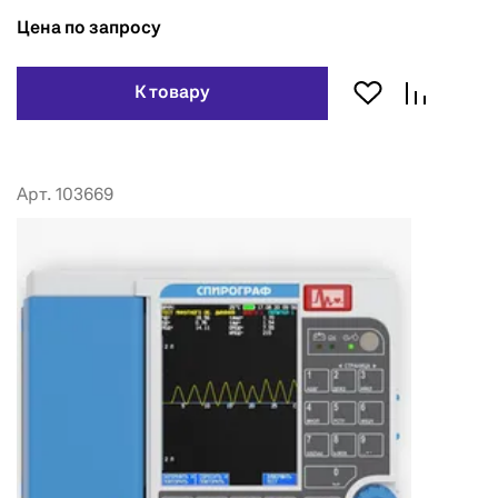
Цена по запросу
К товару
Арт. 103669