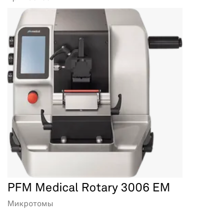
PFM Medical Rotary 3006 EM
Микротомы