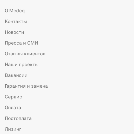
О Medeq
Контакты
Новости
Пресса и СМИ
Отзывы клиентов
Наши проекты
Вакансии
Гарантия и замена
Сервис
Оплата
Постоплата
Лизинг