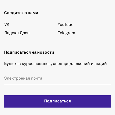
Следите за нами
VK
YouTube
Яндекс Дзен
Telegram
Подписаться на новости
Будьте в курсе новинок, спецпредложений и акций
Подписаться