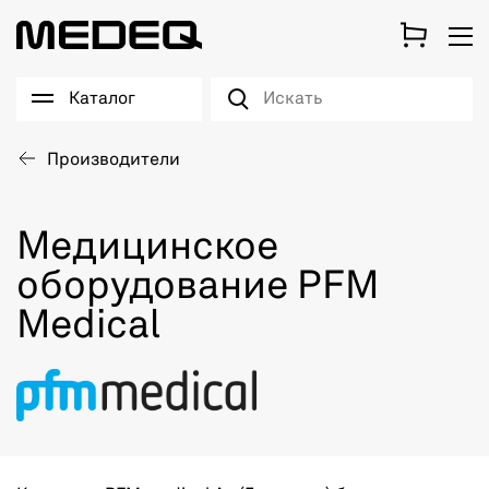
Каталог
Производители
Медицинское
оборудование PFM
Medical