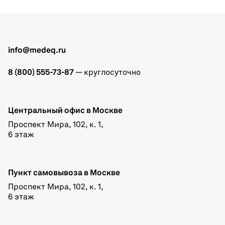
info@medeq.ru
8 (800) 555-73-87
— круглосуточно
Центральный офис в Москве
Проспект Мира, 102, к. 1,
6 этаж
Пункт самовывоза в Москве
Проспект Мира, 102, к. 1,
6 этаж