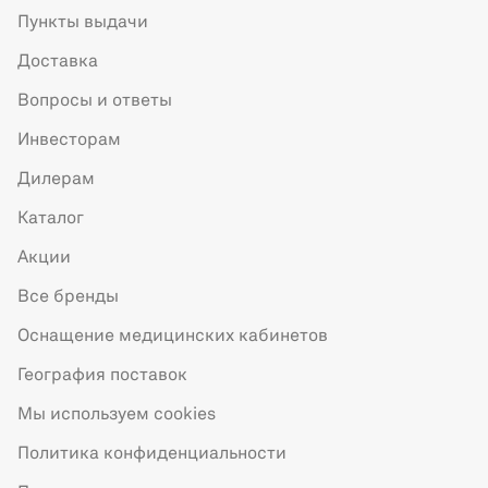
Пункты выдачи
Доставка
Вопросы и ответы
Инвесторам
Дилерам
Каталог
Акции
Все бренды
Оснащение медицинских кабинетов
География поставок
Мы используем cookies
Политика конфиденциальности