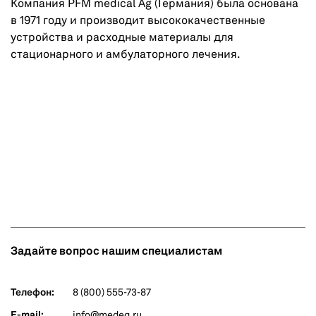
Компания PFM medical Ag (Германия) была основана
в 1971 году и производит высококачественные
устройства и расходные материалы для
стационарного и амбулаторного лечения.
Задайте вопрос нашим специалистам
Телефон:
8 (800) 555-73-87
E-mail:
info@medeq.ru