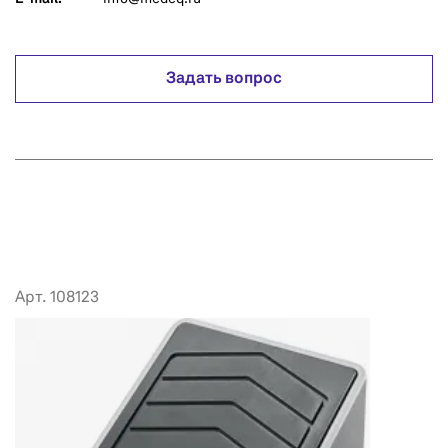
Задать вопрос
Арт. 108123