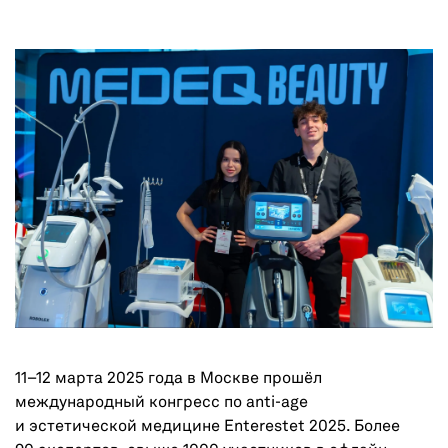
11–12 марта 2025 года в Москве прошёл
международный конгресс по anti-age
и эстетической медицине Enterestet 2025. Более