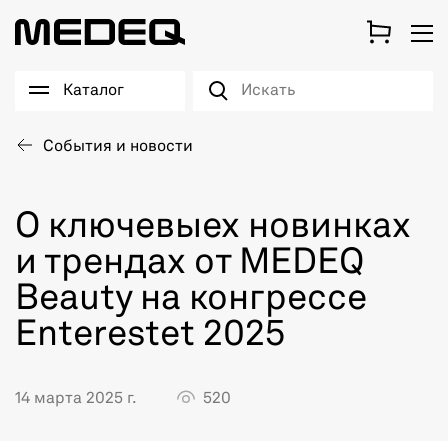
Каталог
События и новости
О ключевыех новинках
и трендах от MEDEQ
Beauty на конгрессе
Enterestet 2025
14 марта 2025 г.
520