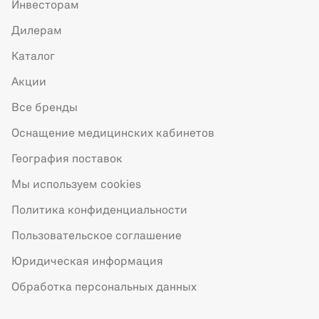
Инвесторам
Дилерам
Каталог
Акции
Все бренды
Оснащение медицинских кабинетов
География поставок
Мы используем cookies
Политика конфиденциальности
Пользовательское соглашение
Юридическая информация
Обработка персональных данных