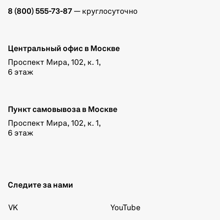
8 (800) 555-73-87
— круглосуточно
Центральный офис в Москве
Проспект Мира, 102, к. 1,
6 этаж
Пункт самовывоза в Москве
Проспект Мира, 102, к. 1,
6 этаж
Следите за нами
VK
YouTube