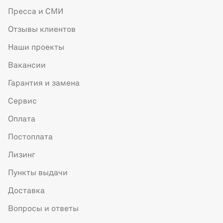
Пресса и СМИ
Отзывы клиентов
Наши проекты
Вакансии
Гарантия и замена
Сервис
Оплата
Постоплата
Лизинг
Пункты выдачи
Доставка
Вопросы и ответы