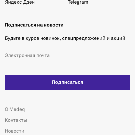
Яндекс Дзен
Telegram
Подписаться на новости
Будьте в курсе новинок, спецпредложений и акций
Подписаться
О Medeq
Контакты
Новости