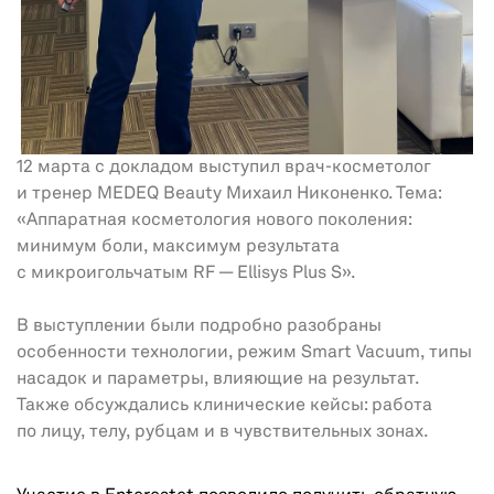
12 марта с докладом выступил врач-косметолог
и тренер MEDEQ Beauty Михаил Никоненко. Тема:
«Аппаратная косметология нового поколения:
минимум боли, максимум результата
с микроигольчатым RF — Ellisys Plus S».
В выступлении были подробно разобраны
особенности технологии, режим Smart Vacuum, типы
насадок и параметры, влияющие на результат.
Также обсуждались клинические кейсы: работа
по лицу, телу, рубцам и в чувствительных зонах.