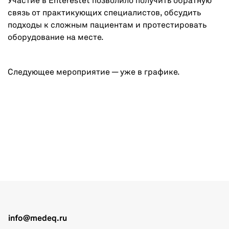
Участие в Enterestet позволило получить обратную
связь от практикующих специалистов, обсудить
подходы к сложным пациентам и протестировать
оборудование на месте.
Следующее мероприятие — уже в графике.
info@medeq.ru