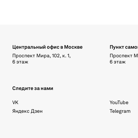
Центральный офис в Москве
Пункт само
Проспект Мира, 102, к. 1,
Проспект Мир
6 этаж
6 этаж
Следите за нами
VK
YouTube
Яндекс Дзен
Telegram