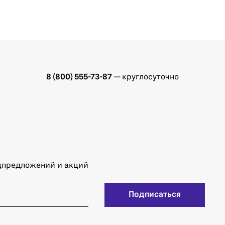
8 (800) 555-73-87
— круглосуточно
ецпредложений и акций
Подписаться