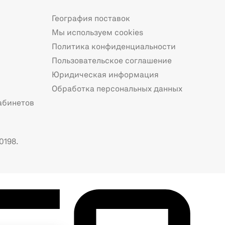
География поставок
Мы используем cookies
Политика конфиденциальности
Пользовательское соглашение
Юридическая информация
Обработка персональных данных
абинетов
0198.