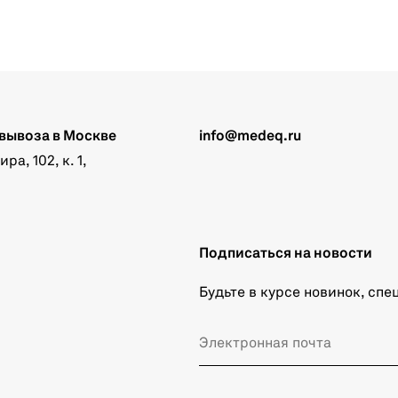
вывоза в Москве
info@medeq.ru
а, 102, к. 1,
Подписаться на новости
Будьте в курсе новинок, сп