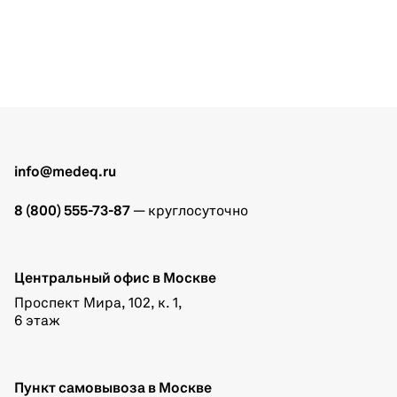
info@medeq.ru
8 (800) 555-73-87
— круглосуточно
Центральный офис в Москве
Проспект Мира, 102, к. 1,
6 этаж
Пункт самовывоза в Москве