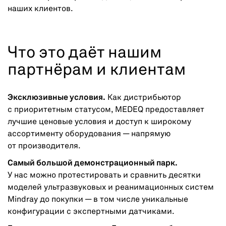
наших клиентов.
Что это даёт нашим
партнёрам и клиентам
Эксклюзивные условия.
Как дистрибьютор
с приоритетным статусом, MEDEQ предоставляет
лучшие ценовые условия и доступ к широкому
ассортименту оборудования — напрямую
от производителя.
Самый большой демонстрационный парк.
У нас можно протестировать и сравнить десятки
моделей ультразвуковых и реанимационных систем
Mindray до покупки — в том числе уникальные
конфигурации с экспертными датчиками.