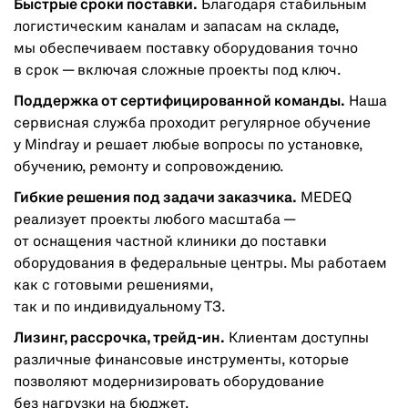
Быстрые сроки поставки.
Благодаря стабильным
логистическим каналам и запасам на складе,
мы обеспечиваем поставку оборудования точно
в срок — включая сложные проекты под ключ.
Поддержка от сертифицированной команды.
Наша
сервисная служба проходит регулярное обучение
у Mindray и решает любые вопросы по установке,
обучению, ремонту и сопровождению.
Гибкие решения под задачи заказчика.
MEDEQ
реализует проекты любого масштаба —
от оснащения частной клиники до поставки
оборудования в федеральные центры. Мы работаем
как с готовыми решениями,
так и по индивидуальному ТЗ.
Лизинг, рассрочка, трейд-ин.
Клиентам доступны
различные финансовые инструменты, которые
позволяют модернизировать оборудование
без нагрузки на бюджет.