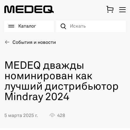
Каталог
События и новости
MEDEQ дважды
номинирован как
лучший дистрибьютор
Mindray 2024
5 марта 2025 г.
428