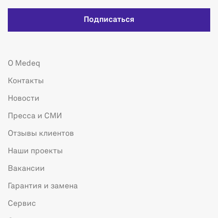
Подписаться
О Medeq
Контакты
Новости
Пресса и СМИ
Отзывы клиентов
Наши проекты
Вакансии
Гарантия и замена
Сервис