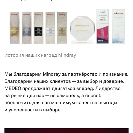
История наших наград Mindray
Мы благодарим Mindray за партнёрство и признание.
Благодарим наших клиентов — за выбор и доверие.
MEDEQ продолжает двигаться вперёд. Лидерство
на рынке для нас — не самоцель, а способ
обеспечить для вас максимум качества, выгоды
и уверенности в выборе.