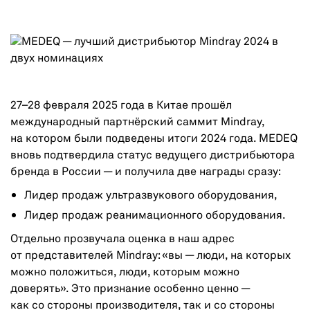
27–28 февраля 2025 года в Китае прошёл
международный партнёрский саммит Mindray,
на котором были подведены итоги 2024 года. MEDEQ
вновь подтвердила статус ведущего дистрибьютора
бренда в России — и получила две награды сразу:
Лидер продаж ультразвукового оборудования,
Лидер продаж реанимационного оборудования.
Отдельно прозвучала оценка в наш адрес
от представителей Mindray: «вы — люди, на которых
можно положиться, люди, которым можно
доверять». Это признание особенно ценно —
как со стороны производителя, так и со стороны