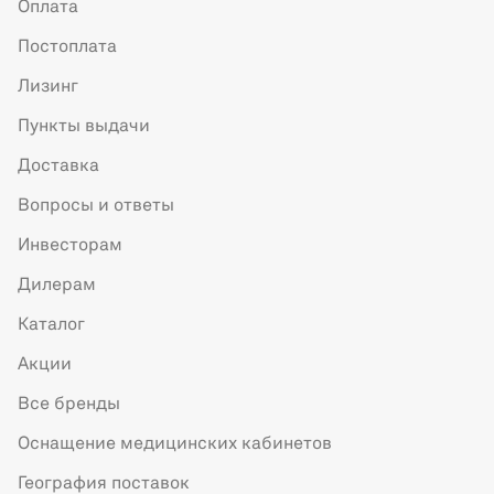
Оплата
Постоплата
Лизинг
Пункты выдачи
Доставка
Вопросы и ответы
Инвесторам
Дилерам
Каталог
Акции
Все бренды
Оснащение медицинских кабинетов
География поставок