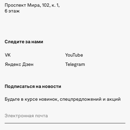
Проспект Мира, 102, к. 1,
6 этаж
Следите за нами
VK
YouTube
Яндекс Дзен
Telegram
Подписаться на новости
Будьте в курсе новинок, спецпредложений и акций