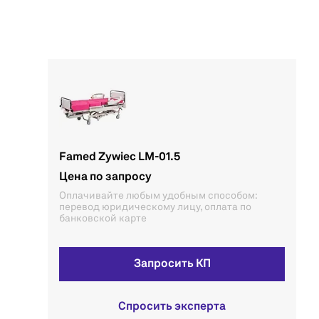
Famed Zywiec LM-01.5
Цена по запросу
Оплачивайте любым удобным способом:
перевод юридическому лицу, оплата по
банковской карте
Запросить КП
Спросить эксперта