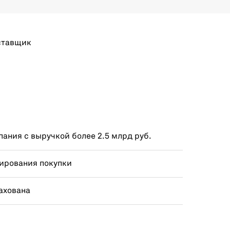
ставщик
ания с выручкой более 2.5 млрд руб.
ирования покупки
ахована