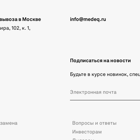
вывоза в Москве
info@medeq.ru
а, 102, к. 1,
Подписаться на новости
Будьте в курсе новинок, сп
 замена
Вопросы и ответы
Инвесторам