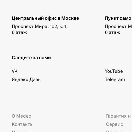
Центральный офис в Москве
Пункт само
Проспект Мира, 102, к. 1,
Проспект Мир
6 этаж
6 этаж
Следите за нами
VK
YouTube
Яндекс Дзен
Telegram
О Medeq
Гарантия и
Контакты
Сервис