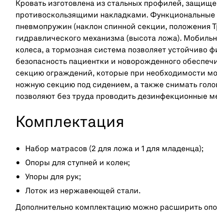
Кровать изготовлена из стальных профилей, защище
противоскользящими накладками. Функциональные 
пневмопружин (наклон спинной секции, положения Т
гидравлического механизма (высота ложа). Мобиль
колеса, а тормозная система позволяет устойчиво 
безопасность пациентки и новорожденного обеспечи
секцию ограждений, которые при необходимости мо
ножную секцию под сидением, а также снимать гол
позволяют без труда проводить дезинфекционные м
Комплектация
Набор матрасов (2 для ложа и 1 для младенца);
Опоры для ступней и колен;
Упоры для рук;
Лоток из нержавеющей стали.
Дополнительно комплектацию можно расширить опор