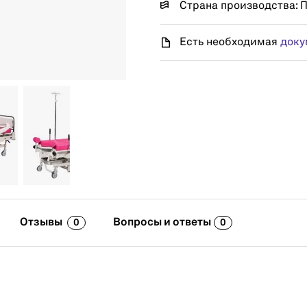
Страна производства: 
Есть необходимая
доку
Отзывы
Вопросы и ответы
0
0