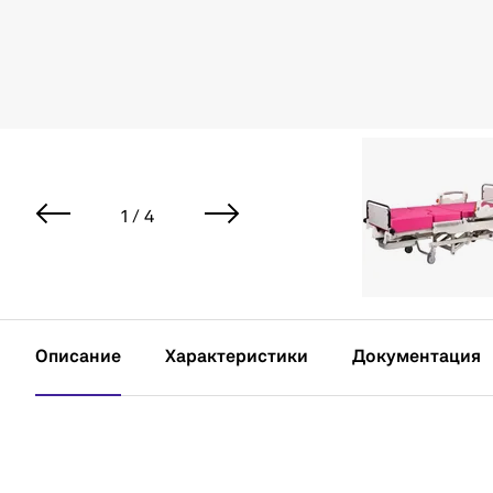
1 / 4
Описание
Характеристики
Документация