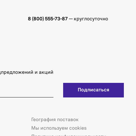
8 (800) 555-73-87
— круглосуточно
ецпредложений и акций
Подписаться
География поставок
Мы используем cookies