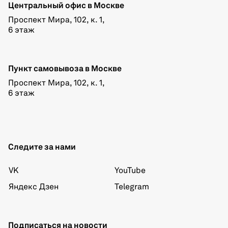
Центральный офис в Москве
Проспект Мира, 102, к. 1,
6 этаж
Пункт самовывоза в Москве
Проспект Мира, 102, к. 1,
6 этаж
Следите за нами
VK
YouTube
Яндекс Дзен
Telegram
Подписаться на новости