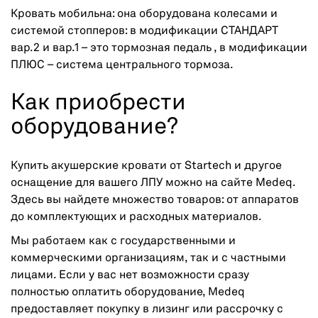
Кровать мобильна: она оборудована колесами и
системой стопперов: в модификации СТАНДАРТ
вар.2 и вар.1 – это тормозная педаль , в модификации
ПЛЮС – система центрального тормоза.
Как приобрести
оборудование?
Купить акушерские кровати от Startech и другое
оснащение для вашего ЛПУ можно на сайте Medeq.
Здесь вы найдете множество товаров: от аппаратов
до комплектующих и расходных материалов.
Мы работаем как с государственными и
коммерческими организациям, так и с частными
лицами. Если у вас нет возможности сразу
полностью оплатить оборудование, Medeq
предоставляет покупку в лизинг или рассрочку с