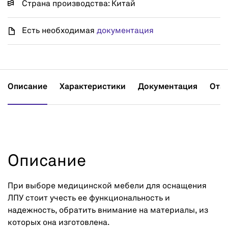
Страна производства: Китай
Есть необходимая
документация
Описание
Характеристики
Документация
Отз
Описание
При выборе медицинской мебели для оснащения
ЛПУ стоит учесть ее функциональность и
надежность, обратить внимание на материалы, из
которых она изготовлена.