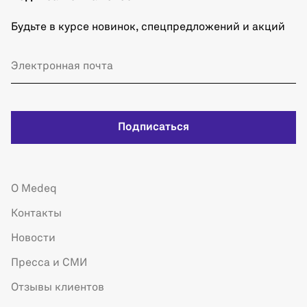
Будьте в курсе новинок, спецпредложений и акций
Подписаться
О Medeq
Контакты
Новости
Пресса и СМИ
Отзывы клиентов