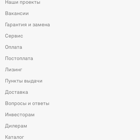
Наши проекты
Вакансии
Гарантия и замена
Сервис
Оплата
Постоплата
Лизинг
Пункты выдачи
Доставка
Вопросы и ответы
Инвесторам
Дилерам
Каталог