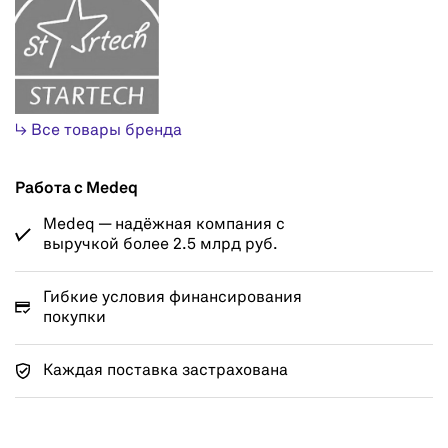
↳ Все товары бренда
Работа с Medeq
Medeq — надёжная компания с
выручкой более 2.5 млрд руб.
Гибкие условия финансирования
покупки
Каждая поставка застрахована