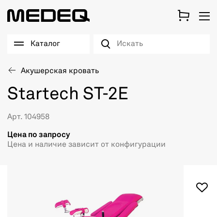
Каталог
Акушерская кровать
Startech ST-2E
Арт. 104958
Цена по запросу
Цена и наличие зависит от конфигурации