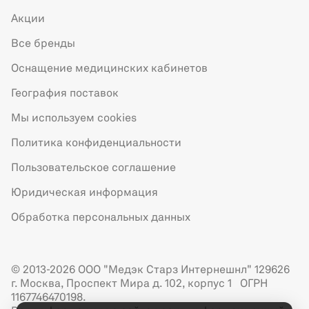
Акции
Все бренды
Оснащение медицинских кабинетов
География поставок
Мы используем cookies
Политика конфиденциальности
Пользовательское соглашение
Юридическая информация
Обработка персональных данных
© 2013-2026 ООО "Медэк Старз Интернешнл" 129626
г. Москва, Проспект Мира д. 102, корпус 1 ОГРН
1167746470198.