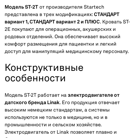
Модель ST-2T
от производителя Startech
представлена в трех модификациях:
СТАНДАРТ
вариант 1, СТАНДАРТ вариант 2 и ПЛЮС
. Кровать ST-
2E покупают для операционных, акушерских и
родовых отделений. Она обеспечивает высокий
комфорт размещения для пациентки и легкий
доступ для манипуляций медицинскому персоналу.
Конструктивные
особенности
Модель ST-2T работает на
электродвигателе от
датского бренда Linak
. Его продукция отвечает
высоким немецким стандартам, а системы
используются не только в медицине, но и в
промышленности и сельском хозяйстве.
Электродвигатель от Linak позволяет плавно и