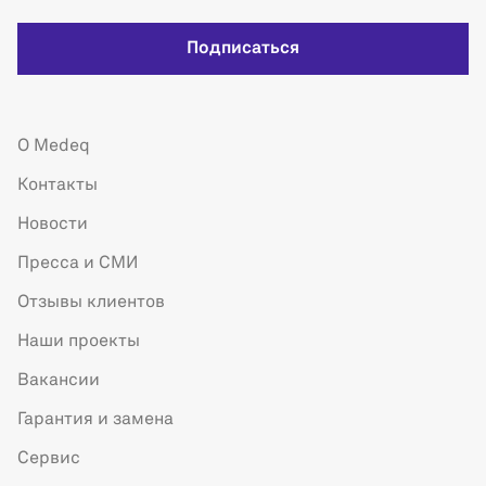
Подписаться
О Medeq
Контакты
Новости
Пресса и СМИ
Отзывы клиентов
Наши проекты
Вакансии
Гарантия и замена
Сервис