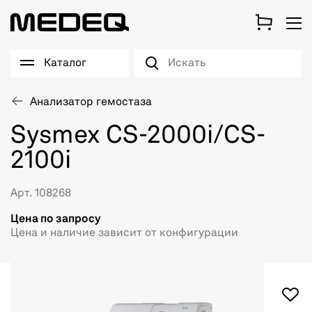
Каталог
Анализатор гемостаза
Sysmex CS-2000i/CS-
2100i
Арт. 108268
Цена по запросу
Цена и наличие зависит от конфигурации