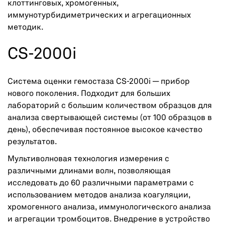
клоттинговых, хромогенных,
иммунотурбидиметрических и агрегационных
методик.
CS-2000i
Система оценки гемостаза CS-2000i — прибор
нового поколения. Подходит для больших
лабораторий с большим количеством образцов для
анализа свертывающей системы (от 100 образцов в
день), обеспечивая постоянное высокое качество
результатов.
Мультиволновая технология измерения с
различными длинами волн, позволяющая
исследовать до 60 различными параметрами с
использованием методов анализа коагуляции,
хромогенного анализа, иммунологического анализа
и агрегации тромбоцитов. Внедрение в устройство