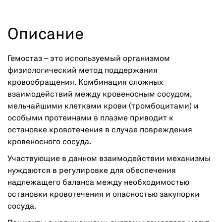
Описание
Гемостаз – это используемый организмом
физиологический метод поддержания
кровообращения. Комбинация сложных
взаимодействий между кровеносным сосудом,
мельчайшими клетками крови (тромбоцитами) и
особыми протеинами в плазме приводит к
остановке кровотечения в случае повреждения
кровеносного сосуда.
Участвующие в данном взаимодействии механизмы
нуждаются в регулировке для обеспечения
надлежащего баланса между необходимостью
остановки кровотечения и опасностью закупорки
сосуда.