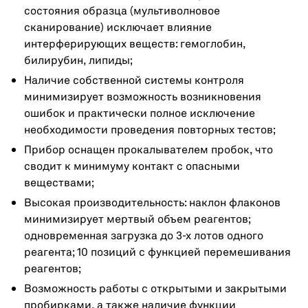
состояния образца (мультиволновое
сканирование) исключает влияние
интерферирующих веществ: гемоглобин,
билирубин, липиды;
Наличие собственной системы контроля
минимизирует возможность возникновения
ошибок и практически полное исключение
необходимости проведения повторных тестов;
Прибор оснащен прокалывателем пробок, что
сводит к минимуму контакт с опасными
веществами;
Высокая производительность: наклон флаконов
минимизирует мертвый объем реагентов;
одновременная загрузка до 3-х лотов одного
реагента; 10 позиций с функцией перемешивания
реагентов;
Возможность работы с открытыми и закрытыми
пробирками, а также наличие функции