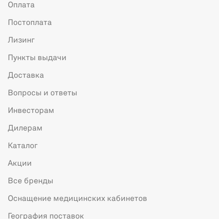
Оплата
Постоплата
Лизинг
Пункты выдачи
Доставка
Вопросы и ответы
Инвесторам
Дилерам
Каталог
Акции
Все бренды
Оснащение медицинских кабинетов
География поставок