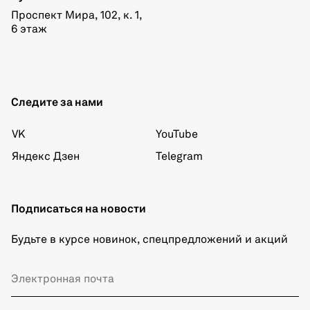
Проспект Мира, 102, к. 1,
6 этаж
Следите за нами
VK
YouTube
Яндекс Дзен
Telegram
Подписаться на новости
Будьте в курсе новинок, спецпредложений и акций