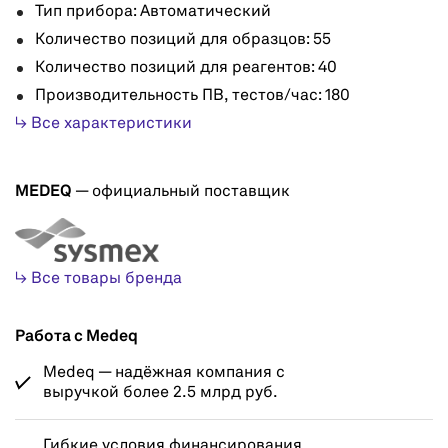
Тип прибора: Автоматический
Количество позиций для образцов: 55
Количество позиций для реагентов: 40
Производительность ПВ, тестов/час: 180
↳ Все характеристики
MEDEQ
— официальный поставщик
↳ Все товары бренда
Работа с Medeq
Medeq — надёжная компания с
выручкой более 2.5 млрд руб.
Гибкие условия финансирования