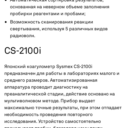
Автоматическая сортировка результатов,
основанная на неверном объеме заполнения
пробирки реагентами и пробами;
Возможность сканирования реакции
свертывания, используя 5 различных видов
радиоволн.
CS-2100i
Японский коагулометр Sysmex CS-2100i
предназначен для работы в лабораториях малого и
среднего размеров. Автоматизированная
аппаратура проводит диагностику на
преаналитической стадии, действие основано на
мультиволновом методе. Прибор выдает
максимально точные результаты, при этом отпадает
необходимость проведения повторного
исследования. Устройство самостоятельно