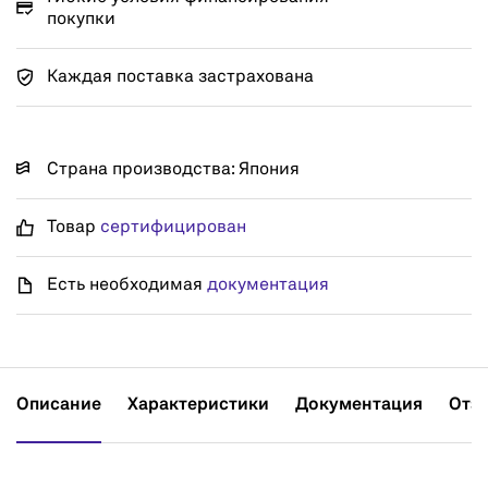
покупки
Каждая поставка застрахована
Страна производства: Япония
Товар
сертифицирован
Есть необходимая
документация
Описание
Характеристики
Документация
Отз