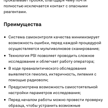
прокалывает пробки, благодаря чему почти
полностью исключается контакт с опасными
реагентами.
Преимущества
Система самоконтроля качества минимизирует
возможность ошибки, перед каждой процедурой
осуществляется мультиволновое сканирование;
Технология PSI позволяет проводить сложное
исследование и облегчает работу оператора;
В ходе преаналитического обследования
выявляется гемолиз, иктеричность, липемия с
помощью радиоволн;
Предусмотрена возможность самостоятельной
настройки параметров исследования;
Перед началом работы можно провести проверку
образца, чтобы устранить возможные