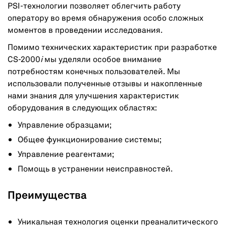
PSI-технологии позволяет облегчить работу
оператору во время обнаружения особо сложных
моментов в проведении исследования.
Помимо технических характеристик при разработке
CS-2000
i
мы уделяли особое внимание
потребностям конечных пользователей. Мы
использовали полученные отзывы и накопленные
нами знания для улучшения характеристик
оборудования в следующих областях:
Управление образцами;
Общее функционирование системы;
Управление реагентами;
Помощь в устранении неисправностей.
Преимущества
Уникальная технология оценки преаналитического