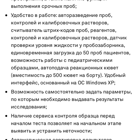
выполнения срочных проб;
Удобство в работе: авторазведение проб,
контролей и калибровочных растворов,
считыватель штрих-кодов проб, реагентов,
контролей и калибровочных растворов, датчик
проверки уровня жидкости у пробозаборника,
единовременная загрузка до 50 проб пациентов,
возможность работы с педиатрическими
образцами, автоподача реакционных кювет
(вместимость до 500 кювет на борту). Удобный
интерфейс, основанный на ОС Windows XP;
Возможность самостоятельно задать параметры,
по которым необходимо выдавать результаты
исследования;
Наличие сервиса контроля образца перед
началом теста позволяет на начальном этапе
выявить и устранить неточности;