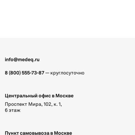
info@medeq.ru
8 (800) 555-73-87
— круглосуточно
Центральный офис в Москве
Проспект Мира, 102, к. 1,
6 этаж
Пункт самовывоза в Москве