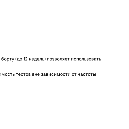
орту (до 12 недель) позволяет использовать
мость тестов вне зависимости от частоты