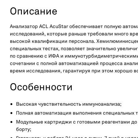
Описание
Анализатор ACL AcuStar обеспечивает полную авто
исследований, которые раньше требовали много вр
высокой квалификации персонала. Хемилюминисцент
специальных тестах, позволяет значительно увеличи
по сравнению с ИФА и иммунотурбидиметрическими
сочетании с полной автоматизацией процесса анал
время исследования, гарантируя при этом хорошо 
Особенности
Высокая чувствительность иммуноанализа;
Полная автоматизация выполнения специальных т
Модульные картриджи с готовыми реагентами до 
борту;