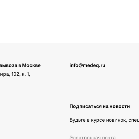
вывоза в Москве
info@medeq.ru
а, 102, к. 1,
Подписаться на новости
Будьте в курсе новинок, сп