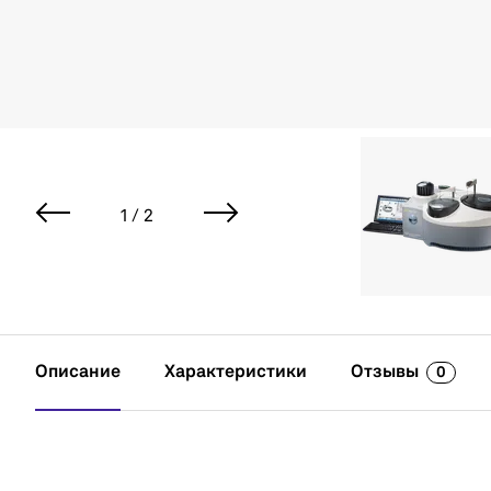
1 / 2
Описание
Характеристики
Отзывы
0