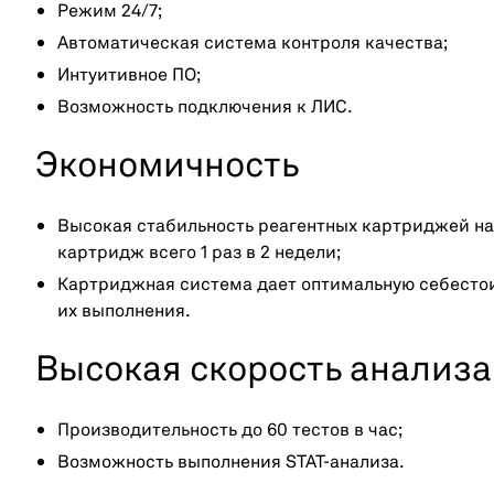
Режим 24/7;
Автоматическая система контроля качества;
Интуитивное ПО;
Возможность подключения к ЛИС.
Экономичность
Высокая стабильность реагентных картриджей на б
картридж всего 1 раз в 2 недели;
Картриджная система дает оптимальную себестои
их выполнения.
Высокая скорость анализа
Производительность до 60 тестов в час;
Возможность выполнения STAT-анализа.