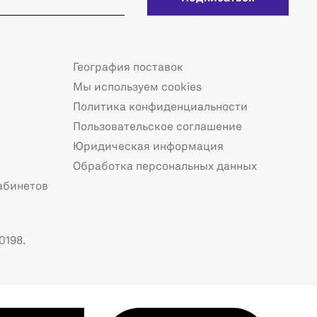
География поставок
Мы используем cookies
Политика конфиденциальности
Пользовательское соглашение
Юридическая информация
Обработка персональных данных
абинетов
0198.