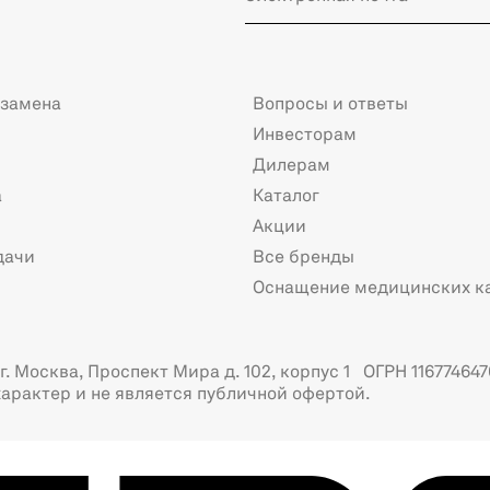
 замена
Вопросы и ответы
Инвесторам
Дилерам
а
Каталог
Акции
дачи
Все бренды
Оснащение медицинских к
. Москва, Проспект Мира д. 102, корпус 1 ОГРН 116774647
арактер и не является публичной офертой.