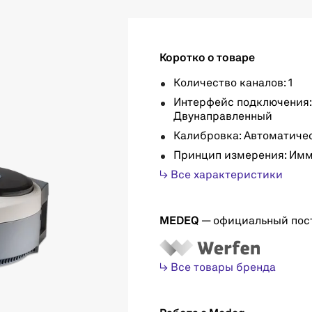
Коротко о товаре
Количество каналов: 1
Интерфейс подключения:
Двунаправленный
Калибровка: Автоматиче
Принцип измерения: Им
↳ Все характеристики
MEDEQ
— официальный пос
↳ Все товары бренда