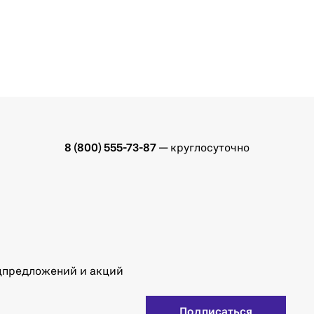
8 (800) 555-73-87
— круглосуточно
ецпредложений и акций
Подписаться