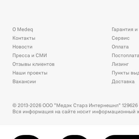
О Medeq
Гарантия и
Контакты
Сервис
Новости
Оплата
Пресса и СМИ
Постоплат
Отзывы клиентов
Лизинг
Наши проекты
Пункты вы
Вакансии
Доставка
© 2013-2026 ООО "Медэк Старз Интернешнл" 129626 г
Вся информация на сайте носит информационный х