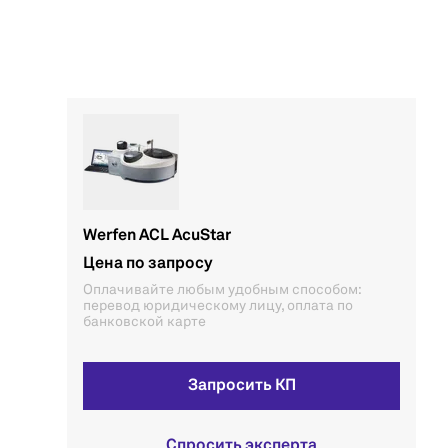
Werfen ACL AcuStar
Цена по запросу
Оплачивайте любым удобным способом:
перевод юридическому лицу, оплата по
банковской карте
Запросить КП
Спросить эксперта