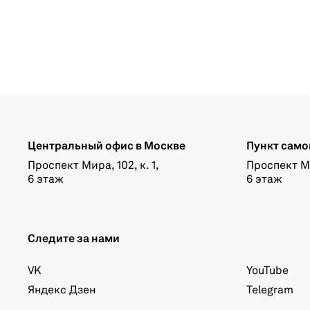
Центральный офис в Москве
Пункт само
Проспект Мира, 102, к. 1,
Проспект Мир
6 этаж
6 этаж
Следите за нами
VK
YouTube
Яндекс Дзен
Telegram