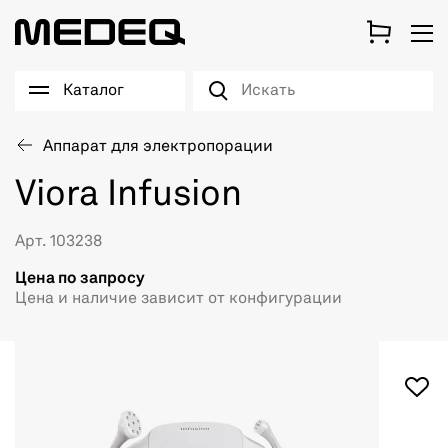
Каталог
Аппарат для электропорации
Viora Infusion
Арт. 103238
Цена по запросу
Цена и наличие зависит от конфигурации