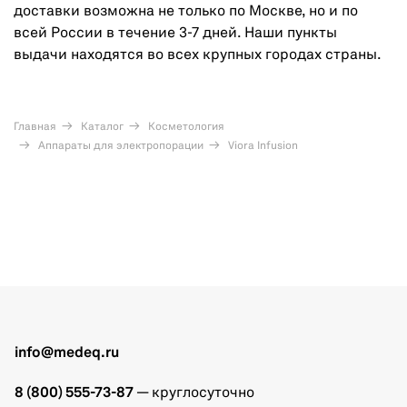
доставки возможна не только по Москве, но и по
всей России в течение 3-7 дней. Наши пункты
выдачи находятся во всех крупных городах страны.
Главная
Каталог
Косметология
Аппараты для электропорации
Viora Infusion
info@medeq.ru
8 (800) 555-73-87
— круглосуточно