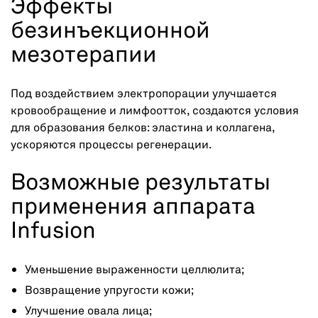
Эффекты
безинъекционной
мезотерапии
Под воздействием электропорации улучшается
кровообращение и лимфоотток, создаются условия
для образования белков: эластина и коллагена,
ускоряются процессы регенерации.
Возможные результаты
применения аппарата
Infusion
Уменьшение выраженности целлюлита;
Возвращение упругости кожи;
Улучшение овала лица;