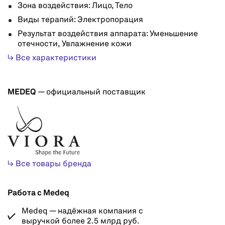
Зона воздействия: Лицо, Тело
Виды терапий: Электропорация
Результат воздействия аппарата: Уменьшение
отечности, Увлажнение кожи
↳ Все характеристики
MEDEQ
— официальный поставщик
↳ Все товары бренда
Работа с Medeq
Medeq — надёжная компания с
выручкой более 2.5 млрд руб.