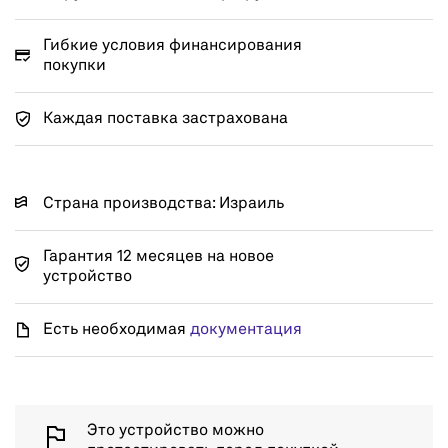
Гибкие условия финансирования
покупки
Каждая поставка застрахована
Страна производства: Израиль
Гарантия 12 месяцев на новое
устройство
Есть необходимая
документация
Это устройство можно