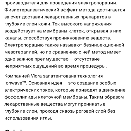
производителя для проведения электропорации.
Физиотерапевтический эффект метода достигается
за счет доставки лекарственных препаратов в
глубокие слои кожи. Ток высокого напряжения
воздействует на мембраны клеток, открывая в них
каналы, способствуя проникновению веществ.
Электропорацию также называют безинъекционной
мезотерапией, но по сравнению с ней метод имеет
одно важное преимущество — отсутствие
неприятных ощущений во время процедуры.
Компанией Viora запатентована технология
Ionwave™. Основная идея — это создание особых
электрических токов, которые приводят в движение
фосфолипиды клеточной мембраны. Таким образом
лекарственные вещества могут проникать в
глубокие слои, проходя сквозь роговой слой без
использования иглы.