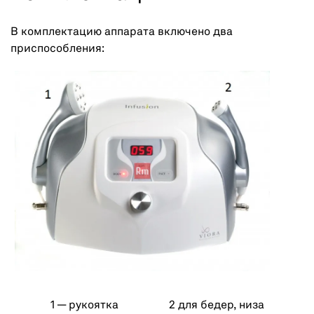
В комплектацию аппарата включено два
приспособления:
1 — рукоятка
2 для бедер, низа