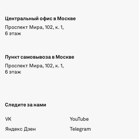
Центральный офис в Москве
Проспект Мира, 102, к. 1,
6 этаж
Пункт самовывоза в Москве
Проспект Мира, 102, к. 1,
6 этаж
Следите за нами
VK
YouTube
Яндекс Дзен
Telegram