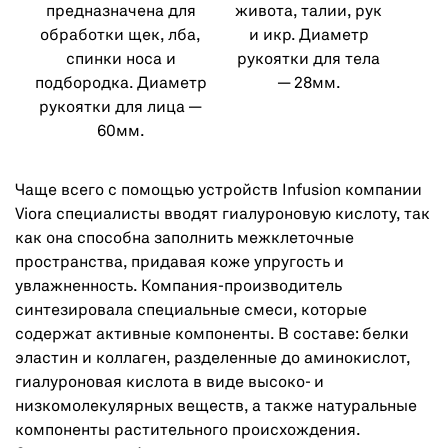
предназначена для
живота, талии, рук
обработки щек, лба,
и икр. Диаметр
спинки носа и
рукоятки для тела
подбородка. Диаметр
— 28мм.
рукоятки для лица —
60мм.
Чаще всего с помощью устройств Infusion компании
Viora специалисты вводят гиалуроновую кислоту, так
как она способна заполнить межклеточные
пространства, придавая коже упругость и
увлажненность. Компания-производитель
синтезировала специальные смеси, которые
содержат активные компоненты. В составе: белки
эластин и коллаген, разделенные до аминокислот,
гиалуроновая кислота в виде высоко- и
низкомолекулярных веществ, а также натуральные
компоненты растительного происхождения.