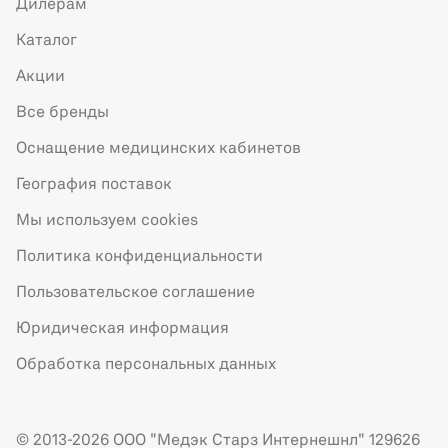
Дилерам
Каталог
Акции
Все бренды
Оснащение медицинских кабинетов
География поставок
Мы используем cookies
Политика конфиденциальности
Пользовательское соглашение
Юридическая информация
Обработка персональных данных
© 2013-2026 ООО "Медэк Старз Интернешнл" 129626