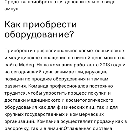
Средства приобретаются дополнительно в виде
ампул.
Как приобрести
оборудование?
Приобрести профессиональное косметологическое
и медицинское оснащение по низкой цене можно на
сайте Medeq. Наша компания работает с 2013 года и
на сегодняшний день занимает лидирующие
позиции по продаже оборудования и темпам
развития. Команда профессионалов постоянно
трудится, чтобы упростить процесс покупки и
доставки медицинского и косметологического
оборудования как для физических лиц, так и для
крупных государственных и коммерческих
организаций. Компания осуществляет продажу как в
рассрочку, так и в лизинг.Отлаженная система