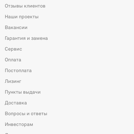
Отзывы клиентов
Наши проекты
Вакансии
Гарантия и замена
Сервис
Оплата
Постоплата
Лизинг
Пункты выдачи
Доставка
Вопросы и ответы
Инвесторам