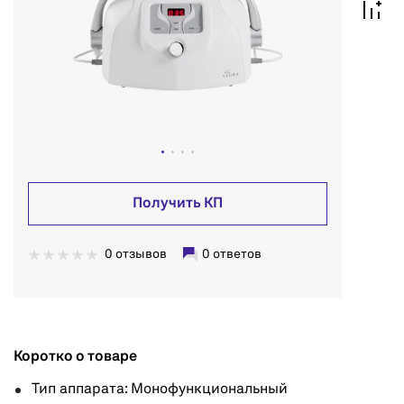
Получить КП
0 отзывов
0 ответов
Коротко о товаре
Тип аппарата: Монофункциональный