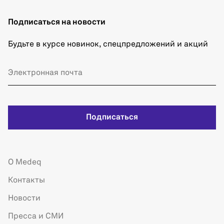
Подписаться на новости
Будьте в курсе новинок, спецпредложений и акций
Подписаться
О Medeq
Контакты
Новости
Пресса и СМИ