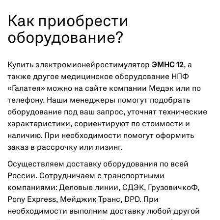
Как приобрести
оборудование?
Купить электромионейростимулятор
ЭМНС 12
, а
также другое медицинское оборудование НПФ
«Галатея» можно на сайте компании Медэк или по
телефону. Наши менеджеры помогут подобрать
оборудование под ваш запрос, уточнят технические
характеристики, сориентируют по стоимости и
наличию. При необходимости помогут оформить
заказ в рассрочку или лизинг.
Осуществляем доставку оборудования по всей
России. Сотрудничаем с транспортными
компаниями: Деловые линии, СДЭК, ГрузовичкоФ,
Pony Express, Мейджик Транс, DPD. При
необходимости выполним доставку любой другой