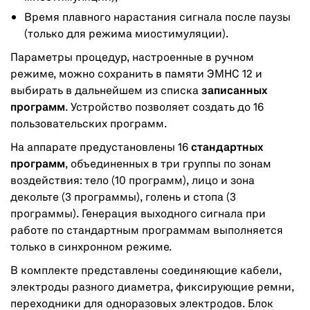
Время плавного нарастания сигнала после паузы
(только для режима миостимуляции).
Параметры процедур, настроенные в ручном
режиме, можно сохранить в памяти ЭМНС 12 и
выбирать в дальнейшем из списка
записанных
программ
. Устройство позволяет создать до 16
пользовательских программ.
На аппарате предустановлены 16
стандартных
программ
, объединенных в три группы по зонам
воздействия: тело (10 программ), лицо и зона
декольте (3 программы), голень и стопа (3
программы). Генерация выходного сигнала при
работе по стандартным программам выполняется
только в синхронном режиме.
В комплекте представлены соединяющие кабели,
электроды разного диаметра, фиксирующие ремни,
переходники для одноразовых электродов. Блок