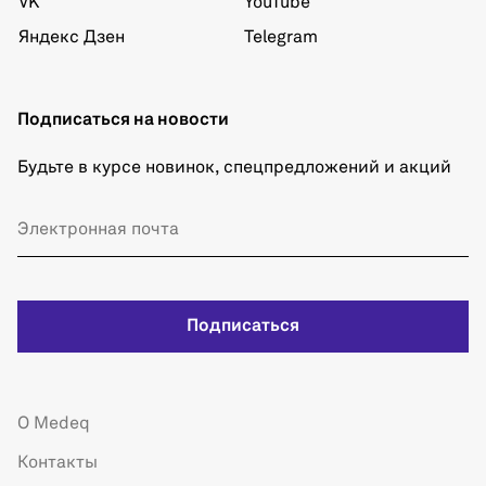
VK
YouTube
Яндекс Дзен
Telegram
Подписаться на новости
Будьте в курсе новинок, спецпредложений и акций
Подписаться
О Medeq
Контакты