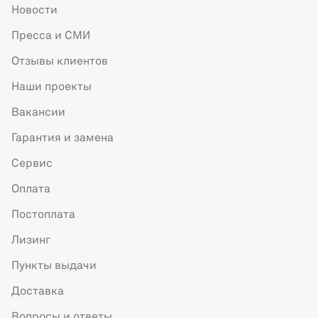
Новости
Пресса и СМИ
Отзывы клиентов
Наши проекты
Вакансии
Гарантия и замена
Сервис
Оплата
Постоплата
Лизинг
Пункты выдачи
Доставка
Вопросы и ответы