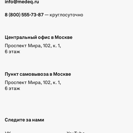
info@medeq.ru
8 (800) 555-73-87
— круглосуточно
Центральный офис в Москве
Проспект Мира, 102, к. 1,
6 этаж
Пункт самовывоза в Москве
Проспект Мира, 102, к. 1,
6 этаж
Следите за нами