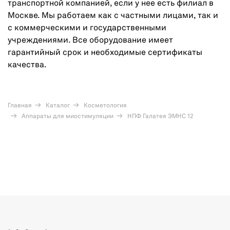
транспортной компанией, если у нее есть филиал в
Москве. Мы работаем как с частными лицами, так и
с коммерческими и государственными
учреждениями. Все оборудование имеет
гарантийный срок и необходимые сертификаты
качества.
Главная
Каталог
Косметология
Аппараты для миостимуляции
НПФ Галатея ЭМНС 12