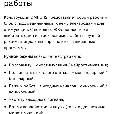
работы
Конструкция ЭМНС 12 представляет собой рабочий
блок с подсоединенными к нему электродами для
стимуляции. С помощью ЖК-дисплея можно
выбирать один из трех режимов работы: ручной
режим, стандартные программы, записанные
программы.
Ручной режим
позволяет настраивать:
Программу – миостимуляция / нейростимуляция;
Полярность выходного сигнала – монополярный /
биполярный;
Режим работы выходных каналов – синхронный /
асинхронный;
Частоту выходного сигнала;
Время воздействия и паузы (только для режима
миостимуляции);