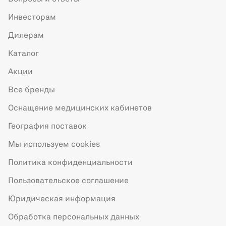
Инвесторам
Дилерам
Каталог
Акции
Все бренды
Оснащение медицинских кабинетов
География поставок
Мы используем cookies
Политика конфиденциальности
Пользовательское соглашение
Юридическая информация
Обработка персональных данных