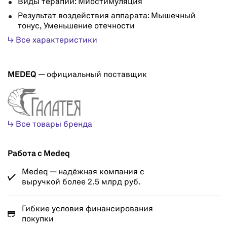
Виды терапий: Миостимуляция
Результат воздействия аппарата: Мышечный
тонус, Уменьшение отечности
↳ Все характеристики
MEDEQ
— официальный поставщик
↳ Все товары бренда
Работа с Medeq
Medeq — надёжная компания с
выручкой более 2.5 млрд руб.
Гибкие условия финансирования
покупки