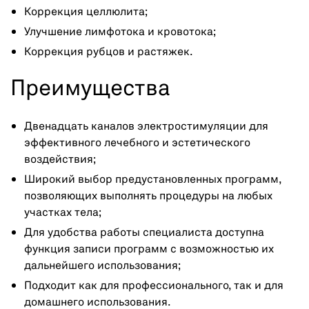
Коррекция целлюлита;
Улучшение лимфотока и кровотока;
Коррекция рубцов и растяжек.
Преимущества
Двенадцать каналов электростимуляции для
эффективного лечебного и эстетического
воздействия;
Широкий выбор предустановленных программ,
позволяющих выполнять процедуры на любых
участках тела;
Для удобства работы специалиста доступна
функция записи программ с возможностью их
дальнейшего использования;
Подходит как для профессионального, так и для
домашнего использования.