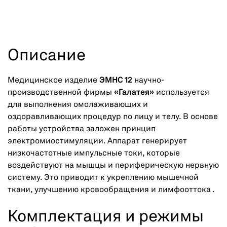
Описание
Медицинское изделие
ЭМНС 12
научно-
производственной фирмы
«Галатея»
используется
для выполнения омолаживающих и
оздоравливающих процедур по лицу и телу. В основе
работы устройства заложен принцип
электромиостимуляции. Аппарат генерирует
низкочастотные импульсные токи, которые
воздействуют на мышцы и периферическую нервную
систему. Это приводит к укреплению мышечной
ткани, улучшению кровообращения и лимфооттока .
Комплектация и режимы