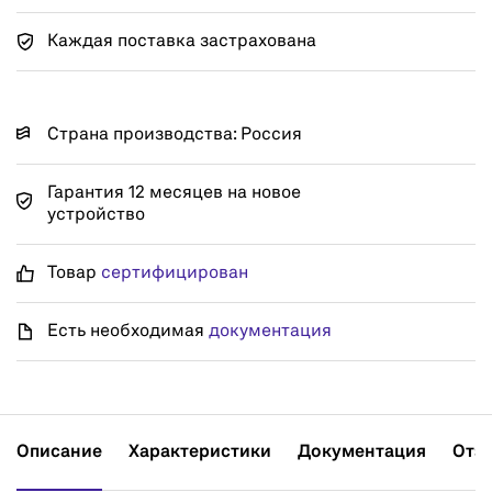
Каждая поставка застрахована
Страна производства: Россия
Гарантия 12 месяцев на новое
устройство
Товар
сертифицирован
Есть необходимая
документация
Описание
Характеристики
Документация
Отз