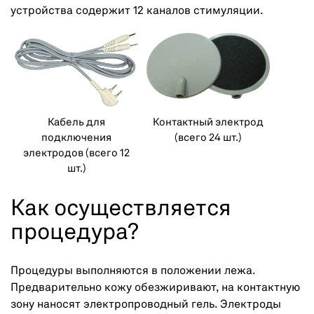
устройства содержит 12 каналов стимуляции.
Кабель для
Контактный электрод
подключения
(всего 24 шт.)
электродов (всего 12
шт.)
Как осуществляется
процедура?
Процедуры выполняются в положении лежа.
Предварительно кожу обезжиривают, на контактную
зону наносят электропроводный гель. Электроды