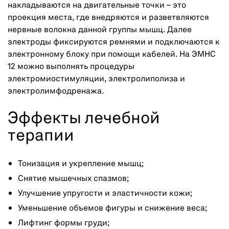
накладываются на двигательные точки – это
проекция места, где внедряются и разветвляются
нервные волокна данной группы мышц. Далее
электроды фиксируются ремнями и подключаются к
электронному блоку при помощи кабелей. На ЭМНС
12 можно выполнять процедуры
электромиостимуляции, электролиполиза и
электролимфодренажа.
Эффекты лечебной
терапии
Тонизация и укрепление мышц;
Снятие мышечных спазмов;
Улучшение упругости и эластичности кожи;
Уменьшение объемов фигуры и снижение веса;
Лифтинг формы груди;