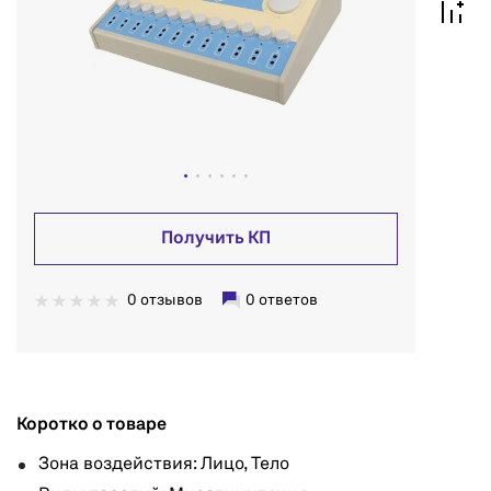
Получить КП
0 отзывов
0 ответов
Коротко о товаре
Зона воздействия: Лицо, Тело