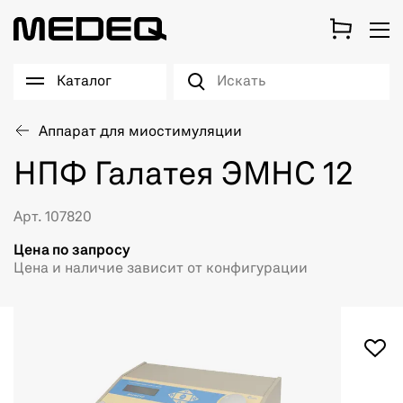
Каталог
Аппарат для миостимуляции
НПФ Галатея ЭМНС 12
Арт. 107820
Цена по запросу
Цена и наличие зависит от конфигурации