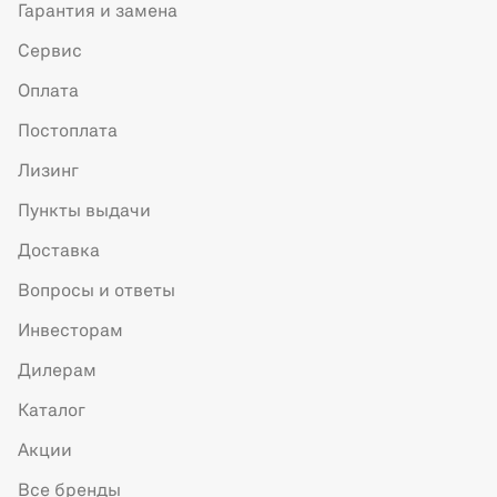
Гарантия и замена
Сервис
Оплата
Постоплата
Лизинг
Пункты выдачи
Доставка
Вопросы и ответы
Инвесторам
Дилерам
Каталог
Акции
Все бренды