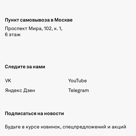
Пункт самовывоза в Москве
Проспект Мира, 102, к. 1,
6 этаж
Следите за нами
VK
YouTube
Яндекс Дзен
Telegram
Подписаться на новости
Будьте в курсе новинок, спецпредложений и акций