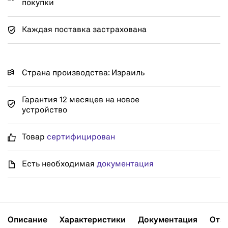
покупки
Каждая поставка застрахована
Страна производства: Израиль
Гарантия 12 месяцев на новое
устройство
Товар
сертифицирован
Есть необходимая
документация
Описание
Характеристики
Документация
Отз