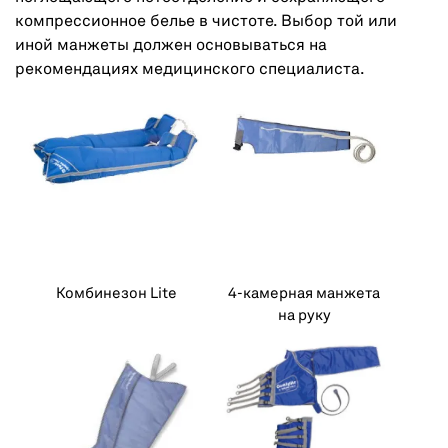
компрессионное белье в чистоте. Выбор той или
иной манжеты должен основываться на
рекомендациях медицинского специалиста.
Комбинезон Lite
4-камерная манжета
на руку