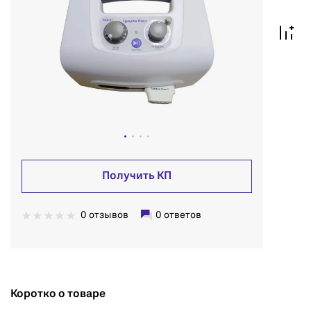
Получить КП
0 отзывов
0 ответов
Коротко о товаре