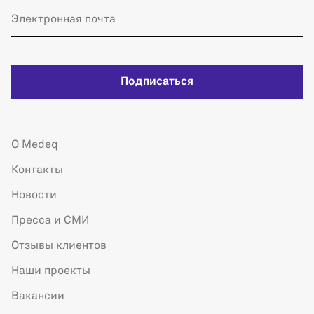
Подписаться
О Medeq
Контакты
Новости
Пресса и СМИ
Отзывы клиентов
Наши проекты
Вакансии