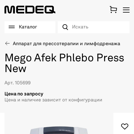
Каталог
Аппарат для прессотерапии и лимфодренажа
Mego Afek Phlebo Press
New
Арт. 105699
Цена по запросу
Цена и наличие зависит от конфигурации