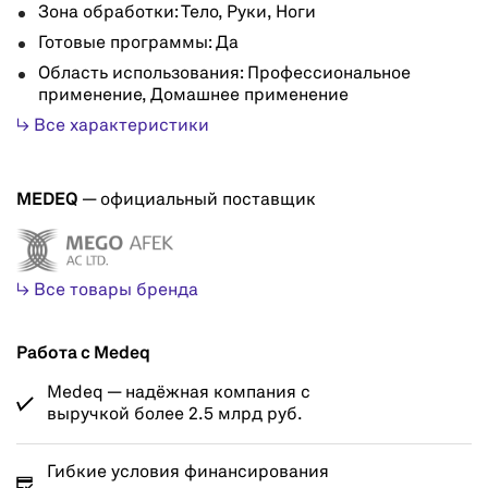
Зона обработки: Тело, Руки, Ноги
Готовые программы: Да
Область использования: Профессиональное
применение, Домашнее применение
↳ Все характеристики
MEDEQ
— официальный поставщик
↳ Все товары бренда
Работа с Medeq
Medeq — надёжная компания с
выручкой более 2.5 млрд руб.
Гибкие условия финансирования