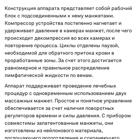
Конструкция аппарата представляет собой рабочий
блок с подсоединенными к нему манжетами.
Компрессор устройства постепенно нагнетает и
удерживает давление в камерах манжет, после чего
происходит декомпрессия во всех камерах и
повторение процесса. Циклы отделены паузой,
необходимой для обратного притока крови в
проработанные зоны. За счет этого достигается
равномерное и правильное распределение
лимфатической жидкости по венам.
Аппарат поддерживает проведение лечебных
процедур с одновременным использованием двух
массажных манжет. Простое и понятное управление
обеспечивается за счет наличия поворотных
регуляторов времени и силы давления. С прибором
совместимы запатентованные манжеты, они
изготовлены из нейлонового материала,
поглощающего потоотделение и сохраняющего