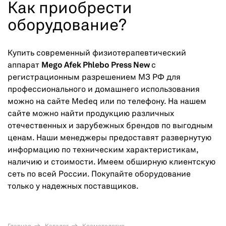
Как приобрести
оборудование?
Купить современный физиотерапевтический
аппарат
Mego Afek Phlebo Press New
с
регистрационным разрешением МЗ РФ для
профессионального и домашнего использования
можно на сайте Medeq или по телефону. На нашем
сайте можно найти продукцию различных
отечественных и зарубежных брендов по выгодным
ценам. Наши менеджеры предоставят развернутую
информацию по техническим характеристикам,
наличию и стоимости. Имеем обширную клиентскую
сеть по всей России. Покупайте оборудование
только у надежных поставщиков.