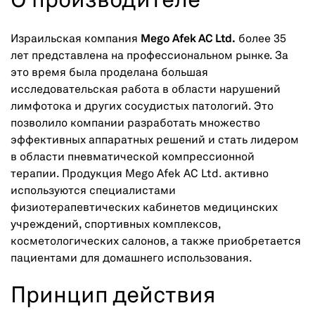
О производителе
Израильская компания
Mego Afek AC Ltd.
более 35
лет представлена на профессиональном рынке. За
это время была проделана большая
исследовательская работа в области нарушений
лимфотока и других сосудистых патологий. Это
позволило компании разработать множество
эффективных аппаратных решений и стать лидером
в области пневматической компрессионной
терапии. Продукция Mego Afek AC Ltd. активно
используются специалистами
физиотерапевтических кабинетов медицинских
учреждений, спортивных комплексов,
косметологических салонов, а также приобретается
пациентами для домашнего использования.
Принцип действия