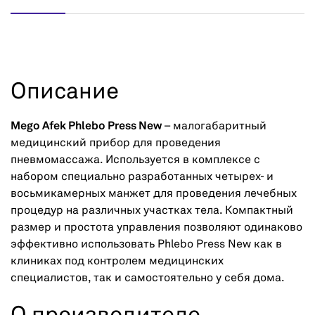
Описание
Mego Afek Phlebo Press New
– малогабаритный
медицинский прибор для проведения
пневмомассажа. Используется в комплексе с
набором специально разработанных четырех- и
восьмикамерных манжет для проведения лечебных
процедур на различных участках тела. Компактный
размер и простота управления позволяют одинаково
эффективно использовать Phlebo Press New как в
клиниках под контролем медицинских
специалистов, так и самостоятельно у себя дома.