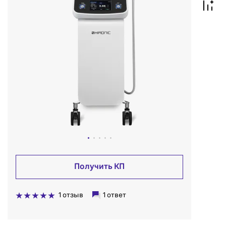
Получить КП
1 отзыв
1 ответ