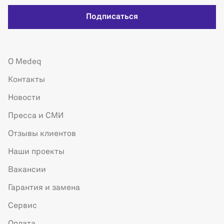
Подписаться
О Medeq
Контакты
Новости
Пресса и СМИ
Отзывы клиентов
Наши проекты
Вакансии
Гарантия и замена
Сервис