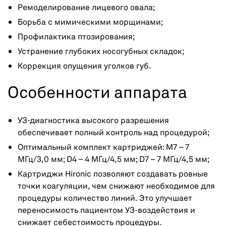
Ремоделирование лицевого овала;
Борьба с мимическими морщинами;
Профилактика птозирования;
Устранение глубоких носогубных складок;
Коррекция опущения уголков губ.
Особенности аппарата
УЗ-диагностика высокого разрешения
обеспечивает полный контроль над процедурой;
Оптимальный комплект картриджей: M7 – 7
МГц/3,0 мм; D4 – 4 МГц/4,5 мм; D7 – 7 МГц/4,5 мм;
Картриджи Hironic позволяют создавать ровные
точки коагуляции, чем снижают необходимое для
процедуры количество линий. Это улучшает
переносимость пациентом УЗ-воздействия и
снижает себестоимость процедуры.