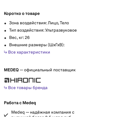
Коротко о товаре
Зона воздействия: Лицо, Тело
Тип воздействия: Ультразвуковое
Вес, кг: 26
Внешние размеры (ШхГхВ):
↳ Все характеристики
MEDEQ
— официальный поставщик
↳ Все товары бренда
Работа с Medeq
Medeq — надёжная компания с