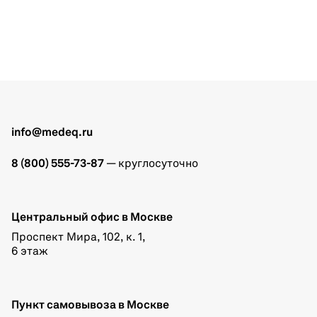
info@medeq.ru
8 (800) 555-73-87
— круглосуточно
Центральный офис в Москве
Проспект Мира, 102, к. 1,
6 этаж
Пункт самовывоза в Москве