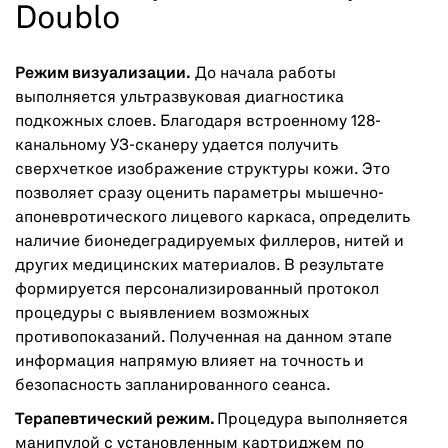
Doublo
Режим визуализации.
До начала работы
выполняется ультразвуковая диагностика
подкожных слоев. Благодаря встроенному 128-
канальному УЗ-сканеру удается получить
сверхчеткое изображение структуры кожи. Это
позволяет сразу оценить параметры мышечно-
апоневротического лицевого каркаса, определить
наличие бионедеградируемых филлеров, нитей и
других медицинских материалов. В результате
формируется персонализированный протокол
процедуры с выявлением возможных
противопоказаний. Полученная на данном этапе
информация напрямую влияет на точность и
безопасность запланированного сеанса.
Терапевтический режим.
Процедура выполняется
манипулой с установленным картриджем по