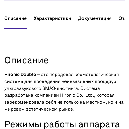
Описание
Характеристики
Документация
Отз
Описание
Hironic Doublo
– это передовая косметологическая
система для проведения неинвазивных процедур
ультразвукового SMAS-лифтинга. Система
разработана компанией Hironic Co., Ltd., которая
зарекомендовала себя не только на местном, но и на
мировом эстетическом рынке.
Режимы работы аппарата