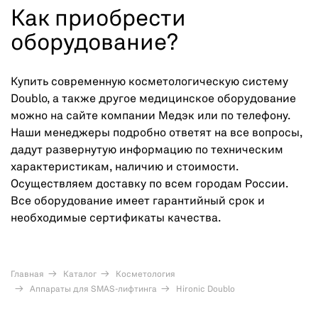
Как приобрести
оборудование?
Купить современную косметологическую систему
Doublo, а также другое медицинское оборудование
можно на сайте компании Медэк или по телефону.
Наши менеджеры подробно ответят на все вопросы,
дадут развернутую информацию по техническим
характеристикам, наличию и стоимости.
Осуществляем доставку по всем городам России.
Все оборудование имеет гарантийный срок и
необходимые сертификаты качества.
Главная
Каталог
Косметология
Аппараты для SMAS-лифтинга
Hironic Doublo