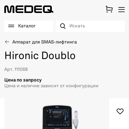
Каталог
Аппарат для SMAS-лифтинга
Hironic Doublo
Арт. 111068
Цена по запросу
Цена и наличие зависит от конфигурации