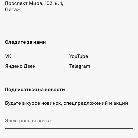
Проспект Мира, 102, к. 1,
6 этаж
Следите за нами
VK
YouTube
Яндекс Дзен
Telegram
Подписаться на новости
Будьте в курсе новинок, спецпредложений и акций