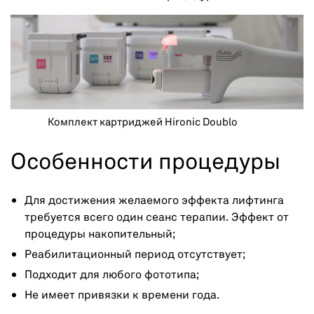
Комплект картриджей Hironic Doublo
Особенности процедуры
Для достижения желаемого эффекта лифтинга
требуется всего один сеанс терапии. Эффект от
процедуры накопительный;
Реабилитационный период отсутствует;
Подходит для любого фототипа;
Не имеет привязки к времени года.