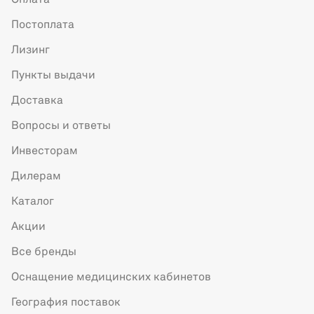
Оплата
Постоплата
Лизинг
Пункты выдачи
Доставка
Вопросы и ответы
Инвесторам
Дилерам
Каталог
Акции
Все бренды
Оснащение медицинских кабинетов
География поставок