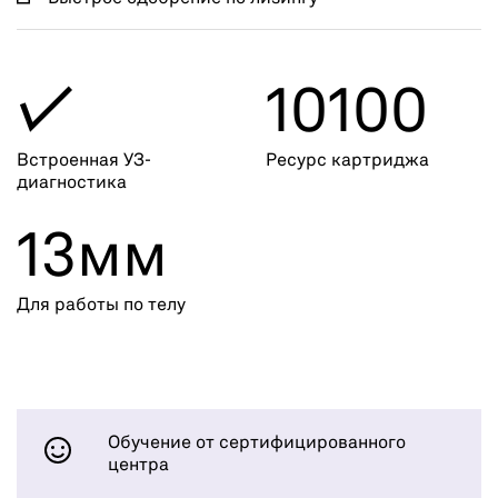
✓
10100
Встроенная УЗ-
Ресурс картриджа
диагностика
13мм
Для работы по телу
Обучение от сертифицированного
центра