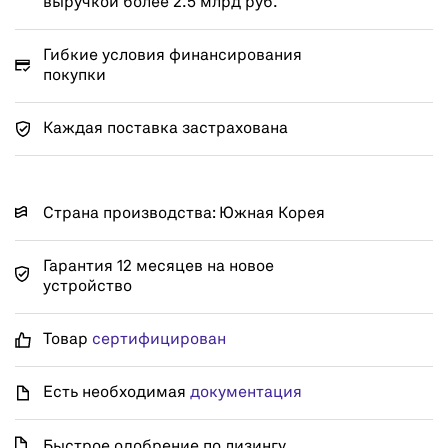
выручкой более 2.5 млрд руб.
Гибкие условия финансирования
покупки
Каждая поставка застрахована
Страна производства: Южная Корея
Гарантия 12 месяцев на новое
устройство
Товар
сертифицирован
Есть необходимая
документация
Быстрое одобрение по лизингу