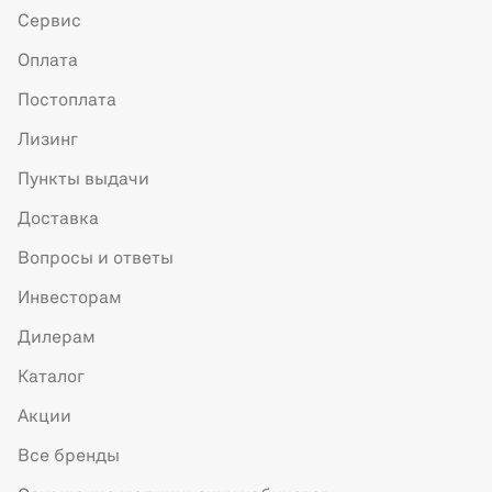
Сервис
Оплата
Постоплата
Лизинг
Пункты выдачи
Доставка
Вопросы и ответы
Инвесторам
Дилерам
Каталог
Акции
Все бренды