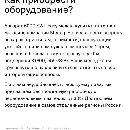
Как приобрести
оборудование?
Аппарат 6000 SWT Easy можно купить в интернет-
магазине компании Medeq. Если у вас есть вопросы
по характеристикам, стоимости, эксплуатации
устройства или вам нужна помощь с выбором,
позвоните бесплатному телефону службы
поддержки 8 (800) 555-73-87. Наши менеджеры
круглосуточно на связи и готовы ответить на все
интересующие вопросы.
Если вам неудобно внести всю сумму сразу, мы
предлагаем беспроцентную рассрочку с
первоначальным платежом от 30%.Доставляем
оборудование в самое отдаленные регионы России.
Главная
Каталог
Косметология