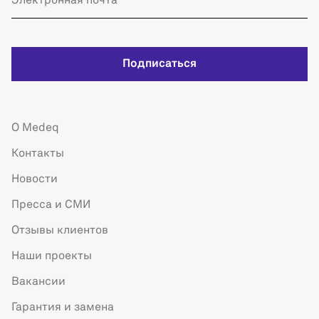
Подписаться
О Medeq
Контакты
Новости
Пресса и СМИ
Отзывы клиентов
Наши проекты
Вакансии
Гарантия и замена