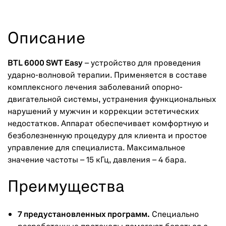
Описание
BTL 6000 SWT Easy
– устройство для проведения
ударно-волновой терапии. Применяется в составе
комплексного лечения заболеваний опорно-
двигательной системы, устранения функциональных
нарушений у мужчин и коррекции эстетических
недостатков. Аппарат обеспечивает комфортную и
безболезненную процедуру для клиента и простое
управление для специалиста. Максимальное
значение частоты – 15 кГц, давления – 4 бара.
Преимущества
7 предустановленных программ.
Специально