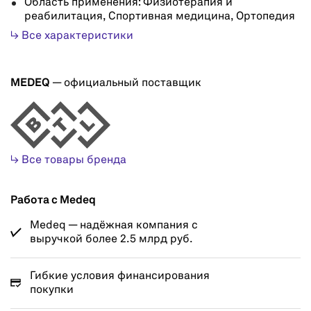
Область применения: Физиотерапия и
реабилитация, Спортивная медицина, Ортопедия
↳ Все характеристики
MEDEQ
— официальный поставщик
↳ Все товары бренда
Работа с Medeq
Medeq — надёжная компания с
выручкой более 2.5 млрд руб.
Гибкие условия финансирования
покупки