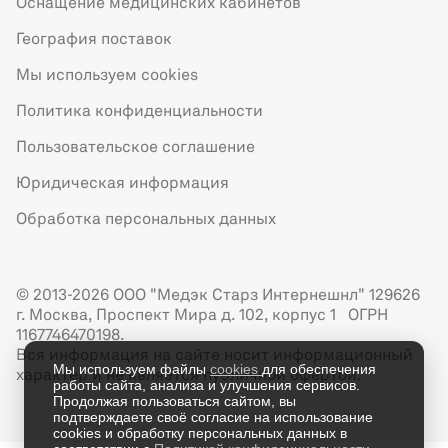
Оснащение медицинских кабинетов
География поставок
Мы используем cookies
Политика конфиденциальности
Пользовательское соглашение
Юридическая информация
Обработка персональных данных
© 2013-2026 ООО "Медэк Старз Интернешнл" 129626
г. Москва, Проспект Мира д. 102, корпус 1 ОГРН
1167746470198.
Вся информация на сайте носит информационный
Мы используем файлы
cookies
для обеспечения
характер и не является публичной офертой.
работы сайта, анализа и улучшения сервисов.
Продолжая пользоваться сайтом, вы
подтверждаете своё согласие на использование
cookies и обработку персональных данных в