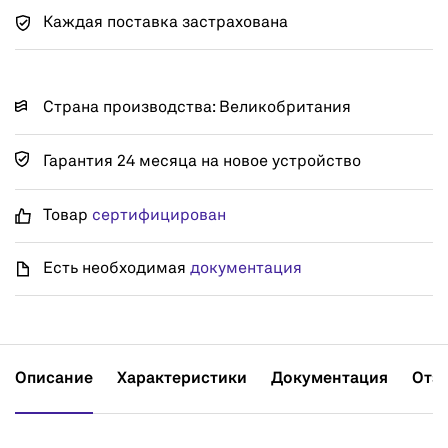
Каждая поставка застрахована
Страна производства: Великобритания
Гарантия 24 месяца на новое устройство
Товар
сертифицирован
Есть необходимая
документация
Описание
Характеристики
Документация
Отз