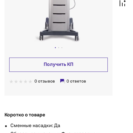
Получить КП
0 отзывов
0 ответов
Коротко о товаре
Сменные насадки: Да