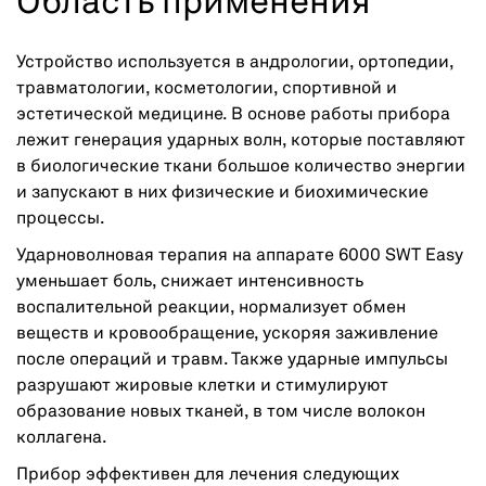
Область применения
Устройство используется в андрологии, ортопедии,
травматологии, косметологии, спортивной и
эстетической медицине. В основе работы прибора
лежит генерация ударных волн, которые поставляют
в биологические ткани большое количество энергии
и запускают в них физические и биохимические
процессы.
Ударноволновая терапия на аппарате 6000 SWT Easy
уменьшает боль, снижает интенсивность
воспалительной реакции, нормализует обмен
веществ и кровообращение, ускоряя заживление
после операций и травм. Также ударные импульсы
разрушают жировые клетки и стимулируют
образование новых тканей, в том числе волокон
коллагена.
Прибор эффективен для лечения следующих