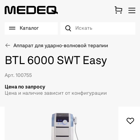
Каталог
Аппарат для ударно-волновой терапии
BTL 6000 SWT Easy
Арт. 100755
Цена по запросу
Цена и наличие зависит от конфигурации