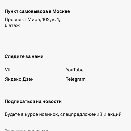
Пункт самовывоза в Москве
Проспект Мира, 102, к. 1,
6 этаж
Следите за нами
VK
YouTube
Яндекс Дзен
Telegram
Подписаться на новости
Будьте в курсе новинок, спецпредложений и акций