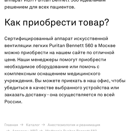
аппарат ИВЛ Puritan Bennett 560 идеальным
решением для всех пациентов.
Как приобрести товар?
Сертифицированный аппарат искусственной
вентиляции легких Puritan Bennett 560 в Москве
можно приобрести на нашем сайте по отличной
цене. Наши менеджеры помогут приобрести
необходимое оборудование или помочь с
комплексным оснащением медицинского
учреждения. Вы можете приехать в наш офис, чтобы
убедиться в качестве выбранного устройства или
заказать доставку - она осуществляется по всей
России.
Главная
Каталог
Анестезиология и реанимация