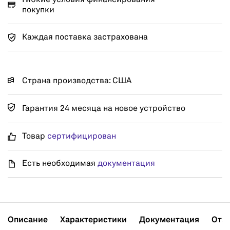
покупки
Каждая поставка застрахована
Страна производства: США
Гарантия 24 месяца на новое устройство
Товар
сертифицирован
Есть необходимая
документация
Описание
Характеристики
Документация
Отз