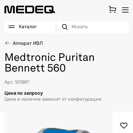
Каталог
Аппарат ИВЛ
Medtronic Puritan
Bennett 560
Арт. 101987
Цена по запросу
Цена и наличие зависит от конфигурации