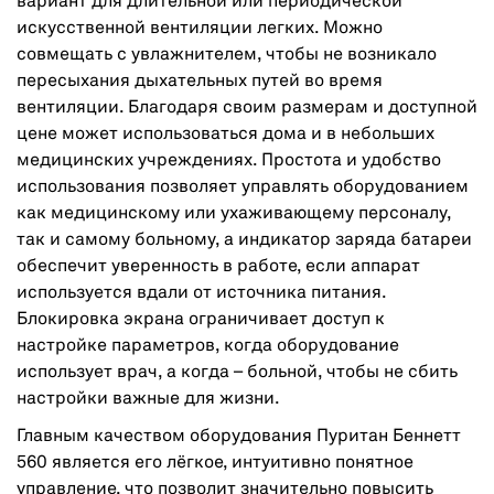
вариант для длительной или периодической
искусственной вентиляции легких. Можно
совмещать с увлажнителем, чтобы не возникало
пересыхания дыхательных путей во время
вентиляции. Благодаря своим размерам и доступной
цене может использоваться дома и в небольших
медицинских учреждениях. Простота и удобство
использования позволяет управлять оборудованием
как медицинскому или ухаживающему персоналу,
так и самому больному, а индикатор заряда батареи
обеспечит уверенность в работе, если аппарат
используется вдали от источника питания.
Блокировка экрана ограничивает доступ к
настройке параметров, когда оборудование
использует врач, а когда – больной, чтобы не сбить
настройки важные для жизни.
Главным качеством оборудования Пуритан Беннетт
560 является его лёгкое, интуитивно понятное
управление, что позволит значительно повысить