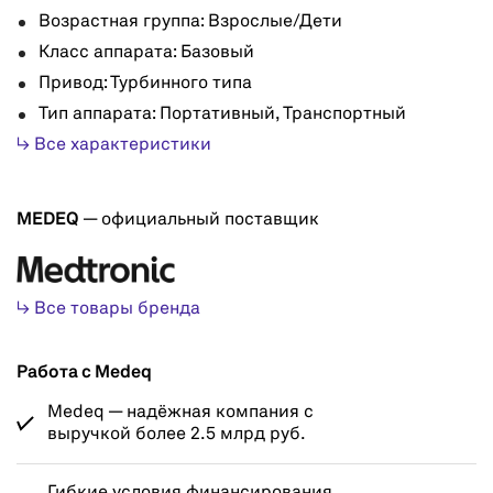
Возрастная группа: Взрослые/Дети
Класс аппарата: Базовый
Привод: Турбинного типа
Тип аппарата: Портативный, Транспортный
↳ Все характеристики
MEDEQ
— официальный поставщик
↳ Все товары бренда
Работа с Medeq
Medeq — надёжная компания с
выручкой более 2.5 млрд руб.
Гибкие условия финансирования