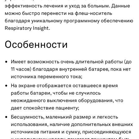
эффективность лечения и уход за больным. Данные
можно быстро перенести на флеш-носитель
благодаря уникальному программному обеспечению
Respiratory Insight.
Особенности
Имеет возможность очень длительной работы (до
11 часов) благодаря внутренней батарее, пока нет
источника переменного тока;
На экране отображается оставшееся время
работы батареи, чтобы не случилось
неожиданного выключения оборудования, что
дает спокойствие пациенту;
Бесшумность, маленький размер и легкость
использования, наличие дополнительных внешних
источников питания и сумку, присоединяющуюся