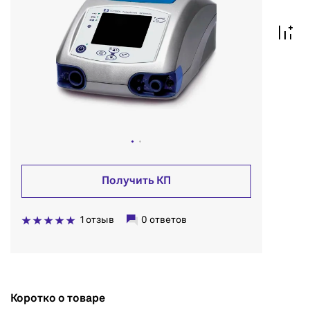
Получить КП
1 отзыв
0 ответов
Коротко о товаре