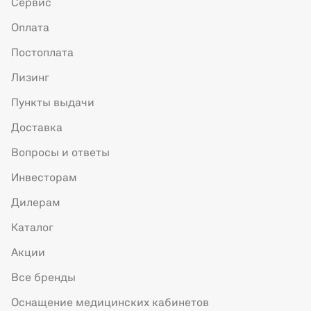
Сервис
Оплата
Постоплата
Лизинг
Пункты выдачи
Доставка
Вопросы и ответы
Инвесторам
Дилерам
Каталог
Акции
Все бренды
Оснащение медицинских кабинетов