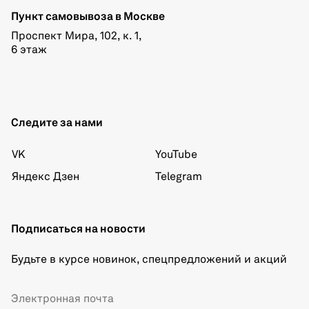
Пункт самовывоза в Москве
Проспект Мира, 102, к. 1,
6 этаж
Следите за нами
VK
YouTube
Яндекс Дзен
Telegram
Подписаться на новости
Будьте в курсе новинок, спецпредложений и акций