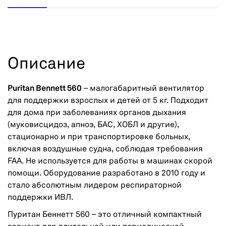
Описание
Puritan Bennett 560
– малогабаритный вентилятор
для поддержки взрослых и детей от 5 кг. Подходит
для дома при заболеваниях органов дыхания
(муковисцидоз, апноэ, БАС, ХОБЛ и другие),
стационарно и при транспортировке больных,
включая воздушные судна, соблюдая требования
FAA. Не используется для работы в машинах скорой
помощи. Оборудование разработано в 2010 году и
стало абсолютным лидером респираторной
поддержки ИВЛ.
Пуритан Беннетт 560 – это отличный компактный