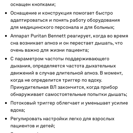
оснащен кнопками;
Оснащение и конструкция помогает быстро
адаптироваться и понять работу оборудования
для медицинского персонала и для больных;
Аппарат Puritan Bennett реагирует, когда во время
сна возникает апноэ и он перестает дышать, что
очень важно для жизни пациента;
С параметром частоты поддерживающего
дыхания, определяется частота дыхательных
движений в случае длительной апноэ. В момент,
когда не определится триггер по вдоху.
Принудительная ВЛ закончится, когда прибор
обнаруживает самостоятельные попытки дышать;
Потоковый триггер облегчает и уменьшает усилие
вдоха;
Регулировать настройки легко для взрослых
пациентов и детей;