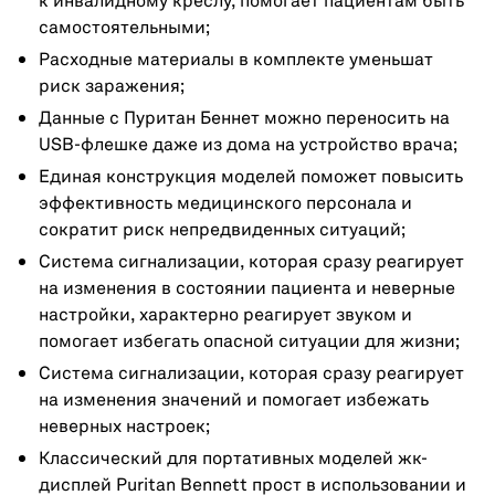
к инвалидному креслу, помогает пациентам быть
самостоятельными;
Расходные материалы в комплекте уменьшат
риск заражения;
Данные с Пуритан Беннет можно переносить на
USB-флешке даже из дома на устройство врача;
Единая конструкция моделей поможет повысить
эффективность медицинского персонала и
сократит риск непредвиденных ситуаций;
Система сигнализации, которая сразу реагирует
на изменения в состоянии пациента и неверные
настройки, характерно реагирует звуком и
помогает избегать опасной ситуации для жизни;
Система сигнализации, которая сразу реагирует
на изменения значений и помогает избежать
неверных настроек;
Классический для портативных моделей жк-
дисплей Puritan Bennett прост в использовании и