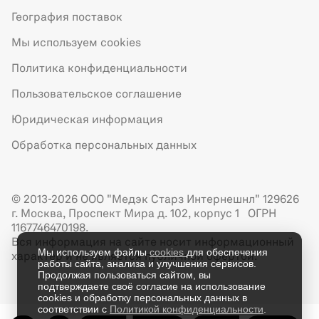
География поставок
Мы используем cookies
Политика конфиденциальности
Пользовательское соглашение
Юридическая информация
Обработка персональных данных
© 2013-2026 ООО "Медэк Старз Интернешнл" 129626
г. Москва, Проспект Мира д. 102, корпус 1 ОГРН
1167746470198.
Вся информация на сайте носит информационный
Мы используем файлы
cookies
для обеспечения
характер и не является публичной офертой.
работы сайта, анализа и улучшения сервисов.
Продолжая пользоваться сайтом, вы
подтверждаете своё согласие на использование
cookies и обработку персональных данных в
соответствии с
Политикой конфиденциальности
.