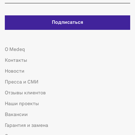
Подписаться
О Medeq
Контакты
Новости
Пресса и СМИ
Отзывы клиентов
Наши проекты
Вакансии
Гарантия и замена