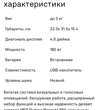
характеристики
Вес
до 5 кг
Габариты, см
23.5х 31.5х 15.4
Диагональ дисплея
4.6 дюйма
Мощность
180 вт
Батарея
Встроенная
Совместимость
USB-накопитель
Уровень шума
Низкий
Богатая система визуальных и голосовых
оповещений, бесшумная работа, расширенный
набор функций и высокая надежность делают