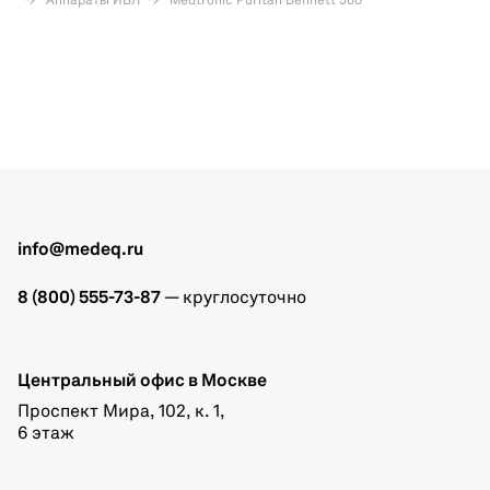
Аппараты ИВЛ
Medtronic Puritan Bennett 560
info@medeq.ru
8 (800) 555-73-87
— круглосуточно
Центральный офис в Москве
Проспект Мира, 102, к. 1,
6 этаж