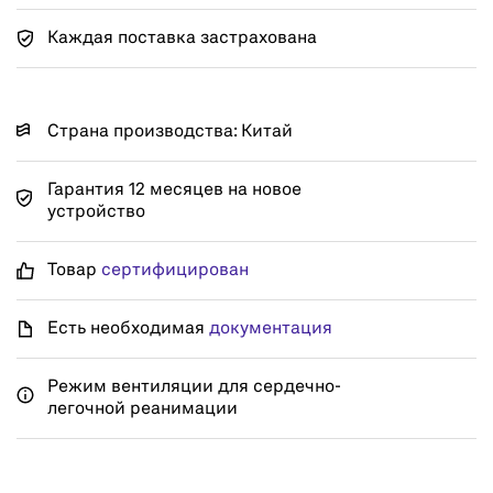
Каждая поставка застрахована
Страна производства: Китай
Гарантия 12 месяцев на новое
устройство
Товар
сертифицирован
Есть необходимая
документация
Режим вентиляции для сердечно-
легочной реанимации