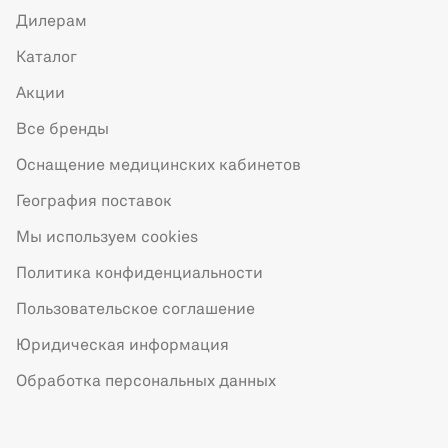
Дилерам
Каталог
Акции
Все бренды
Оснащение медицинских кабинетов
География поставок
Мы используем cookies
Политика конфиденциальности
Пользовательское соглашение
Юридическая информация
Обработка персональных данных