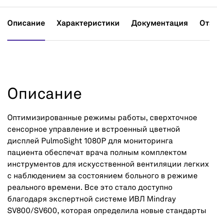
Описание
Характеристики
Документация
Отз
Описание
Оптимизированные режимы работы, сверхточное
сенсорное управление и встроенный цветной
дисплей PulmoSight 1080P для мониторинга
пациента обеспечат врача полным комплектом
инструментов для искусственной вентиляции легких
с наблюдением за состоянием больного в режиме
реального времени. Все это стало доступно
благодаря экспертной системе ИВЛ Mindray
SV800/SV600, которая определила новые стандарты