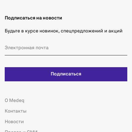
Подписаться на новости
Будьте в курсе новинок, спецпредложений и акций
Подписаться
О Medeq
Контакты
Новости