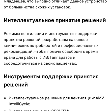
младенцев, что выгодно отличает данное устройство
от большинства схожих установок.
Интеллектуальное принятие решений
Режимы вентиляции и инструменты поддержки
принятия решений, разработаны на основе
клинических потребностей и профессиональных
рекомендаций, чтобы помочь освободить время
врача для работы с ИВЛ аппаратов и
сосредоточиться на своих пациентах.
Инструменты поддержки принятия
решений
Интеллектуальное решение для вентиляции: AMV +
IntelliCycle;