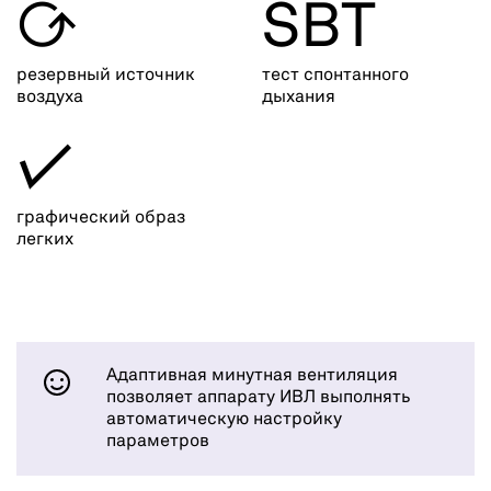

SBT
резервный источник
тест спонтанного
воздуха
дыхания
✓
графический образ
легких
Адаптивная минутная вентиляция
позволяет аппарату ИВЛ выполнять
автоматическую настройку
параметров