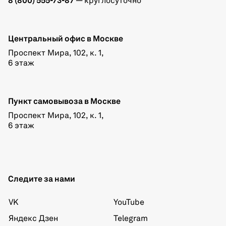
8 (800) 555-73-87
— круглосуточно
Центральный офис в Москве
Проспект Мира, 102, к. 1,
6 этаж
Пункт самовывоза в Москве
Проспект Мира, 102, к. 1,
6 этаж
Следите за нами
VK
YouTube
Яндекс Дзен
Telegram