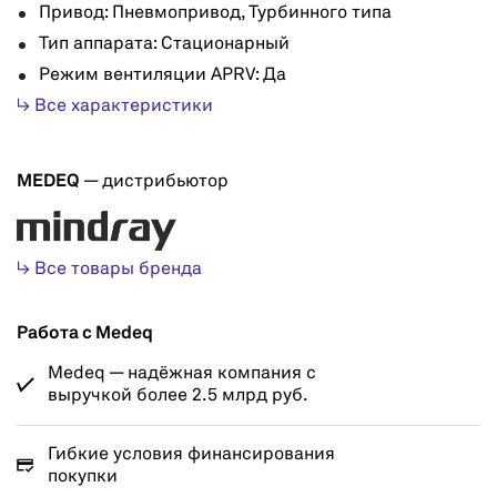
Привод: Пневмопривод, Турбинного типа
Тип аппарата: Стационарный
Режим вентиляции APRV: Да
↳ Все характеристики
MEDEQ
— дистрибьютор
↳ Все товары бренда
Работа с Medeq
Medeq — надёжная компания с
выручкой более 2.5 млрд руб.
Гибкие условия финансирования
покупки