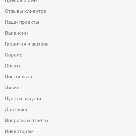
Пресса и СМИ
Отзывы клиентов
Наши проекты
Вакансии
Гарантия и замена
Сервис
Оплата
Постоплата
Лизинг
Пункты выдачи
Доставка
Вопросы и ответы
Инвесторам