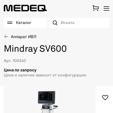
Каталог
Аппарат ИВЛ
Mindray SV600
Арт. 106340
Цена по запросу
Цена и наличие зависит от конфигурации