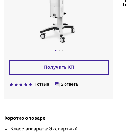
Получить КП
1 отзыв
2 ответа
Коротко о товаре
Класс аппарата: Экспертный