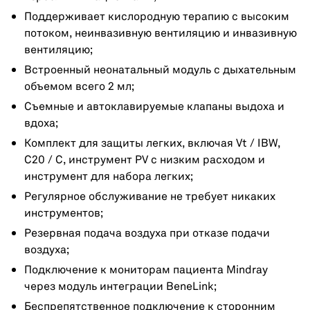
Поддерживает кислородную терапию с высоким
потоком, неинвазивную вентиляцию и инвазивную
вентиляцию;
Встроенный неонатальный модуль с дыхательным
объемом всего 2 мл;
Съемные и автоклавируемые клапаны выдоха и
вдоха;
Комплект для защиты легких, включая Vt / IBW,
C20 / C, инструмент PV с низким расходом и
инструмент для набора легких;
Регулярное обслуживание не требует никаких
инструментов;
Резервная подача воздуха при отказе подачи
воздуха;
Подключение к мониторам пациента Mindray
через модуль интеграции BeneLink;
Беспрепятственное подключение к сторонним