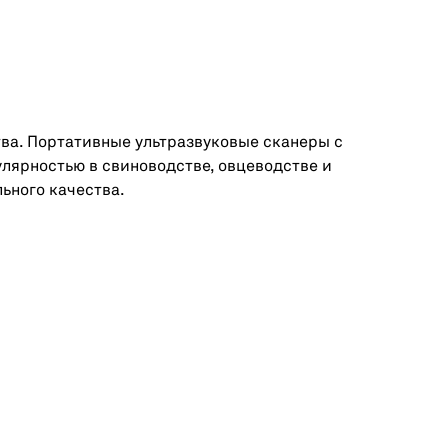
ва. Портативные ультразвуковые сканеры с
лярностью в свиноводстве, овцеводстве и
льного качества.