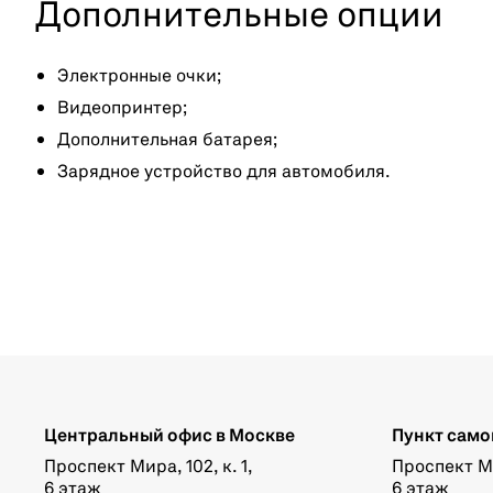
Дополнительные опции
Электронные очки;
Видеопринтер;
Дополнительная батарея;
Зарядное устройство для автомобиля.
Центральный офис в Москве
Пункт само
Проспект Мира, 102, к. 1,
Проспект Мир
6 этаж
6 этаж