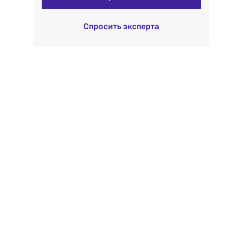
Спросить эксперта