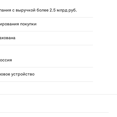
ания с выручкой более 2.5 млрд руб.
ирования покупки
ахована
Россия
новое устройство