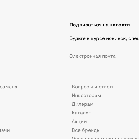
Подписаться на новости
Будьте в курсе новинок, сп
 замена
Вопросы и ответы
Инвесторам
Дилерам
а
Каталог
Акции
дачи
Все бренды