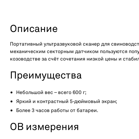
Описание
Портативный ультразвуковой сканер для свиноводст
механическим секторным датчиком пользуются попу
козоводстве за счёт сочетания низкой цены и стаби
Преимущества
Небольшой вес – всего 600 г;
Яркий и контрастный 5-дюймовый экран;
Более 3 часов работы от батареи.
ОВ измерения