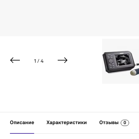
1 / 4
Описание
Характеристики
Отзывы
0