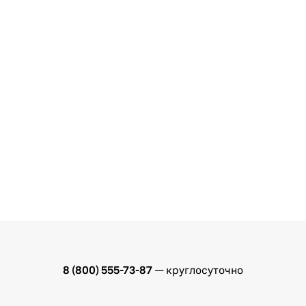
8 (800) 555-73-87
— круглосуточно