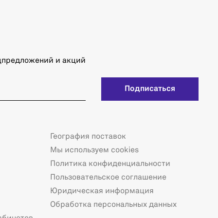
ецпредложений и акций
Подписаться
География поставок
Мы используем cookies
Политика конфиденциальности
Пользовательское соглашение
Юридическая информация
Обработка персональных данных