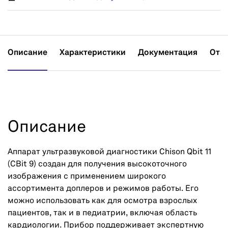
Описание
Характеристики
Документация
Отз
Описание
Аппарат ультразвуковой диагностики Chison Qbit 11
(CBit 9) создан для получения высокоточного
изображения с применением широкого
ассортимента доплеров и режимов работы. Его
можно использовать как для осмотра взрослых
пациентов, так и в педиатрии, включая область
кардиологии. Прибор поддерживает экспертную