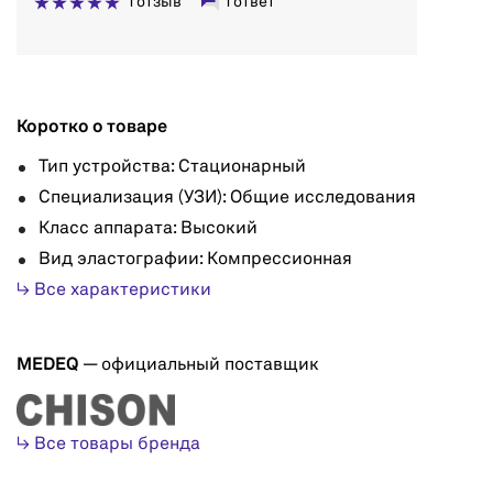
1 отзыв
1 ответ
Коротко о товаре
Тип устройства: Стационарный
Специализация (УЗИ): Общие исследования
Класс аппарата: Высокий
Вид эластографии: Компрессионная
↳ Все характеристики
MEDEQ
— официальный поставщик
↳ Все товары бренда