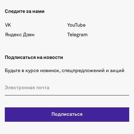
Следите за нами
VK
YouTube
Яндекс Дзен
Telegram
Подписаться на новости
Будьте в курсе новинок, спецпредложений и акций
Подписаться