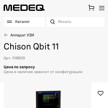
Каталог
Аппарат УЗИ
Chison Qbit 11
Арт. 108609
Цена по запросу
Цена и наличие зависит от конфигурации