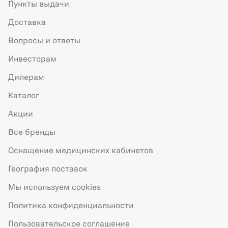
Пункты выдачи
Доставка
Вопросы и ответы
Инвесторам
Дилерам
Каталог
Акции
Все бренды
Оснащение медицинских кабинетов
География поставок
Мы используем cookies
Политика конфиденциальности
Пользовательское соглашение