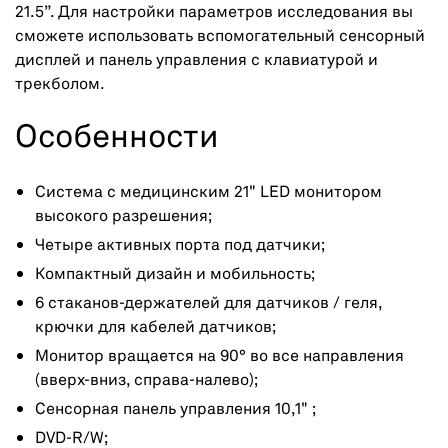
21.5”. Для настройки параметров исследования вы
сможете использовать вспомогательный сенсорный
дисплей и панель управления с клавиатурой и
трекболом.
Особенности
Система с медицинским 21" LED монитором
высокого разрешения;
Четыре активных порта под датчики;
Компактный дизайн и мобильность;
6 стаканов-держателей для датчиков / геля,
крючки для кабелей датчиков;
Монитор вращается на 90° во все направления
(вверх-вниз, справа-налево);
Сенсорная панель управления 10,1" ;
DVD-R/W;