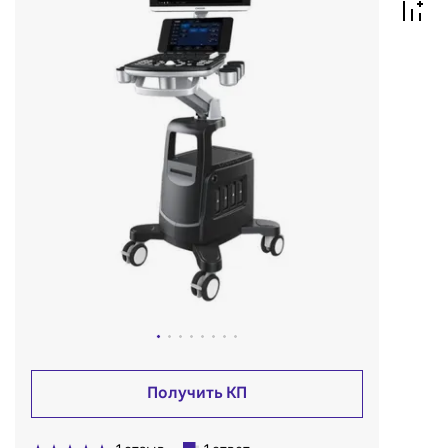
Получить КП