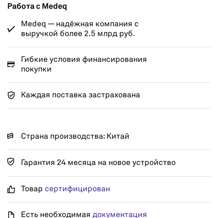
Работа с Medeq
Medeq — надёжная компания с
выручкой более 2.5 млрд руб.
Гибкие условия финансирования
покупки
Каждая поставка застрахована
Страна производства: Китай
Гарантия 24 месяца на новое устройство
Товар
сертифицирован
Есть необходимая
документация