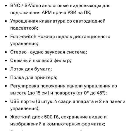
BNC / S-Video аналоговые видеовыходы для
подключения АРМ врача УЗИ на ПК;
Упрощенная клавиатура со светодиодной
подсветкой;
Foot-switch Ножная педаль дистанционного
управления;
Стерео - аудио звуковая система;
Съемный пылевой фильтр;
Лоток для бумаги;
Полка для принтера;
Регулировка положения панели управления по
высоте (до 15 см) и повороту (от 0° до 45°);
USB порты (6 штук: 4 сзади аппарата и 2 на панели
управления);
Жесткий диск 500 Гб, сохранение видео и
изображений в компьютерных форматах;