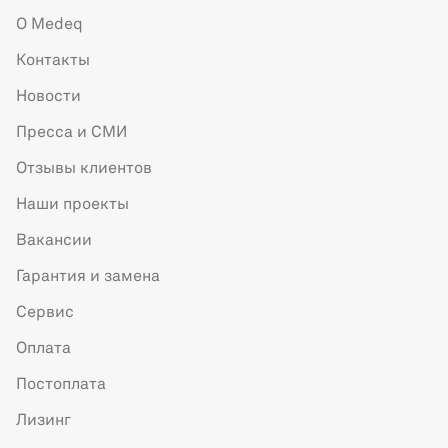
О Medeq
Контакты
Новости
Пресса и СМИ
Отзывы клиентов
Наши проекты
Вакансии
Гарантия и замена
Сервис
Оплата
Постоплата
Лизинг