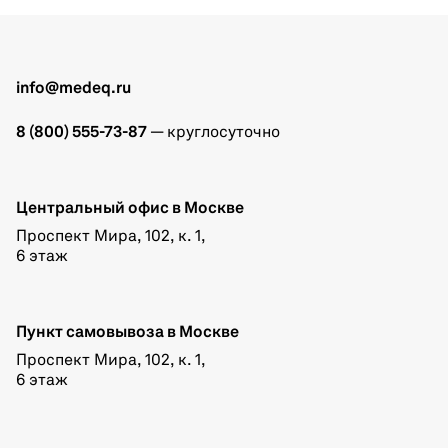
info@medeq.ru
8 (800) 555-73-87
— круглосуточно
Центральный офис в Москве
Проспект Мира, 102, к. 1,
6 этаж
Пункт самовывоза в Москве
Проспект Мира, 102, к. 1,
6 этаж