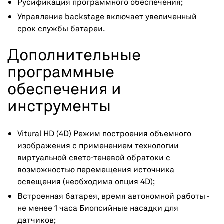
Русификация программного обеспечения;
Управление backstage включает увеличенный
срок службы батареи.
Дополнительные
программные
обеспечения и
инструменты
Vitural HD (4D) Режим построения объемного
изображения с применением технологии
виртуальной свето-теневой обратоки с
возможностью перемещения источника
освещения (необходима опция 4D);
Встроенная батарея, время автономной работы -
не менее 1 часа Биопсийные насадки для
датчиков;