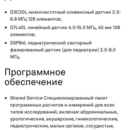
D3C20L низкочастотный конвексный датчик 2.0-
6.8 МГц 128 элементов;
D7L40L линейный датчик 4.0-15.0 МГц, 40 мм 128
элементов;
D5P64L педиатрический секторный
фазированный датчик (для педиатрии) 2.0-8.0
МГц.
Программное
обеспечение
Shared Service Специализированный пакет
программных расчетов и измерений для всех
типов исследований, включая: абдоминальные,
урологические, акушерские, гинекологические,
педиатрические, малых органов, сосудистые,