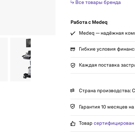
↳ Все товары бренда
Работа с Medeq
Medeq — надёжная комп
Гибкие условия финанс
Каждая поставка застр
Страна производства:
Гарантия 10 месяцев на
Товар
сертифицирован