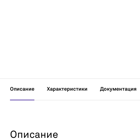
Описание
Характеристики
Документация
Описание