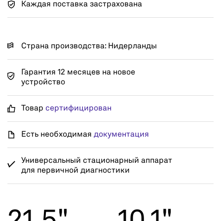
Каждая поставка застрахована
Страна производства: Нидерланды
Гарантия 12 месяцев на новое
устройство
Товар
сертифицирован
Есть необходимая
документация
Универсальный стационарный аппарат
для первичной диагностики