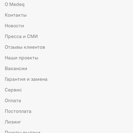
О Medeq
Контакты
Новости
Пресса и СМИ
Отзывы клиентов
Наши проекты
Вакансии
Гарантия и замена
Сервис
Оплата
Постоплата
Лизинг