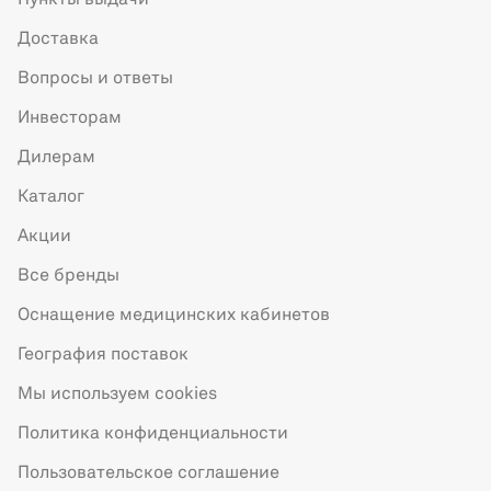
Пункты выдачи
Доставка
Вопросы и ответы
Инвесторам
Дилерам
Каталог
Акции
Все бренды
Оснащение медицинских кабинетов
География поставок
Мы используем cookies
Политика конфиденциальности
Пользовательское соглашение