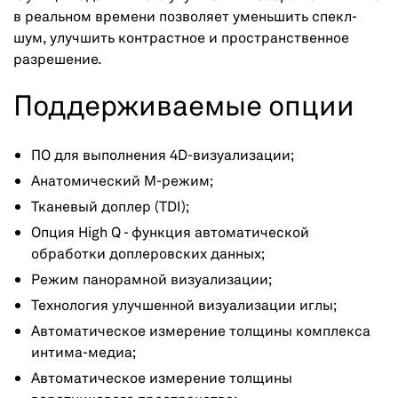
в реальном времени позволяет уменьшить спекл-
шум, улучшить контрастное и пространственное
разрешение.
Поддерживаемые опции
ПО для выполнения 4D-визуализации;
Анатомический M-режим;
Тканевый доплер (TDI);
Опция High Q - функция автоматической
обработки доплеровских данных;
Режим панорамной визуализации;
Технология улучшенной визуализации иглы;
Автоматическое измерение толщины комплекса
интима-медиа;
Автоматическое измерение толщины