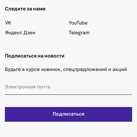
Следите за нами
VK
YouTube
Яндекс Дзен
Telegram
Подписаться на новости
Будьте в курсе новинок, спецпредложений и акций
Подписаться