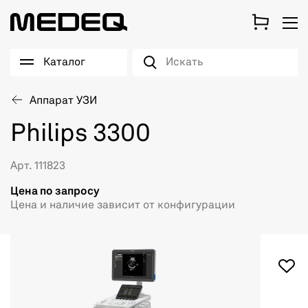
Каталог
Аппарат УЗИ
Philips 3300
Арт. 111823
Цена по запросу
Цена и наличие зависит от конфигурации