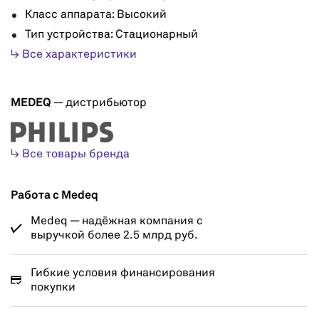
Класс аппарата: Высокий
Тип устройства: Стационарный
↳ Все характеристики
MEDEQ
— дистрибьютор
↳ Все товары бренда
Работа с Medeq
Medeq — надёжная компания с
выручкой более 2.5 млрд руб.
Гибкие условия финансирования
покупки