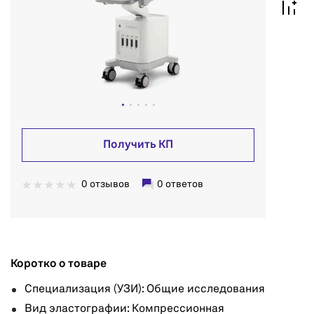
Получить КП
0 отзывов
0 ответов
Коротко о товаре
Специализация (УЗИ): Общие исследования
Вид эластографии: Компрессионная