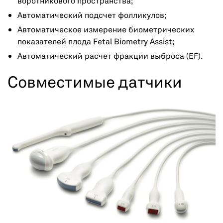
воротникового пространства;
Автоматический подсчет фолликулов;
Автоматическое измерение биометрических
показателей плода Fetal Biometry Assist;
Автоматический расчет фракции выброса (EF).
Совместимые датчики