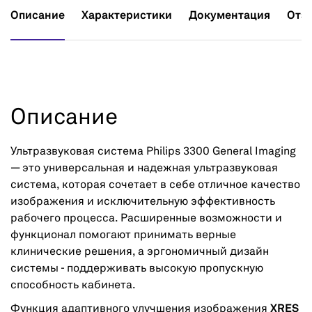
Описание
Характеристики
Документация
Отз
Описание
Ультразвуковая система Philips 3300 General Imaging
— это универсальная и надежная ультразвуковая
система, которая сочетает в себе отличное качество
изображения и исключительную эффективность
рабочего процесса. Расширенные возможности и
функционал помогают принимать верные
клинические решения, а эргономичный дизайн
системы - поддерживать высокую пропускную
способность кабинета.
Функция адаптивного улучшения изображения
XRES