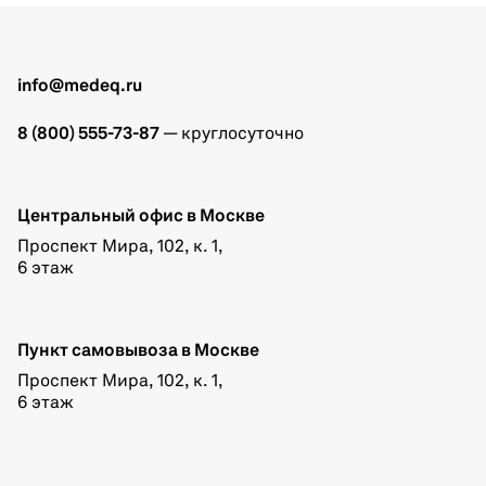
info@medeq.ru
8 (800) 555-73-87
— круглосуточно
Центральный офис в Москве
Проспект Мира, 102, к. 1,
6 этаж
Пункт самовывоза в Москве
Проспект Мира, 102, к. 1,
6 этаж