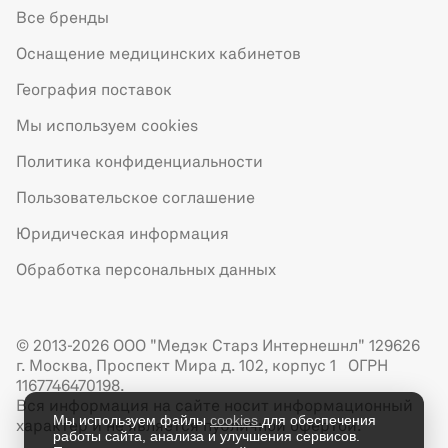
Все бренды
Оснащение медицинских кабинетов
География поставок
Мы используем cookies
Политика конфиденциальности
Пользовательское соглашение
Юридическая информация
Обработка персональных данных
© 2013-2026 ООО "Медэк Старз Интернешнл" 129626
г. Москва, Проспект Мира д. 102, корпус 1 ОГРН
1167746470198.
Вся информация на сайте носит информационный
Мы используем файлы
cookies
для обеспечения
характер и не является публичной офертой.
работы сайта, анализа и улучшения сервисов.