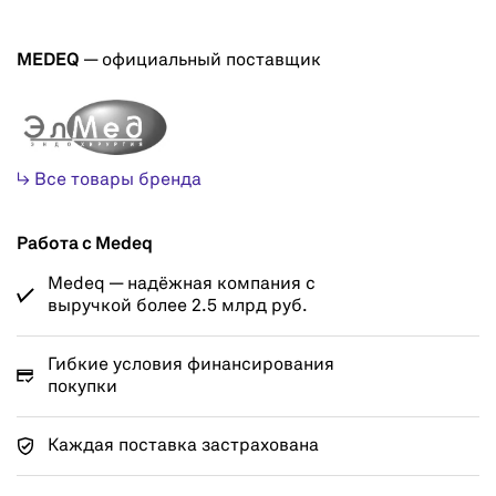
MEDEQ
— официальный поставщик
↳ Все товары бренда
Работа с Medeq
Medeq — надёжная компания с
выручкой более 2.5 млрд руб.
Гибкие условия финансирования
покупки
Каждая поставка застрахована