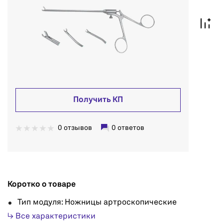
Получить КП
0 отзывов
0 ответов
Коротко о товаре
Тип модуля: Ножницы артроскопические
↳ Все характеристики