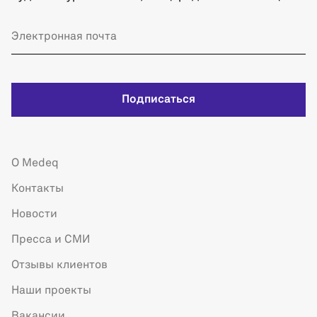
Подписаться
О Medeq
Контакты
Новости
Пресса и СМИ
Отзывы клиентов
Наши проекты
Вакансии