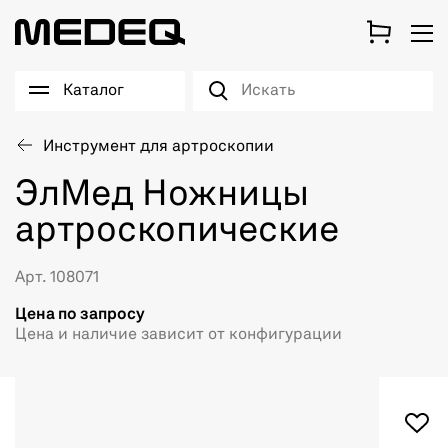
Каталог
Инструмент для артроскопии
ЭлМед Ножницы
артроскопические
Арт. 108071
Цена по запросу
Цена и наличие зависит от конфигурации