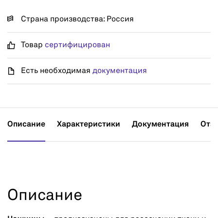
Страна производства: Россия
Товар
сертифицирован
Есть необходимая
документация
Описание
Характеристики
Документация
Отз
Описание