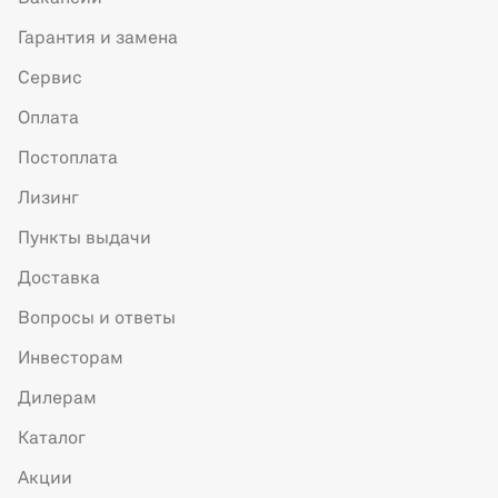
Гарантия и замена
Сервис
Оплата
Постоплата
Лизинг
Пункты выдачи
Доставка
Вопросы и ответы
Инвесторам
Дилерам
Каталог
Акции