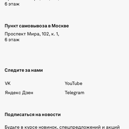
6 этаж
Пункт самовывоза в Москве
Проспект Мира, 102, к. 1,
6 этаж
Следите за нами
VK
YouTube
Яндекс Дзен
Telegram
Подписаться на новости
Будьте в курсе новинок, спецпредложений и акций