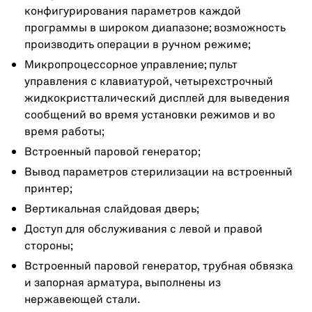
конфигурирования параметров каждой
программы в широком диапазоне; возможность
производить операции в ручном режиме;
Микропроцессорное управление; пульт
управления с клавиатурой, четырехстрочный
жидкокристталический дисплей для выведения
сообщений во время установки режимов и во
время работы;
Встроенный паровой генератор;
Вывод параметров стерилизации на встроенный
принтер;
Вертикальная слайдовая дверь;
Доступ для обслуживания с левой и правой
стороны;
Встроенный паровой генератор, трубная обвязка
и запорная арматура, выполнены из
нержавеющей стали.