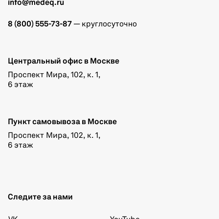
info@medeq.ru
8 (800) 555-73-87
— круглосуточно
Центральный офис в Москве
Проспект Мира, 102, к. 1,
6 этаж
Пункт самовывоза в Москве
Проспект Мира, 102, к. 1,
6 этаж
Следите за нами