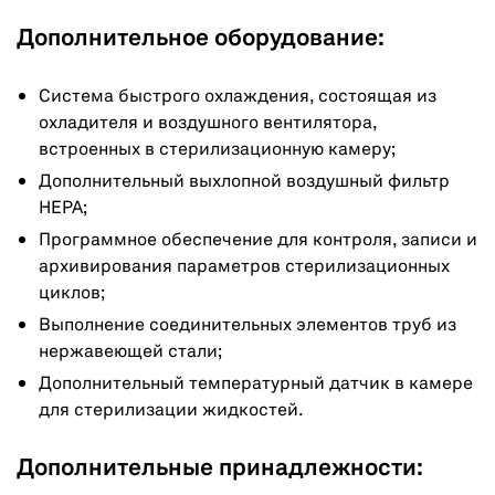
Дополнительное оборудование:
Система быстрого охлаждения, состоящая из
охладителя и воздушного вентилятора,
встроенных в стерилизационную камеру;
Дополнительный выхлопной воздушный фильтр
HEPA;
Программное обеспечение для контроля, записи и
архивирования параметров стерилизационных
циклов;
Выполнение соединительных элементов труб из
нержавеющей стали;
Дополнительный температурный датчик в камере
для стерилизации жидкостей.
Дополнительные принадлежности: