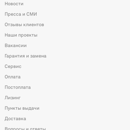
Новости
Пресса и СМИ
Отзывы клиентов
Наши проекты
Вакансии
Гарантия и замена
Сервис
Оплата
Постоплата
Лизинг
Пункты выдачи
Доставка
Вопросы и ответы