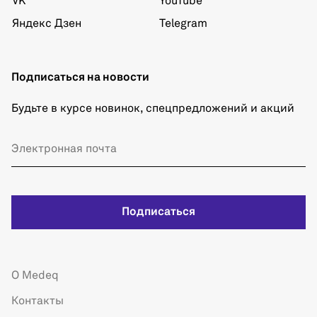
VK
YouTube
Яндекс Дзен
Telegram
Подписаться на новости
Будьте в курсе новинок, спецпредложений и акций
Подписаться
О Medeq
Контакты