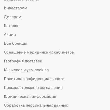
Инвесторам
Дилерам
Каталог
Акции
Все бренды
Оснащение медицинских кабинетов
География поставок
Мы используем cookies
Политика конфиденциальности
Пользовательское соглашение
Юридическая информация
Обработка персональных данных