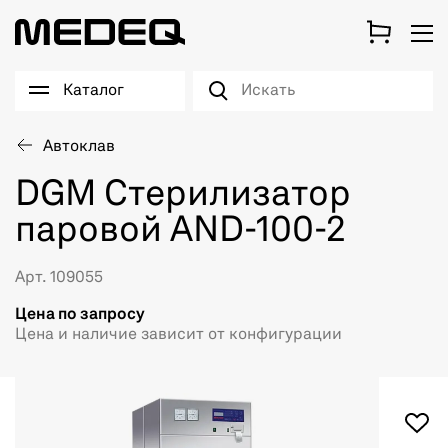
Каталог
Автоклав
DGM Стерилизатор
паровой AND-100-2
Арт. 109055
Цена по запросу
Цена и наличие зависит от конфигурации