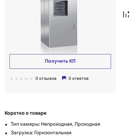
Получить КП
0 отзывов
0 ответов
Коротко о товаре
Тип камеры: Непроходная, Проходная
Загрузка: Горизонтальная