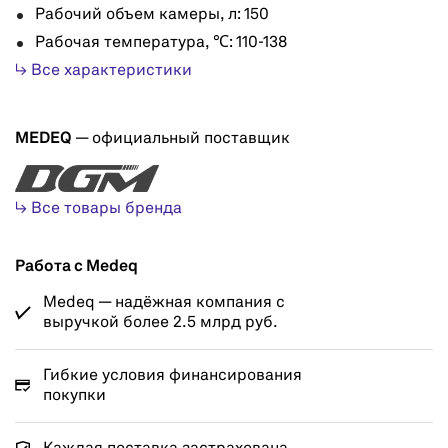
Рабочий объем камеры, л: 150
Рабочая температура, ℃: 110-138
↳ Все характеристики
MEDEQ
— официальный поставщик
↳ Все товары бренда
Работа с Medeq
Medeq — надёжная компания с
выручкой более 2.5 млрд руб.
Гибкие условия финансирования
покупки