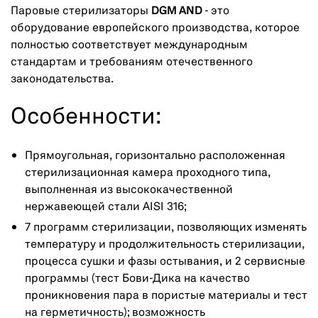
Паровые стерилизаторы
DGM AND
- это
оборудование европейского производства, которое
полностью соответствует международным
стандартам и требованиям отечественного
законодательства.
Особенности:
Прямоугольная, горизонтально расположенная
стерилизационная камера проходного типа,
выполненная из высококачественной
нержавеющей стали AISI 316;
7 программ стерилизации, позволяющих изменять
температуру и продолжительность стерилизации,
процесса сушки и фазы остывания, и 2 сервисные
программы (тест Бови-Дика на качество
проникновения пара в пористые материалы и тест
на герметичность); возможность