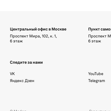
Центральный офис в Москве
Пункт само
Проспект Мира, 102, к. 1,
Проспект Мир
6 этаж
6 этаж
Следите за нами
VK
YouTube
Яндекс Дзен
Telegram