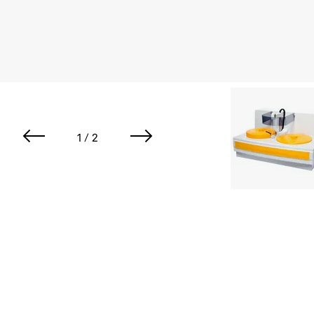
1 / 2