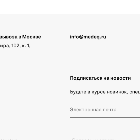
вывоза в Москве
info@medeq.ru
а, 102, к. 1,
Подписаться на новости
Будьте в курсе новинок, сп