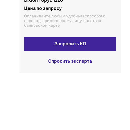
Dixion Торус 1220
Цена по запросу
Оплачивайте любым удобным способом:
перевод юридическому лицу, оплата по
банковской карте
Запросить КП
Спросить эксперта