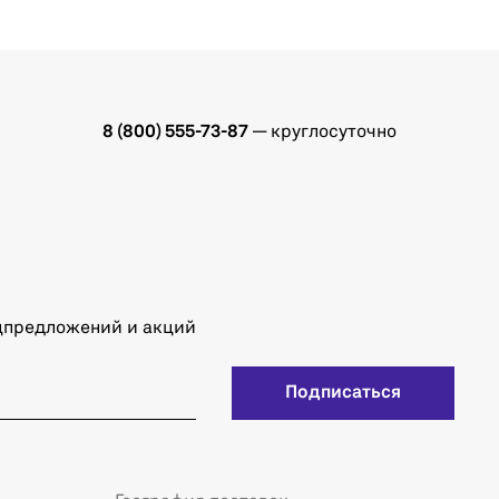
8 (800) 555-73-87
— круглосуточно
ецпредложений и акций
Подписаться