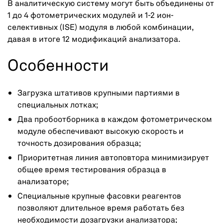
В аналитическую систему могут быть объединены от
1 до 4 фотометрических модулей и 1-2 ион-
селективных (ISE) модуля в любой комбинации,
давая в итоге 12 модификаций анализатора.
Особенности
Загрузка штативов крупными партиями в
специальных лотках;
Два пробоотборника в каждом фотометрическом
модуле обеспечивают высокую скорость и
точность дозирования образца;
Приоритетная линия автоповтора минимизирует
общее время тестирования образца в
анализаторе;
Специальные крупные фасовки реагентов
позволяют длительное время работать без
необходимости дозагрузки анализатора;