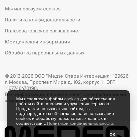
Мы используем cookies
Политика конфиденциальности
Пользовательское соглашение
Юридическая информация
Обработка персональных данных
© 2013-2026 ООО "Медэк Старз Интернешнл" 129626
г. Москва, Проспект Мира д. 102, корпус 1 ОГРН
1167746470198.
Вся информация на сайте носит информационный
Мы используем файлы
cookies
для обеспечения
характер и не является публичной офертой.
работы сайта, анализа и улучшения сервисов.
Продолжая пользоваться сайтом, вы
подтверждаете своё согласие на использование
cookies и обработку персональных данных в
соответствии с
Политикой конфиденциальности
.
OK