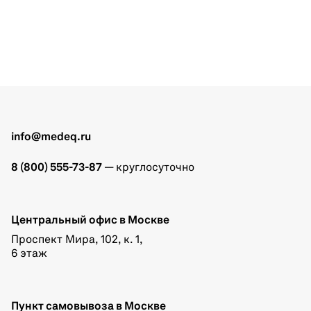
info@medeq.ru
8 (800) 555-73-87
— круглосуточно
Центральный офис в Москве
Проспект Мира, 102, к. 1,
6 этаж
Пункт самовывоза в Москве