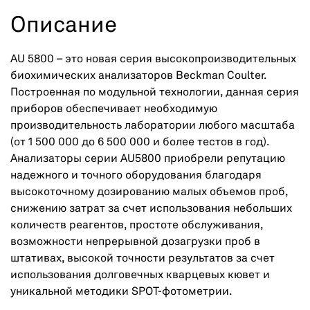
Описание
AU 5800 – это новая серия высокопроизводительных
биохимических анализаторов Beckman Coulter.
Построенная по модульной технологии, данная серия
приборов обеспечивает необходимую
производительность лаборатории любого масштаба
(от 1 500 000 до 6 500 000 и более тестов в год).
Анализаторы серии AU5800 приобрели репутацию
надежного и точного оборудования благодаря
высокоточному дозированию малых объемов проб,
снижению затрат за счет использования небольших
количеств реагентов, простоте обслуживания,
возможности непрерывной дозагрузки проб в
штативах, высокой точности результатов за счет
использования долговечных кварцевых кювет и
уникальной методики SPOT-фотометрии.