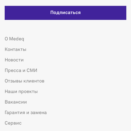
Подписаться
О Medeq
Контакты
Новости
Пресса и СМИ
Отзывы клиентов
Наши проекты
Вакансии
Гарантия и замена
Сервис