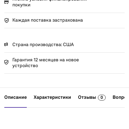
покупки
Каждая поставка застрахована
Страна производства: США
Гарантия 12 месяцев на новое
устройство
Описание
Характеристики
Отзывы
Вопрос
0