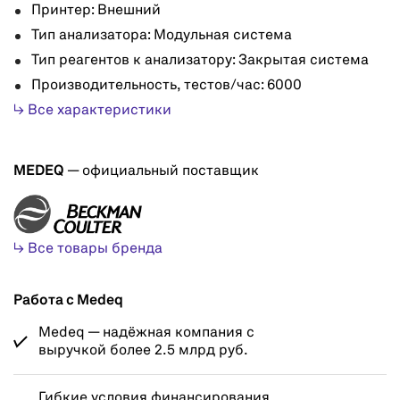
Принтер: Внешний
Тип анализатора: Модульная система
Тип реагентов к анализатору: Закрытая система
Производительность, тестов/час: 6000
↳ Все характеристики
MEDEQ
— официальный поставщик
↳ Все товары бренда
Работа с Medeq
Medeq — надёжная компания с
выручкой более 2.5 млрд руб.
Гибкие условия финансирования