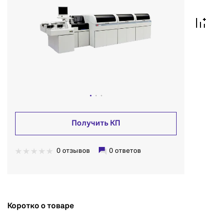
Получить КП
0 отзывов
0 ответов
Коротко о товаре