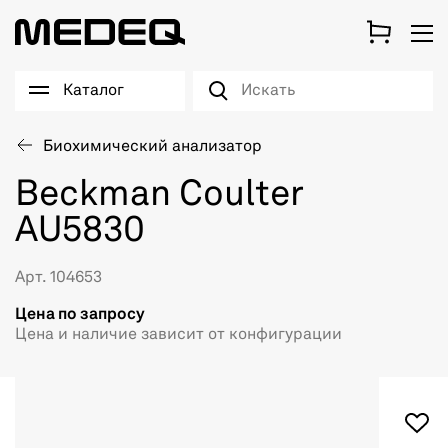
Каталог
Биохимический анализатор
Beckman Coulter
AU5830
Арт. 104653
Цена по запросу
Цена и наличие зависит от конфигурации