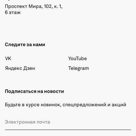
Проспект Мира, 102, к. 1,
6 этаж
Следите за нами
VK
YouTube
Яндекс Дзен
Telegram
Подписаться на новости
Будьте в курсе новинок, спецпредложений и акций