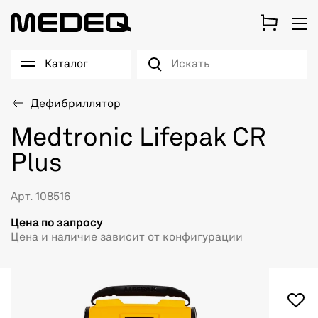
Каталог
Дефибриллятор
Medtronic Lifepak CR
Plus
Арт. 108516
Цена по запросу
Цена и наличие зависит от конфигурации