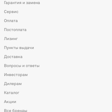
Гарантия и замена
Сервис
Оплата
Постоплата
Лизинг
Пункты выдачи
Доставка
Вопросы и ответы
Инвесторам
Дилерам
Каталог
Акции
Все бренды