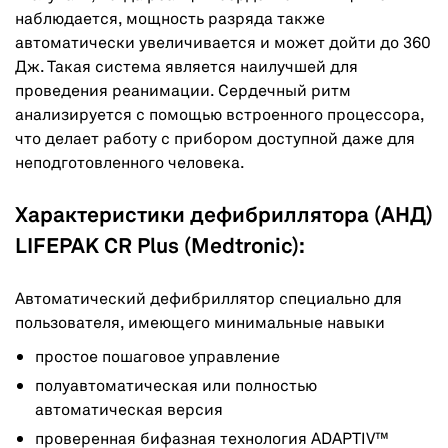
наблюдается, мощность разряда также
автоматически увеличивается и может дойти до 360
Дж. Такая система является наилучшей для
проведения реанимации. Сердечный ритм
анализируется с помощью встроенного процессора,
что делает работу с прибором доступной даже для
неподготовленного человека.
Характеристики дефибриллятора (АНД)
LIFEPAK CR Plus (Medtronic):
Автоматический дефибриллятор специально для
пользователя, имеющего минимальные навыки
простое пошаговое управление
полуавтоматическая или полностью
автоматическая версия
проверенная бифазная технология ADAPTIV™