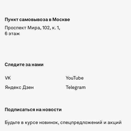
Пункт самовывоза в Москве
Проспект Мира, 102, к. 1,
6 этаж
Следите за нами
VK
YouTube
Яндекс Дзен
Telegram
Подписаться на новости
Будьте в курсе новинок, спецпредложений и акций