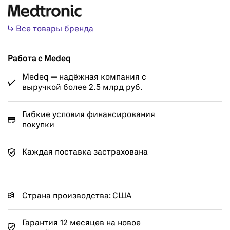
↳ Все товары бренда
Работа с Medeq
Medeq — надёжная компания с
выручкой более 2.5 млрд руб.
Гибкие условия финансирования
покупки
Каждая поставка застрахована
Страна производства: США
Гарантия 12 месяцев на новое