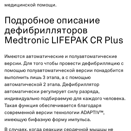
медицинской помощи.
Подробное описание
дефибрилляторов
Medtronic LIFEPAK CR Plus
Имеются автоматические и полуавтоматические
версии. Для того чтобы провести дефибрилляцию с
помощью полуавтоматической версии понадобится
выполнить лишь 3 этапа, а с помощью
автоматической 2 этапа. Дефибриллятор
автоматически регулирует силу разряда,
индивидуально подбираемую для каждого человека.
Такая функция обеспечивается благодаря
современной версии технологии ADAPTIV™,
имеющую бифазную форму импульса.
В случаях, когда реакции сердечной мышцы не