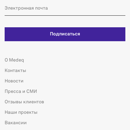
Подписаться
О Medeq
Контакты
Новости
Пресса и СМИ
Отзывы клиентов
Наши проекты
Вакансии