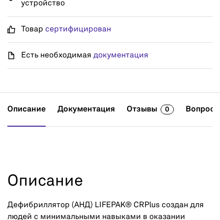
устройство
Товар
сертифицирован
Есть необходимая
документация
Описание
Документация
Отзывы
Вопросы
0
Описание
Дефибриллятор (АНД) LIFEPAK® CRPlus создан для
людей с минимальными навыками в оказании