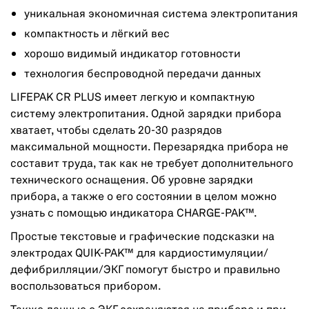
уникальная экономичная система электропитания
компактность и лёгкий вес
хорошо видимый индикатор готовности
технология беспроводной передачи данных
LIFEPAK CR PLUS имеет легкую и компактную
систему электропитания. Одной зарядки прибора
хватает, чтобы сделать 20-30 разрядов
максимальной мощности. Перезарядка прибора не
составит труда, так как не требует дополнительного
технического оснащения. Об уровне зарядки
прибора, а также о его состоянии в целом можно
узнать с помощью индикатора CHARGE-PAK™.
Простые текстовые и графические подсказки на
электродах QUIK-PAK™ для кардиостимуляции/
дефибрилляции/ЭКГ помогут быстро и правильно
воспользоваться прибором.