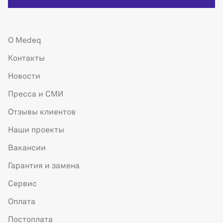
О Medeq
Контакты
Новости
Пресса и СМИ
Отзывы клиентов
Наши проекты
Вакансии
Гарантия и замена
Сервис
Оплата
Постоплата