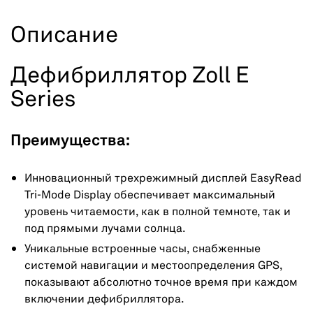
Описание
Дефибриллятор Zoll E
Series
Преимущества:
Инновационный трехрежимный дисплей EasyRead
Tri-Mode Display обеспечивает максимальный
уровень читаемости, как в полной темноте, так и
под прямыми лучами солнца.
Уникальные встроенные часы, снабженные
системой навигации и местоопределения GPS,
показывают абсолютно точное время при каждом
включении дефибриллятора.