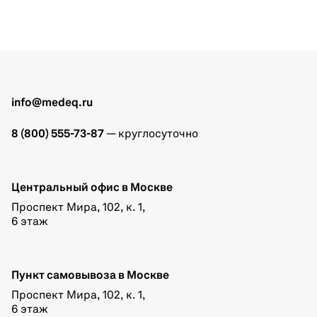
info@medeq.ru
8 (800) 555-73-87
— круглосуточно
Центральный офис в Москве
Проспект Мира, 102, к. 1,
6 этаж
Пункт самовывоза в Москве
Проспект Мира, 102, к. 1,
6 этаж