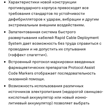
Характеристики новой конструкции
противоударного корпуса превосходят все
требования стандартов по устойчивости
дефибрилляторов к ударам, вибрации и другим
экстремальным внешним воздействиям.
Запатентованная система быстрого
развертывания кабелей Rapid Cable Deployment
System дает возможность без труда справиться с
проводами и не допустить их спутывания
(«эффект спагетти»).
Встроенный протокол маркировки введенных
фармацевтических препаратов Protocol Assist
Code Markers отображает последовательность
оказанной помощи.
Возможность использования различных
источников электропитания (недорогой свинцово-
кислотный аккумулятор или новый ионно-
литиевый аккумулятор) позволяет выбрать