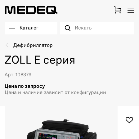
Каталог
Дефибриллятор
ZOLL E серия
Арт. 108379
Цена по запросу
Цена и наличие зависит от конфигурации