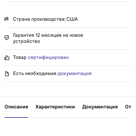
Страна производства: США
Гарантия 12 месяцев на новое
устройство
Товар
сертифицирован
Есть необходимая
документация
Описание
Характеристики
Документация
Отз