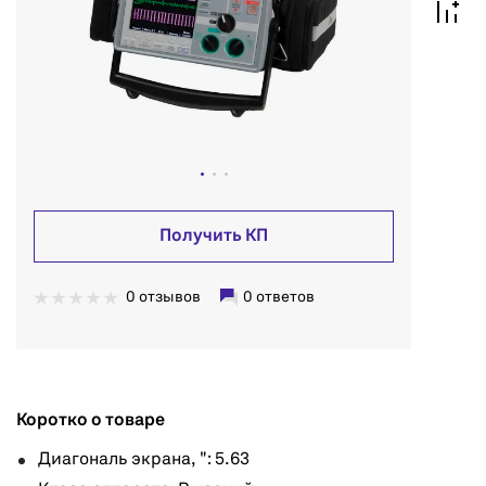
Получить КП
0 отзывов
0 ответов
Коротко о товаре
Диагональ экрана, ": 5.63