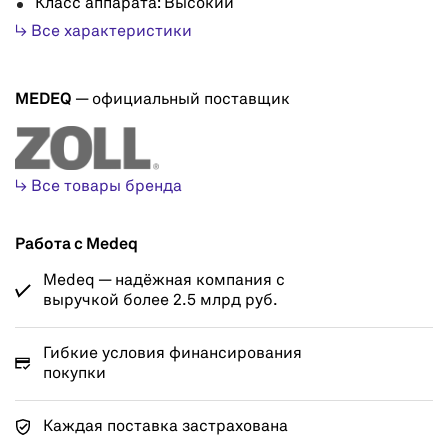
Класс аппарата: Высокий
↳ Все характеристики
MEDEQ
— официальный поставщик
↳ Все товары бренда
Работа с Medeq
Medeq — надёжная компания с
выручкой более 2.5 млрд руб.
Гибкие условия финансирования
покупки
Каждая поставка застрахована