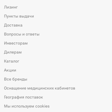
Лизинг
Пункты выдачи
Доставка
Вопросы и ответы
Инвесторам
Дилерам
Каталог
Акции
Все бренды
Оснащение медицинских кабинетов
География поставок
Мы используем cookies