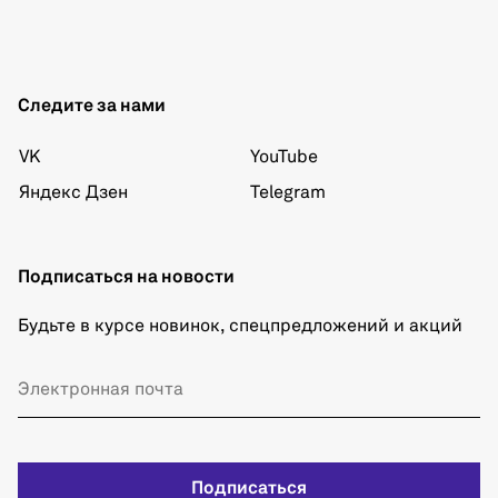
Следите за нами
VK
YouTube
Яндекс Дзен
Telegram
Подписаться на новости
Будьте в курсе новинок, спецпредложений и акций
Подписаться