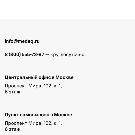
info@medeq.ru
8 (800) 555-73-87
— круглосуточно
Центральный офис в Москве
Проспект Мира, 102, к. 1,
6 этаж
Пункт самовывоза в Москве
Проспект Мира, 102, к. 1,
6 этаж