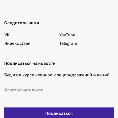
Следите за нами
VK
YouTube
Яндекс Дзен
Telegram
Подписаться на новости
Будьте в курсе новинок, спецпредложений и акций
Подписаться