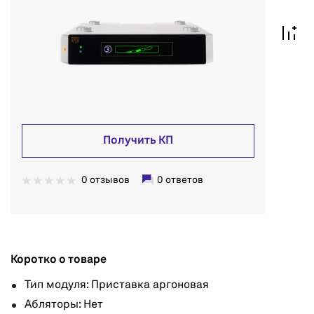
Получить КП
0 отзывов
0 ответов
Коротко о товаре
Тип модуля: Приставка аргоновая
Абляторы: Нет