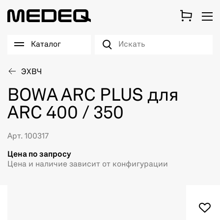
Каталог
ЭХВЧ
BOWA ARC PLUS для
ARC 400 / 350
Арт. 100317
Цена по запросу
Цена и наличие зависит от конфигурации