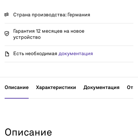
Страна производства: Германия
Гарантия 12 месяцев на новое
устройство
Есть необходимая
документация
Описание
Характеристики
Документация
Отз
Описание