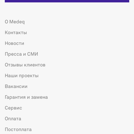
О Medeq
Контакты
Новости
Пресса и СМИ
Отзывы клиентов
Наши проекты
Вакансии
Гарантия и замена
Сервис
Оплата
Постоплата