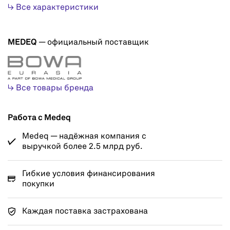
↳ Все характеристики
MEDEQ
— официальный поставщик
↳ Все товары бренда
Работа с Medeq
Medeq — надёжная компания с
выручкой более 2.5 млрд руб.
Гибкие условия финансирования
покупки
Каждая поставка застрахована