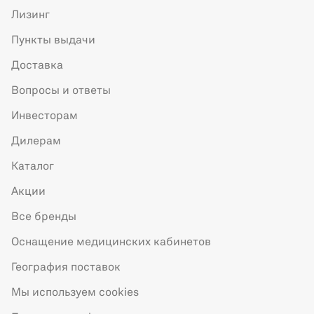
Лизинг
Пункты выдачи
Доставка
Вопросы и ответы
Инвесторам
Дилерам
Каталог
Акции
Все бренды
Оснащение медицинских кабинетов
География поставок
Мы используем cookies