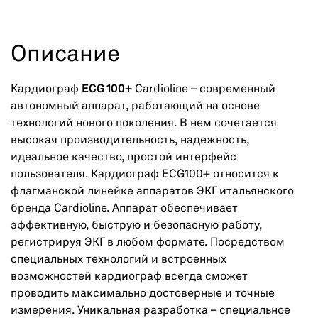
Описание
Кардиограф
ECG 100+
Cardioline – современный
автономный аппарат, работающий на основе
технологий нового поколения. В нем сочетается
высокая производительность, надежность,
идеальное качество, простой интерфейс
пользователя. Кардиограф ECG100+ относится к
флагманской линейке аппаратов ЭКГ итальянского
бренда Cardioline. Аппарат обеспечивает
эффективную, быструю и безопасную работу,
регистрируя ЭКГ в любом формате. Посредством
специальных технологий и встроенных
возможностей кардиограф всегда сможет
проводить максимально достоверные и точные
измерения. Уникальная разработка – специальное