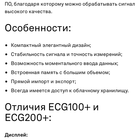
ПО, благодаря которому можно обрабатывать сигнал
высокого качества.
Особенности:
Компактный элегантный дизайн;
Стабильность сигнала и точность измерений;
Возможность моментального ввода данных;
Встроенная память с большим объемом;
Прямой импорт и экспорт;
Всегда имеется доступ к облачному хранилищу.
Отличия ECG100+ и
ECG200+:
Дисплей: