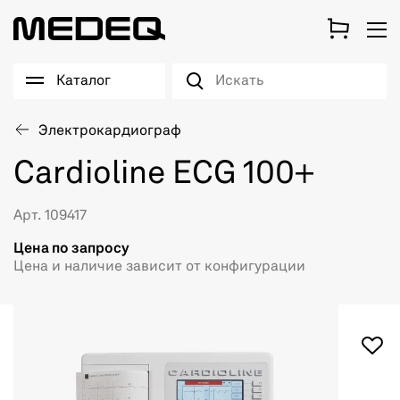
Каталог
Электрокардиограф
Cardioline ECG 100+
Арт. 109417
Цена по запросу
Цена и наличие зависит от конфигурации