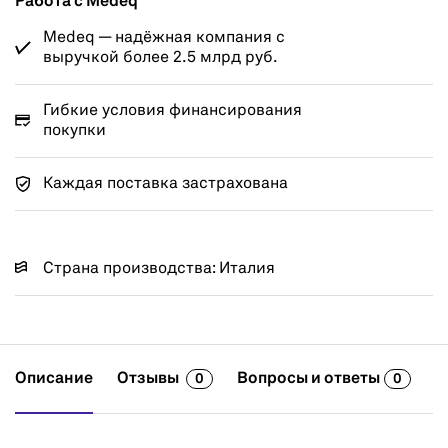
Работа с Medeq
Medeq — надёжная компания с
выручкой более 2.5 млрд руб.
Гибкие условия финансирования
покупки
Каждая поставка застрахована
Страна производства: Италия
Описание
Отзывы
Вопросы и ответы
0
0