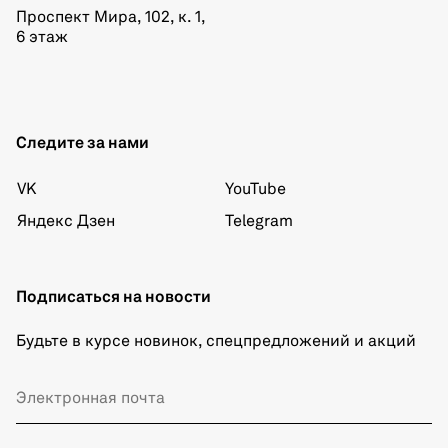
Проспект Мира, 102, к. 1,
6 этаж
Следите за нами
VK
YouTube
Яндекс Дзен
Telegram
Подписаться на новости
Будьте в курсе новинок, спецпредложений и акций