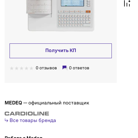
Получить КП
0 отзывов
0 ответов
MEDEQ
— официальный поставщик
↳ Все товары бренда