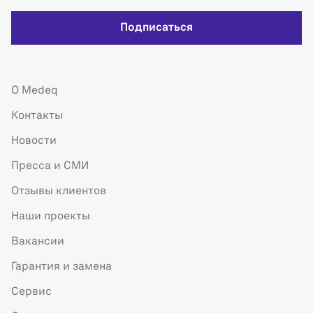
Подписаться
О Medeq
Контакты
Новости
Пресса и СМИ
Отзывы клиентов
Наши проекты
Вакансии
Гарантия и замена
Сервис