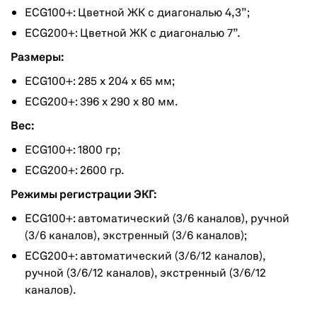
ECG100+: Цветной ЖК с диагональю 4,3”;
ECG200+: Цветной ЖК с диагональю 7”.
Размеры:
ECG100+: 285 х 204 х 65 мм;
ECG200+: 396 x 290 x 80 мм.
Вес:
ECG100+: 1800 гр;
ECG200+: 2600 гр.
Режимы регистрации ЭКГ:
ECG100+: автоматический (3/6 каналов), ручной
(3/6 каналов), экстренный (3/6 каналов);
ECG200+: автоматический (3/6/12 каналов),
ручной (3/6/12 каналов), экстренный (3/6/12
каналов).