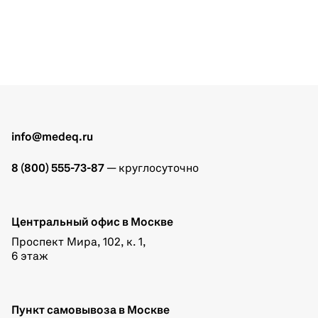
info@medeq.ru
8 (800) 555-73-87
— круглосуточно
Центральный офис в Москве
Проспект Мира, 102, к. 1,
6 этаж
Пункт самовывоза в Москве