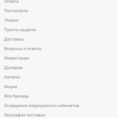
Оплата
Постоплата
Лизинг
Пункты выдачи
Доставка
Вопросы и ответы
Инвесторам
Дилерам
Каталог
Акции
Все бренды
Оснащение медицинских кабинетов
География поставок