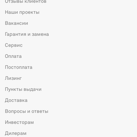
Отзывы клиентов
Наши проекты
Вакансии
Гарантия и замена
Сервис
Оплата
Постоплата
Лизинг
Пункты выдачи
Доставка
Вопросы и ответы
Инвесторам
Дилерам