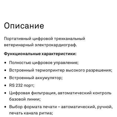
Описание
Портативный цифровой трехканальный
ветеринарный электрокардиограф.
Функциональные характеристики:
Полностью цифровое управление;
Встроенный термопринтер высокого разрешения;
Встроенный аккумулятор;
RS 232 порт;
Цифровая фильтрация, автоматический контроль
базовой линии;
Выбор формата печати – автоматический, ручной,
печать канала ритма;