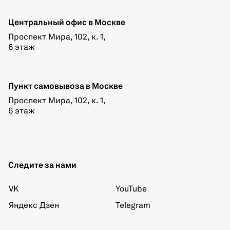
Центральный офис в Москве
Проспект Мира, 102, к. 1,
6 этаж
Пункт самовывоза в Москве
Проспект Мира, 102, к. 1,
6 этаж
Следите за нами
VK
YouTube
Яндекс Дзен
Telegram