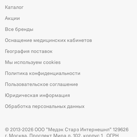
Каталог
Акции
Все бренды
Оснащение медицинских кабинетов
География поставок
Мы используем cookies
Политика конфиденциальности
Пользовательское соглашение
Юридическая информация
Обработка персональных данных
© 2013-2026 ООО "Медэк Старз Интернешнл" 129626
г. Москва, Проспект Мира д. 102, корпус 1 ОГРН