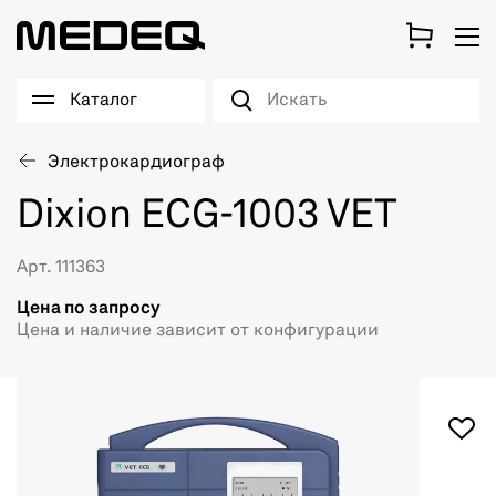
Каталог
Электрокардиограф
Dixion ECG-1003 VET
Арт. 111363
Цена по запросу
Цена и наличие зависит от конфигурации