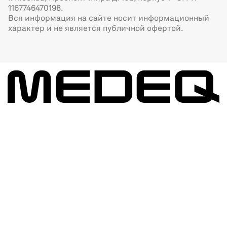
1167746470198.
Вся информация на сайте носит информационный
характер и не является публичной офертой.