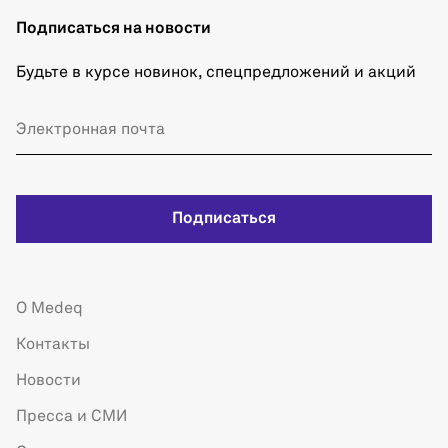
Подписаться на новости
Будьте в курсе новинок, спецпредложений и акций
Подписаться
О Medeq
Контакты
Новости
Пресса и СМИ