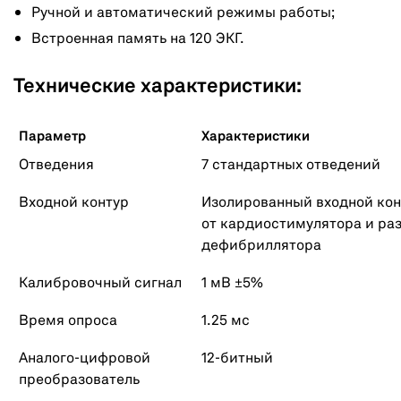
Ручной и автоматический режимы работы;
Встроенная память на 120 ЭКГ.
Технические характеристики:
Параметр
Характеристики
Отведения
7 стандартных отведений
Входной контур
Изолированный входной ко
от кардиостимулятора и ра
дефибриллятора
Калибровочный сигнал
1 мВ ±5%
Время опроса
1.25 мс
Аналого-цифровой
12-битный
преобразователь