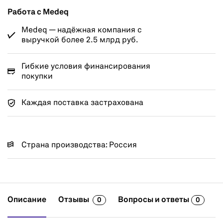
Работа с Medeq
Medeq — надёжная компания с
выручкой более 2.5 млрд руб.
Гибкие условия финансирования
покупки
Каждая поставка застрахована
Страна производства: Россия
Описание
Отзывы
Вопросы и ответы
0
0