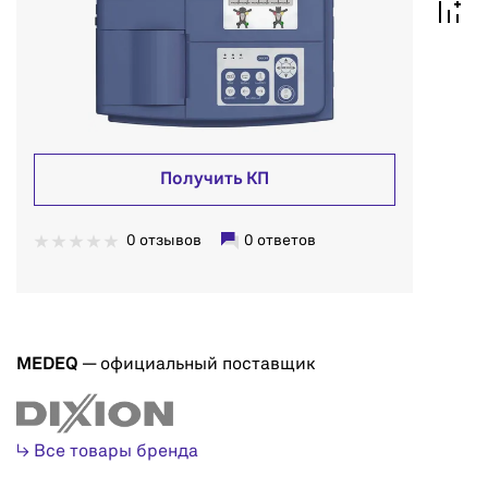
Получить КП
0 отзывов
0 ответов
MEDEQ
— официальный поставщик
↳ Все товары бренда