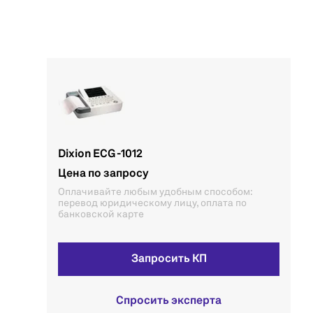
Dixion ECG -1012
Цена по запросу
Оплачивайте любым удобным способом:
перевод юридическому лицу, оплата по
банковской карте
Запросить КП
Спросить эксперта