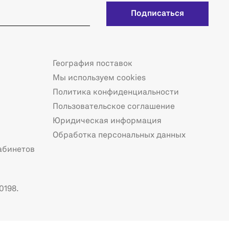
Подписаться
География поставок
Мы используем cookies
Политика конфиденциальности
Пользовательское соглашение
Юридическая информация
Обработка персональных данных
абинетов
0198.