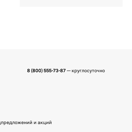
8 (800) 555-73-87
— круглосуточно
ецпредложений и акций