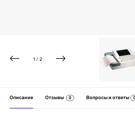
1 / 2
Описание
Отзывы
Вопросы и ответы
0