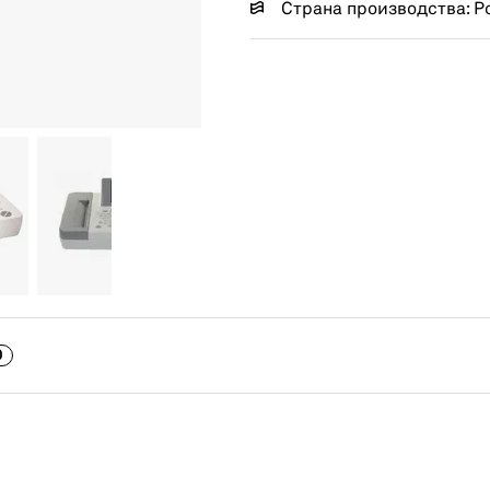
Страна производства: Р
0