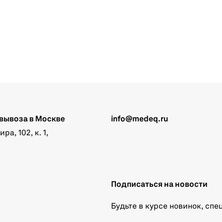
вывоза в Москве
info@medeq.ru
а, 102, к. 1,
Подписаться на новости
Будьте в курсе новинок, сп