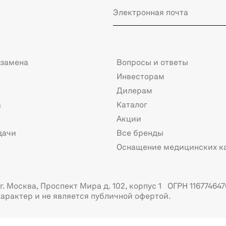
 замена
Вопросы и ответы
Инвесторам
Дилерам
а
Каталог
Акции
дачи
Все бренды
Оснащение медицинских к
. Москва, Проспект Мира д. 102, корпус 1 ОГРН 116774647
арактер и не является публичной офертой.