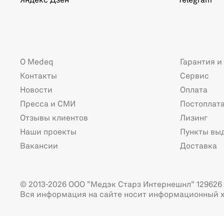
Яндекс Дзен
Telegram
О Medeq
Гарантия и
Контакты
Сервис
Новости
Оплата
Пресса и СМИ
Постоплат
Отзывы клиентов
Лизинг
Наши проекты
Пункты вы
Вакансии
Доставка
© 2013-2026 ООО "Медэк Старз Интернешнл" 129626 г
Вся информация на сайте носит информационный х