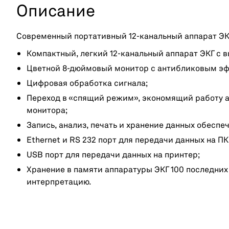
Описание
Современный портативный 12-канальный аппарат ЭК
Компактный, легкий 12-канальный аппарат ЭКГ с 
Цветной 8-дюймовый монитор с антибликовым э
Цифровая обработка сигнала;
Переход в «спящий режим», экономящий работу 
монитора;
Запись, анализ, печать и хранение данных обеспе
Ethernet и RS 232 порт для передачи данных на ПК
USB порт для передачи данных на принтер;
Хранение в памяти аппаратуры ЭКГ 100 последних
интерпретацию.