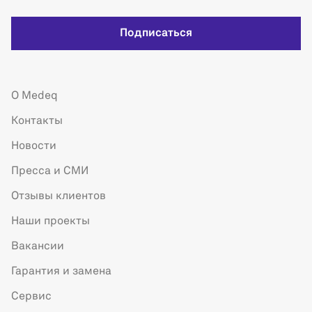
Подписаться
О Medeq
Контакты
Новости
Пресса и СМИ
Отзывы клиентов
Наши проекты
Вакансии
Гарантия и замена
Сервис