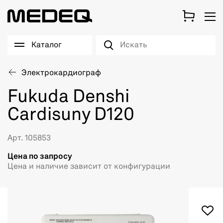
Каталог
Электрокардиограф
Fukuda Denshi
Cardisuny D120
Арт. 105853
Цена по запросу
Цена и наличие зависит от конфигурации