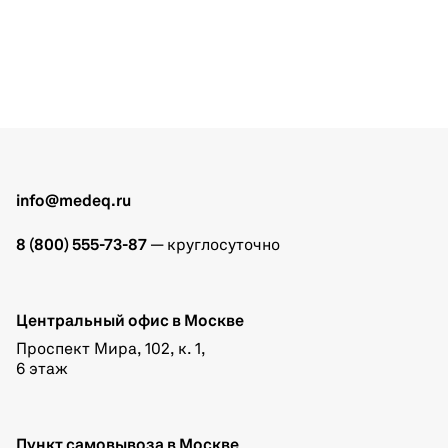
info@medeq.ru
8 (800) 555-73-87
— круглосуточно
Центральный офис в Москве
Проспект Мира, 102, к. 1,
6 этаж
Пункт самовывоза в Москве