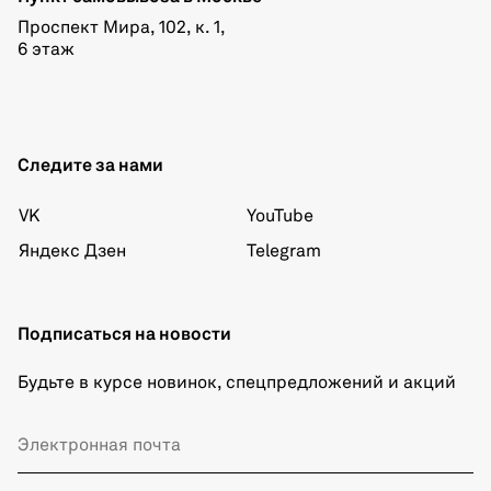
Проспект Мира, 102, к. 1,
6 этаж
Следите за нами
VK
YouTube
Яндекс Дзен
Telegram
Подписаться на новости
Будьте в курсе новинок, спецпредложений и акций