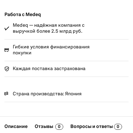
Работа с Medeq
Medeq — надёжная компания с
выручкой более 2.5 млрд руб.
Гибкие условия финансирования
покупки
Каждая поставка застрахована
Страна производства: Япония
Описание
Отзывы
Вопросы и ответы
0
0