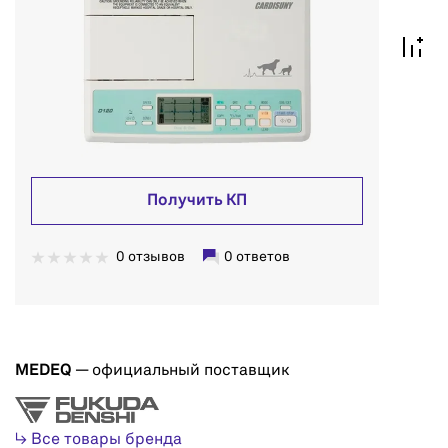
Получить КП
0 отзывов
0 ответов
MEDEQ
— официальный поставщик
↳ Все товары бренда