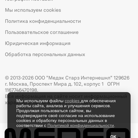
Мы используем cookies
Политика конфиденциальности
Пользовательское соглашение
Юридическая информация
Обработка персональных данных
© 2013-2026 ООО "Медэк Старз Интернешнл" 129626
г. Москва, Проспект Мира д. 102, корпус 1 ОГРН
1167746470198.
Вся информация на сайте носит информационный
Мы используем файлы
cookies
для обеспечения
характер и не является публичной офертой.
работы сайта, анализа и улучшения сервисов.
Продолжая пользоваться сайтом, вы
подтверждаете своё согласие на использование
cookies и обработку персональных данных в
соответствии с
Политикой конфиденциальности
.
OK