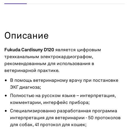
Описание
Fukuda Cardisuny D120
является цифровым
трехканальным электрокардиографом,
рекомендованным для использования в
ветеринарной практике.
В помощь ветеринарному врачу при постановке
ЭКГ диагноза;
Полностью на русском языке – интерпретация,
комментарии, интерфейс прибора;
Специализированно разработанная программа
интерпретация для ветеринарии - 50 протоколов
для собак, 41 протокол для кошек;