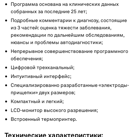
Программа основана на клинических данных
собранных за последние 25 лет;
Подробные комментарии к диагнозу, состоящие
из 3 частей: оценка тяжести заболевания,
рекомендации по дальнейшим обследованиям,
нюансы и проблемы автодиагностики;
Непрерывное совершенствование программного
обеспечения;
Цифровой трехканальный;
Интуитивный интерфейс;
Специализированно разработанные «электроды-
прищепки» двух размеров;
Компактный и легкий;
LCD-монитор высокого разрешения;
Встроенный термопринтер.
Технические характеристики: