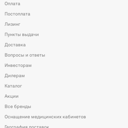
Оплата
Постоплата
Лизинг
Пункты выдачи
Доставка
Вопросы и ответы
Инвесторам
Дилерам
Каталог
Акции
Все бренды
Оснащение медицинских кабинетов
География поставок