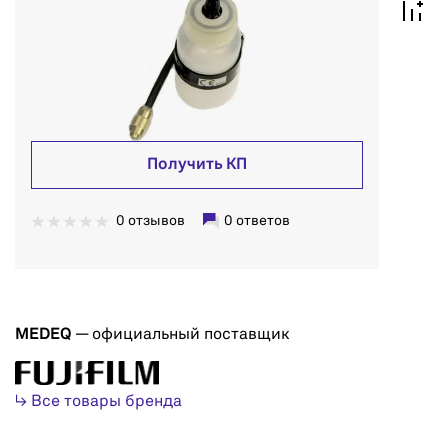
Получить КП
0 отзывов
0 ответов
MEDEQ
— официальный поставщик
↳ Все товары бренда