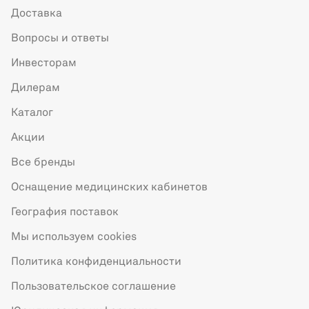
Доставка
Вопросы и ответы
Инвесторам
Дилерам
Каталог
Акции
Все бренды
Оснащение медицинских кабинетов
География поставок
Мы используем cookies
Политика конфиденциальности
Пользовательское соглашение