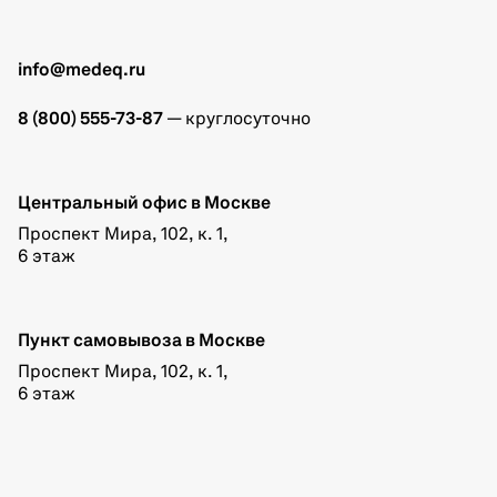
info@medeq.ru
8 (800) 555-73-87
— круглосуточно
Центральный офис в Москве
Проспект Мира, 102, к. 1,
6 этаж
Пункт самовывоза в Москве
Проспект Мира, 102, к. 1,
6 этаж