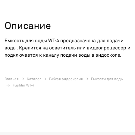
Описание
Емкость для воды WT-4 предназначена для подачи
воды. Крепится на осветитель или видеопроцессор и
подключается к каналу подачи воды в эндоскопе.
Главная
Каталог
Гибкая эндоскопия
Емкости для воды
Fujifilm WT-4