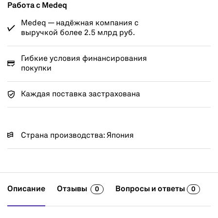
Работа с Medeq
Medeq — надёжная компания с
выручкой более 2.5 млрд руб.
Гибкие условия финансирования
покупки
Каждая поставка застрахована
Страна производства: Япония
Описание
Отзывы
Вопросы и ответы
0
0