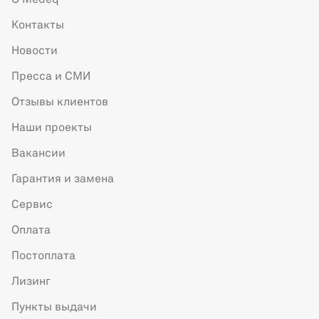
О Medeq
Контакты
Новости
Пресса и СМИ
Отзывы клиентов
Наши проекты
Вакансии
Гарантия и замена
Сервис
Оплата
Постоплата
Лизинг
Пункты выдачи