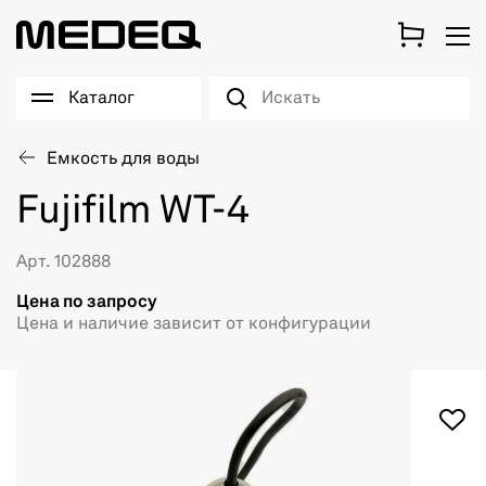
Каталог
Емкость для воды
Fujifilm WT-4
Арт. 102888
Цена по запросу
Цена и наличие зависит от конфигурации