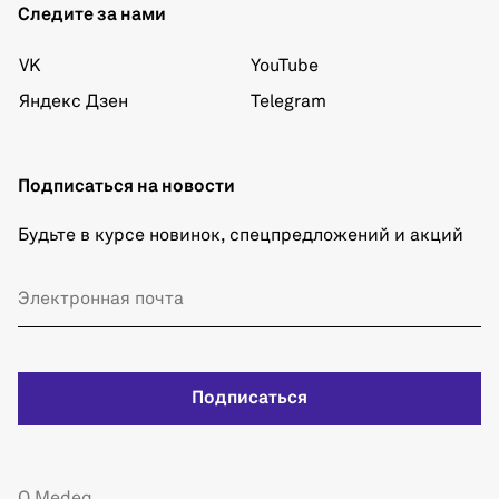
Следите за нами
VK
YouTube
Яндекс Дзен
Telegram
Подписаться на новости
Будьте в курсе новинок, спецпредложений и акций
Подписаться