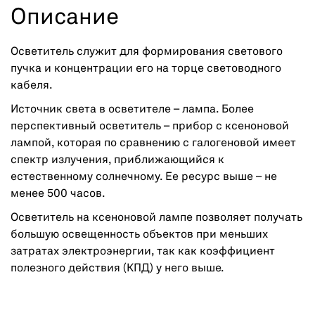
Описание
Осветитель служит для формирования светового
пучка и концентрации его на торце световодного
кабеля.
Источник света в осветителе – лампа. Более
перспективный осветитель – прибор с ксеноновой
лампой, которая по сравнению с галогеновой имеет
спектр излучения, приближающийся к
естественному солнечному. Ее ресурс выше – не
менее 500 часов.
Осветитель на ксеноновой лампе позволяет получать
большую освещенность объектов при меньших
затратах электроэнергии, так как коэффициент
полезного действия (КПД) у него выше.