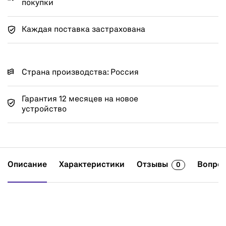
покупки
Каждая поставка застрахована
Страна производства: Россия
Гарантия 12 месяцев на новое
устройство
Описание
Характеристики
Отзывы
Вопрос
0