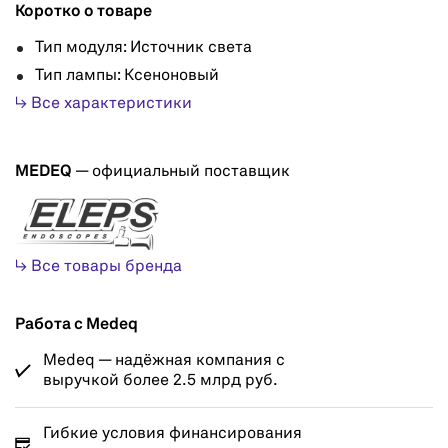
Коротко о товаре
Тип модуля: Источник света
Тип лампы: Ксеноновый
↳ Все характеристики
MEDEQ
— официальный поставщик
↳ Все товары бренда
Работа с Medeq
Medeq — надёжная компания с
выручкой более 2.5 млрд руб.
Гибкие условия финансирования