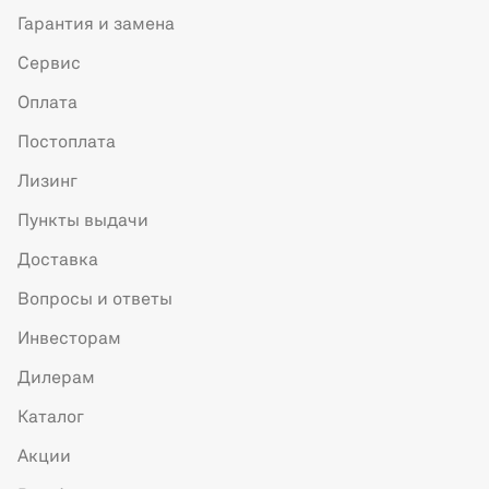
Гарантия и замена
Сервис
Оплата
Постоплата
Лизинг
Пункты выдачи
Доставка
Вопросы и ответы
Инвесторам
Дилерам
Каталог
Акции