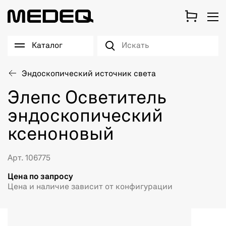
Каталог
Эндоскопический источник света
Элепс Осветитель
эндоскопический
ксеноновый
Арт. 106775
Цена по запросу
Цена и наличие зависит от конфигурации