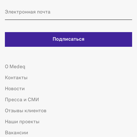
Подписаться
О Medeq
Контакты
Новости
Пресса и СМИ
Отзывы клиентов
Наши проекты
Вакансии