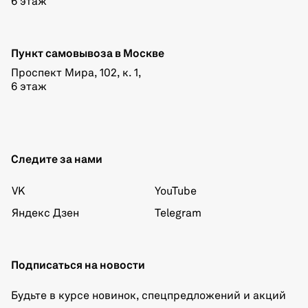
6 этаж
Пункт самовывоза в Москве
Проспект Мира, 102, к. 1,
6 этаж
Следите за нами
VK
YouTube
Яндекс Дзен
Telegram
Подписаться на новости
Будьте в курсе новинок, спецпредложений и акций