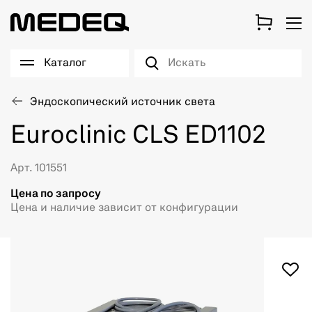
Каталог
Эндоскопический источник света
Euroclinic CLS ED1102
Арт. 101551
Цена по запросу
Цена и наличие зависит от конфигурации