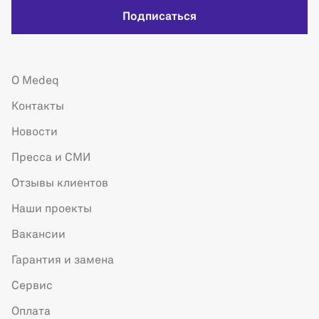
Подписаться
О Medeq
Контакты
Новости
Пресса и СМИ
Отзывы клиентов
Наши проекты
Вакансии
Гарантия и замена
Сервис
Оплата