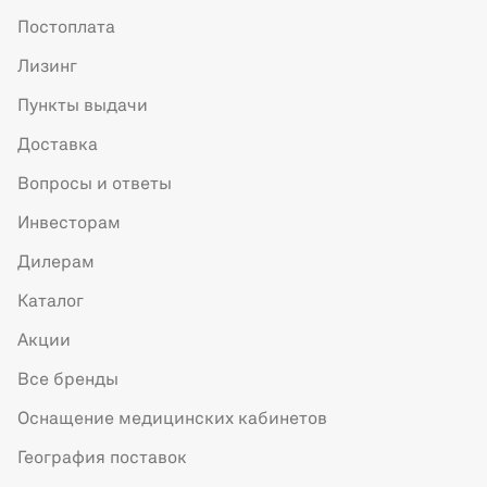
Постоплата
Лизинг
Пункты выдачи
Доставка
Вопросы и ответы
Инвесторам
Дилерам
Каталог
Акции
Все бренды
Оснащение медицинских кабинетов
География поставок