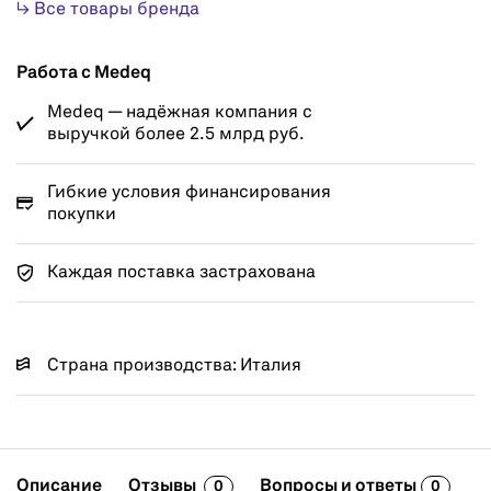
↳ Все товары бренда
Работа с Medeq
Medeq — надёжная компания с
выручкой более 2.5 млрд руб.
Гибкие условия финансирования
покупки
Каждая поставка застрахована
Страна производства: Италия
Описание
Отзывы
Вопросы и ответы
0
0