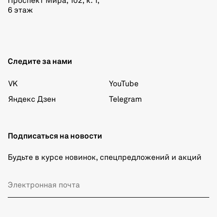
Проспект Мира, 102, к. 1,
6 этаж
Следите за нами
VK
YouTube
Яндекс Дзен
Telegram
Подписаться на новости
Будьте в курсе новинок, спецпредложений и акций