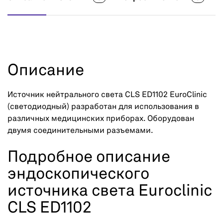
Описание
Источник нейтрального света CLS ED1102 EuroClinic
(светодиодный) разработан для использования в
различных медицинских приборах. Оборудован
двумя соединительными разъемами.
Подробное описание
эндоскопического
источника света Euroclinic
CLS ED1102