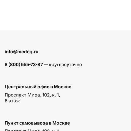
info@medeq.ru
8 (800) 555-73-87
— круглосуточно
Центральный офис в Москве
Проспект Мира, 102, к. 1,
6 этаж
Пункт самовывоза в Москве