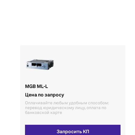
MGB ML-L
Цена по запросу
Оплачивайте любым удобным способом:
перевод юридическому лицу, оплата по
банковской карте
Запросить КП