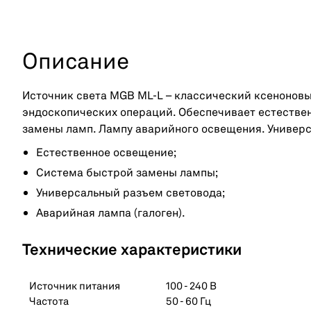
Описание
Источник света MGB ML-L – классический ксеноновы
эндоскопических операций. Обеспечивает естестве
замены ламп. Лампу аварийного освещения. Универ
Естественное освещение;
Система быстрой замены лампы;
Универсальный разъем световода;
Аварийная лампа (галоген).
Технические характеристики
Источник питания
100 - 240 В
Частота
50 - 60 Гц