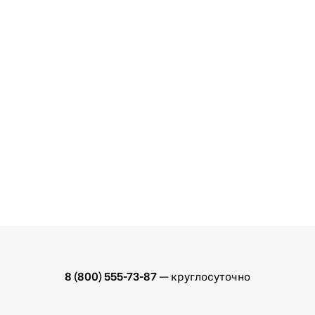
8 (800) 555-73-87
— круглосуточно