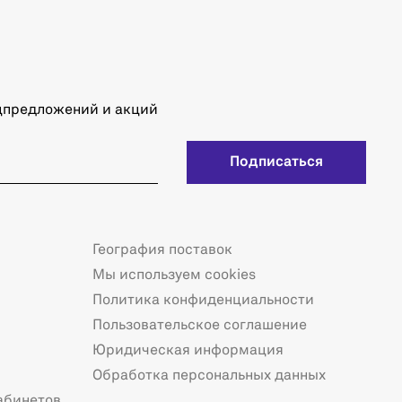
ецпредложений и акций
Подписаться
География поставок
Мы используем cookies
Политика конфиденциальности
Пользовательское соглашение
Юридическая информация
Обработка персональных данных
абинетов