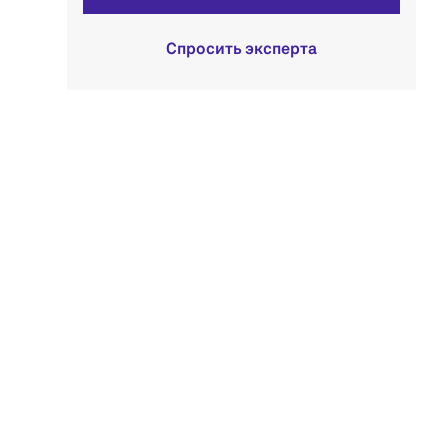
Спросить эксперта