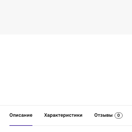
Описание
Характеристики
Отзывы
0