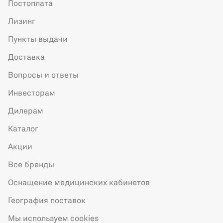
Постоплата
Лизинг
Пункты выдачи
Доставка
Вопросы и ответы
Инвесторам
Дилерам
Каталог
Акции
Все бренды
Оснащение медицинских кабинетов
География поставок
Мы используем cookies