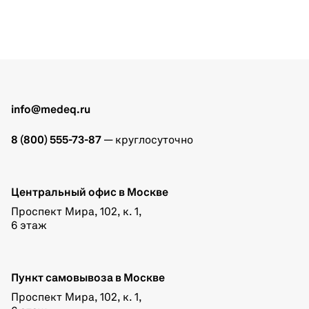
info@medeq.ru
8 (800) 555-73-87
— круглосуточно
Центральный офис в Москве
Проспект Мира, 102, к. 1,
6 этаж
Пункт самовывоза в Москве
Проспект Мира, 102, к. 1,