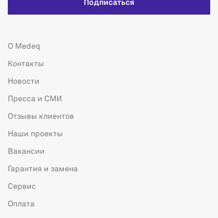
Подписаться
О Medeq
Контакты
Новости
Пресса и СМИ
Отзывы клиентов
Наши проекты
Вакансии
Гарантия и замена
Сервис
Оплата