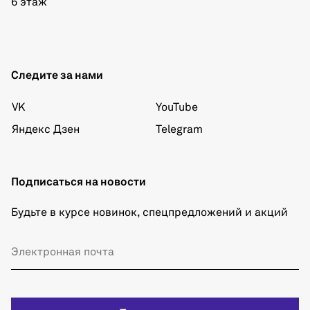
6 этаж
Следите за нами
VK
YouTube
Яндекс Дзен
Telegram
Подписаться на новости
Будьте в курсе новинок, спецпредложений и акций