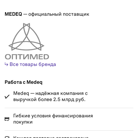
MEDEQ
— официальный поставщик
↳ Все товары бренда
Работа с Medeq
Medeq — надёжная компания с
выручкой более 2.5 млрд руб.
Гибкие условия финансирования
покупки