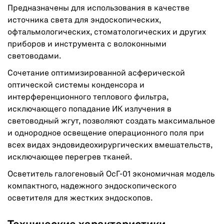
Предназначены для использования в качестве
источника света для эндоскопических,
офтальмологических, стоматологических и других
приборов и инструмента с волоконными
световодами.
Сочетание оптимизированной асферической
оптической системы конденсора и
интерференционного теплового фильтра,
исключающего попадание ИК излучения в
световодный жгут, позволяют создать максимальное
и однородное освещение операционного поля при
всех видах эндовидеохирургических вмешательств,
исключающее перегрев тканей.
Осветитель галогеновый ОсГ-01 экономичная модель
компактного, надежного эндоскопического
осветителя для жестких эндоскопов.