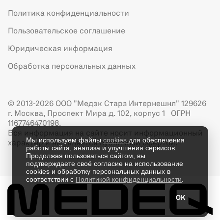
Политика конфиденциальности
Пользовательское соглашение
Юридическая информация
Обработка персональных данных
© 2013-2026 ООО "Медэк Старз Интернешнл" 129626
г. Москва, Проспект Мира д. 102, корпус 1 ОГРН
1167746470198.
Вся информация на сайте носит информационный
Мы используем файлы
cookies
для обеспечения
характер и не является публичной офертой.
работы сайта, анализа и улучшения сервисов.
Продолжая пользоваться сайтом, вы
подтверждаете своё согласие на использование
cookies и обработку персональных данных в
соответствии с
Политикой конфиденциальности
.
OK