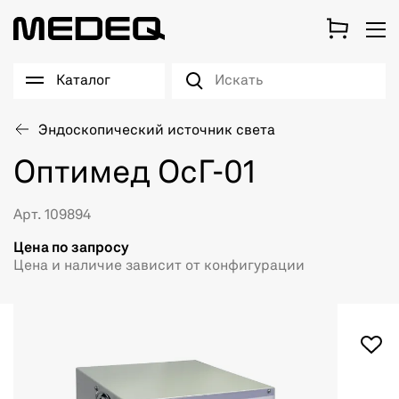
Каталог
Эндоскопический источник света
Оптимед ОсГ-01
Арт. 109894
Цена по запросу
Цена и наличие зависит от конфигурации